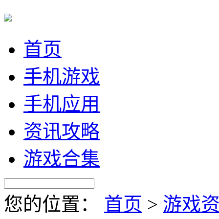
首页
手机游戏
手机应用
资讯攻略
游戏合集
您的位置：
首页
>
游戏