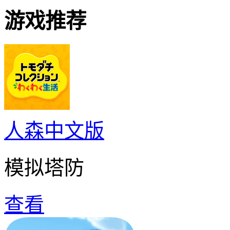
游戏推荐
人森中文版
模拟塔防
查看