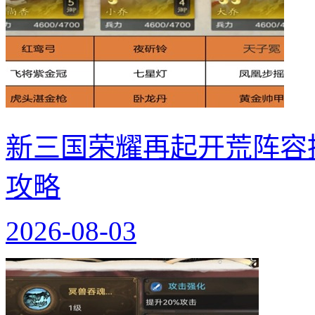
新三国荣耀再起开荒阵容
攻略
2026-08-03