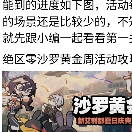
能到的进度如下图，活动
的场景还是比较少的，不
就先跟小编一起看看第一
绝区零沙罗黄金周活动攻