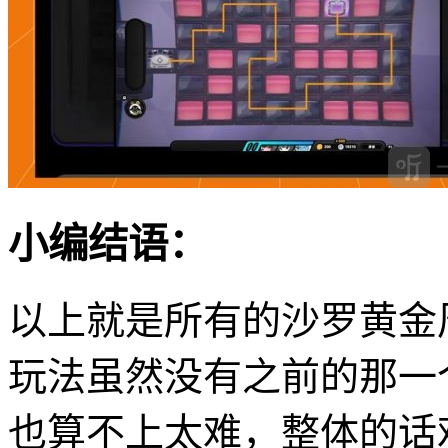
小编结语：
以上就是所有的沙罗黄金
玩法虽然没有之前的那一
也算不上太难，整体的话