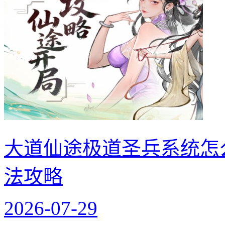
大道仙途极道圣兵系统怎
法攻略
2026-07-29