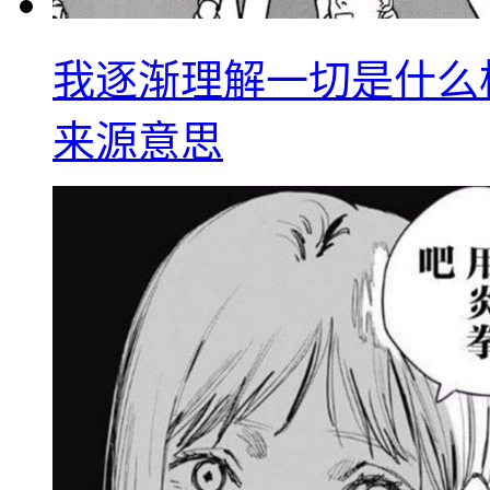
我逐渐理解一切是什么
来源意思