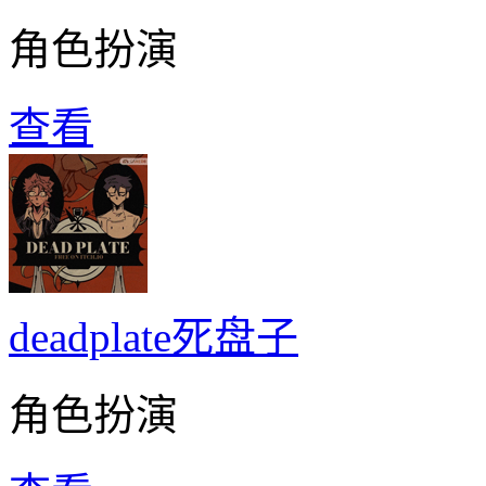
角色扮演
查看
deadplate死盘子
角色扮演