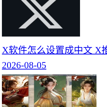
X软件怎么设置成中文 X
2026-08-05