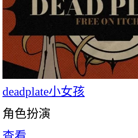
deadplate小女孩
角色扮演
查看