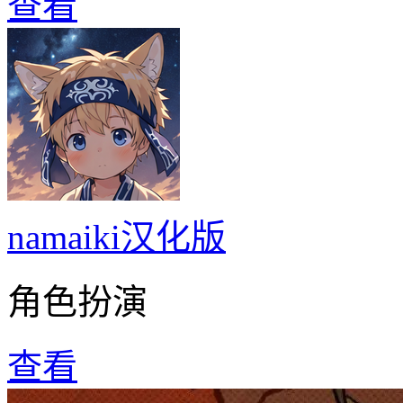
查看
namaiki汉化版
角色扮演
查看