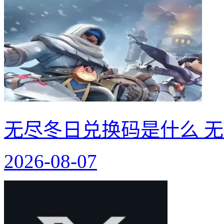
无尽冬日兑换码是什么 无
2026-08-07