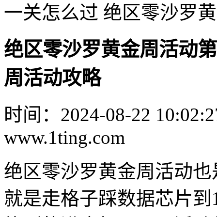
一关怎么过 绝区零沙罗
绝区零沙罗黄金周活动第
周活动攻略
时间：2024-08-22 10:02:2
www.1ting.com
绝区零沙罗黄金周活动也
就是走格子踩数据芯片到1