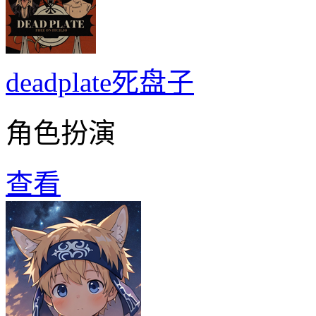
deadplate死盘子
角色扮演
查看