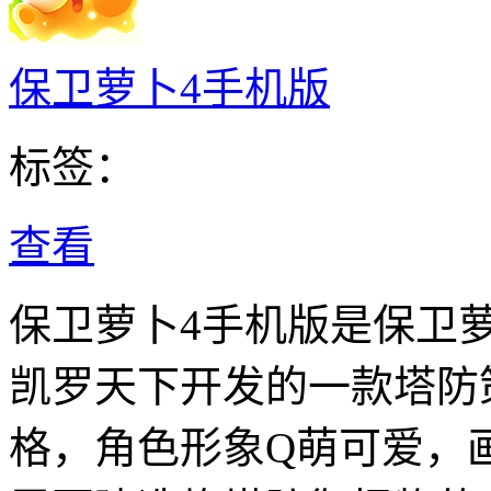
保卫萝卜4手机版
标签：
查看
保卫萝卜4手机版是保卫
凯罗天下开发的一款塔防
格，角色形象Q萌可爱，