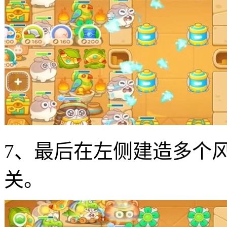
7、最后在左侧建造多个
关。