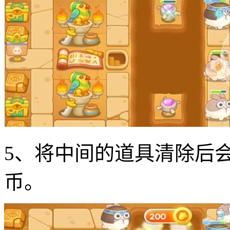
5、将中间的道具清除后会
币。