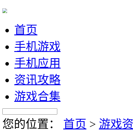
首页
手机游戏
手机应用
资讯攻略
游戏合集
您的位置：
首页
>
游戏