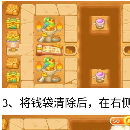
3、将钱袋清除后，在右