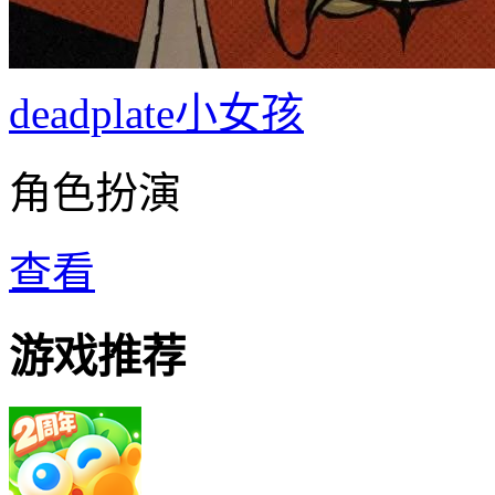
deadplate小女孩
角色扮演
查看
游戏推荐