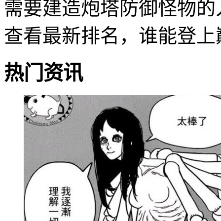
需要建造炮塔防御怪物的
查看最新排名，谁能登上
热门资讯