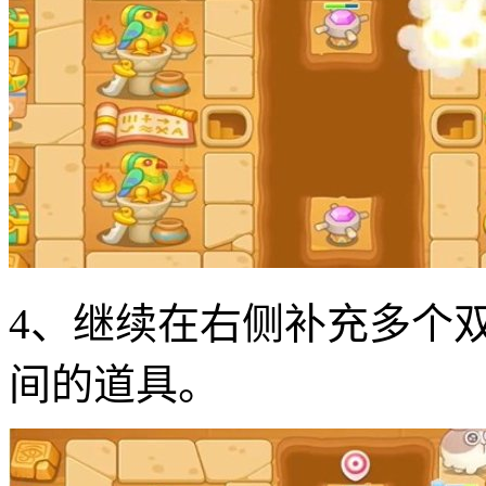
4、继续在右侧补充多个
间的道具。