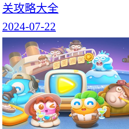
关攻略大全
2024-07-22