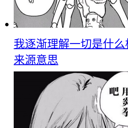
我逐渐理解一切是什么
来源意思