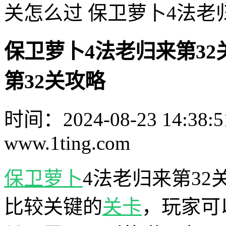
关怎么过 保卫萝卜4法老
保卫萝卜4法老归来第32
第32关攻略
时间：2024-08-23 14:38:5
www.1ting.com
保卫萝卜
4法老归来第32
比较关键的
关卡
，玩家可