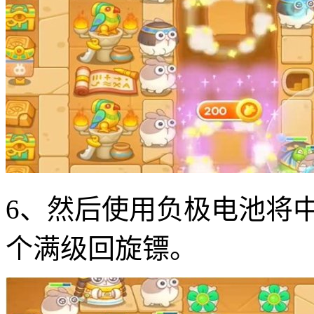
6、然后使用负极电池将
个满级回旋镖。