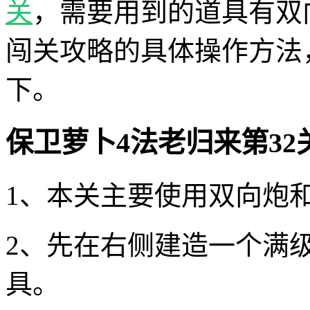
关
，需要用到的道具有双
闯关攻略的具体操作方法
下。
保卫萝卜4法老归来第32
1、本关主要使用双向炮
2、先在右侧建造一个满
具。