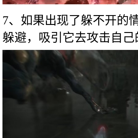
7、如果出现了躲不开的
躲避，吸引它去攻击自己