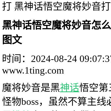
打 黑神话悟空魔将妙音
黑神话悟空魔将妙音怎么
图文
时间：2024-08-24 09:07:3
www.1ting.com
魔将妙音是黑
神话
悟空第
怪物boss，虽然不算主