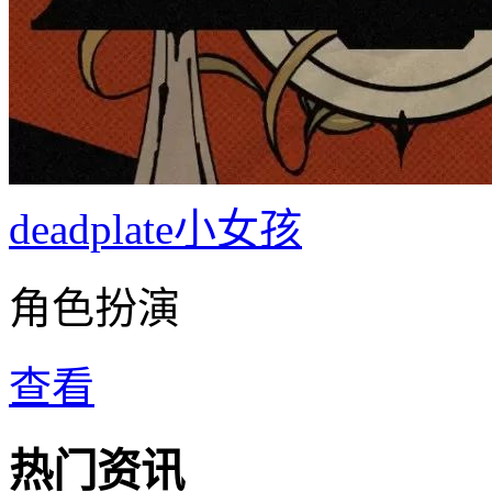
deadplate小女孩
角色扮演
查看
热门资讯