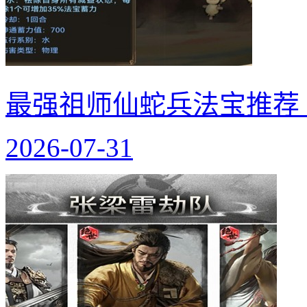
最强祖师仙蛇兵法宝推荐
2026-07-31