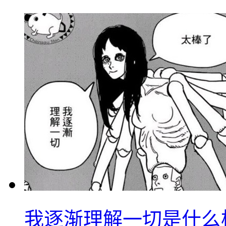
我逐渐理解一切是什么