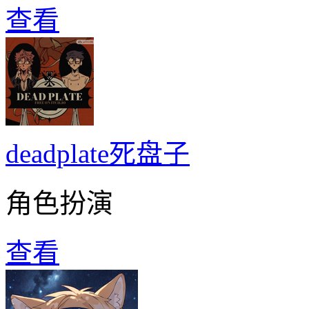
查看
deadplate死盘子
角色扮演
查看