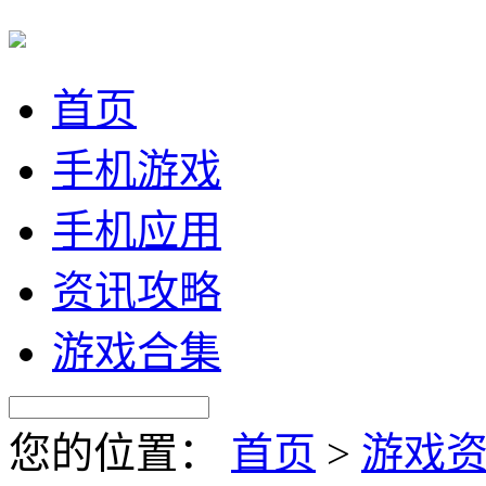
首页
手机游戏
手机应用
资讯攻略
游戏合集
您的位置：
首页
>
游戏