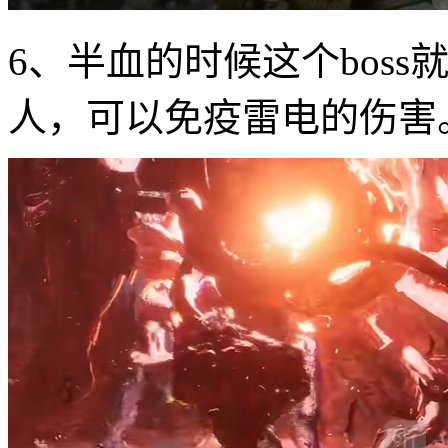
6、半血的时候这个bos
人，可以免疫雷电的伤害