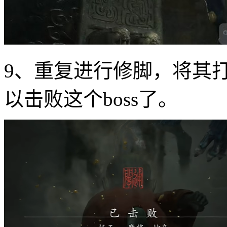
9、重复进行修脚，将其
以击败这个boss了。