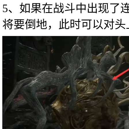
5、如果在战斗中出现了
将要倒地，此时可以对头