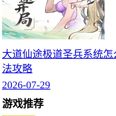
大道仙途极道圣兵系统怎
法攻略
2026-07-29
游戏推荐