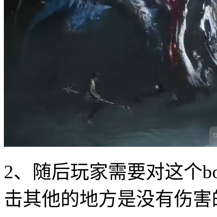
2、随后玩家需要对这个b
击其他的地方是没有伤害