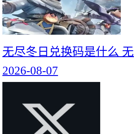
无尽冬日兑换码是什么 无
2026-08-07