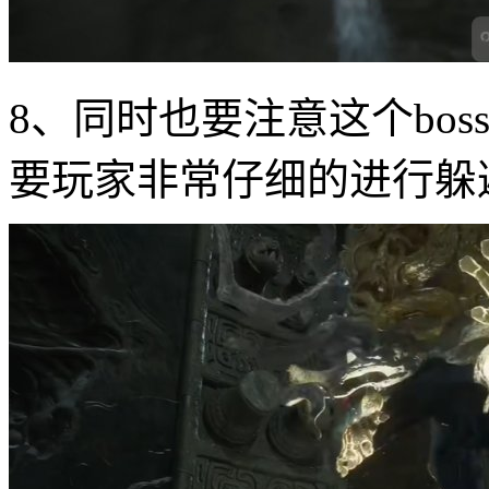
8、同时也要注意这个bo
要玩家非常仔细的进行躲