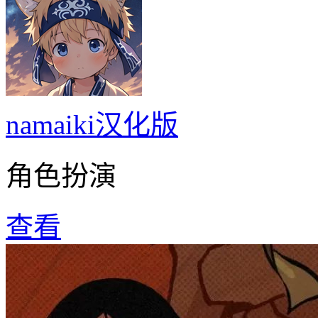
namaiki汉化版
角色扮演
查看