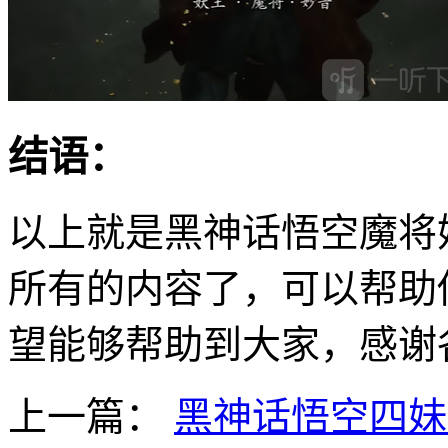
结语：
以上就是黑神话悟空魔将
所有的内容了，可以帮助你
望能够帮助到大家，感谢
上一篇：
黑神话悟空四妹