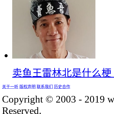
卖鱼王雷林北是什么梗
关于一听
版权声明
联系我们
历史合作
Copyright © 2003 - 2019 
Reserved.