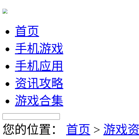
首页
手机游戏
手机应用
资讯攻略
游戏合集
您的位置：
首页
>
游戏