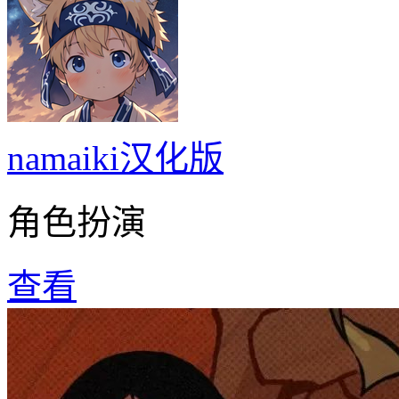
namaiki汉化版
角色扮演
查看