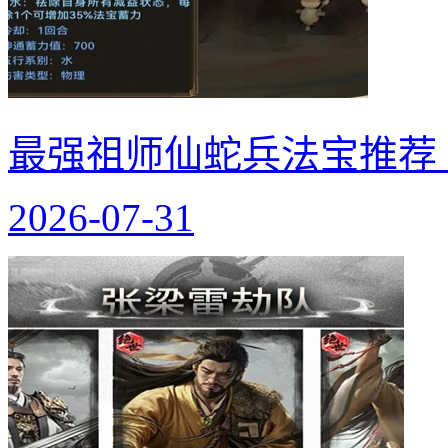
最强祖师仙蛇兵法宝推荐
2026-07-31