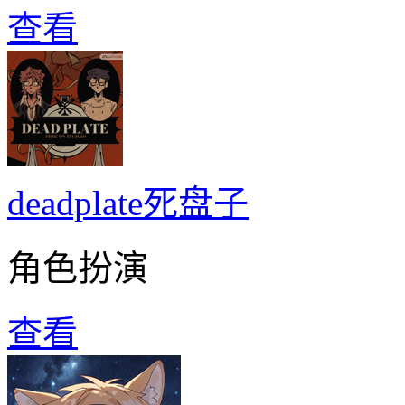
查看
deadplate死盘子
角色扮演
查看