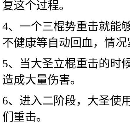
复这个过程。
4、一个三棍势重击就能
不健康等自动回血，情况
5、当大圣立棍重击的时
造成大量伤害。
6、进入二阶段，大圣使
们重击。