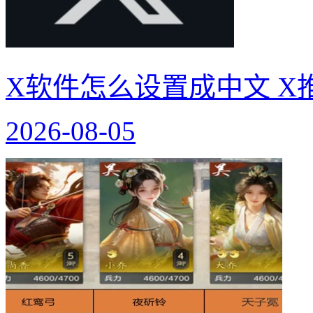
X软件怎么设置成中文 X
2026-08-05