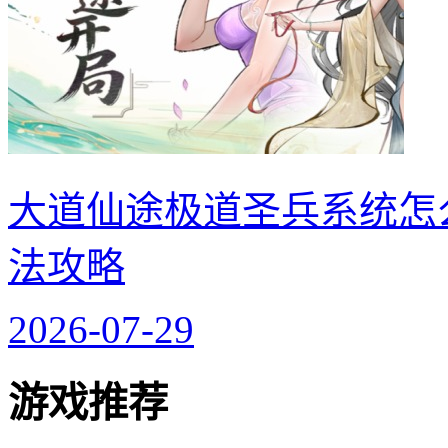
大道仙途极道圣兵系统怎
法攻略
2026-07-29
游戏推荐