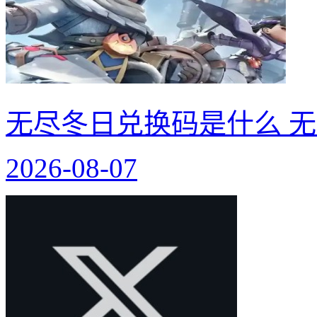
无尽冬日兑换码是什么 无
2026-08-07