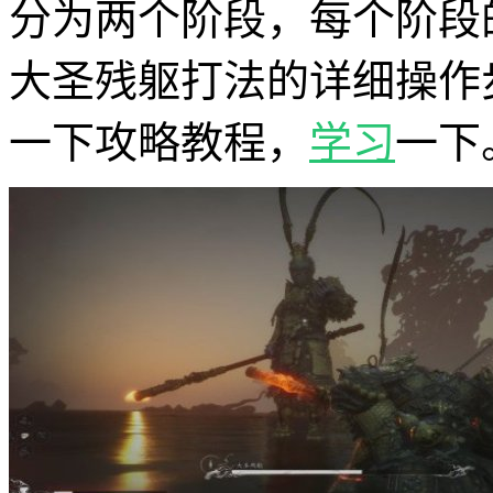
分为两个阶段，每个阶段
大圣残躯打法的详细操作
一下攻略教程，
学习
一下