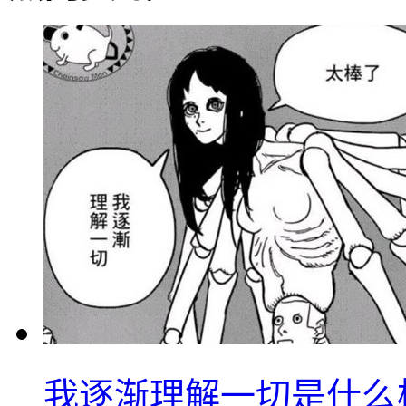
我逐渐理解一切是什么