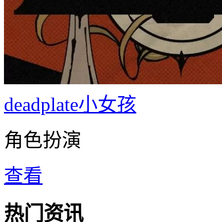
deadplate小女孩
角色扮演
查看
热门资讯