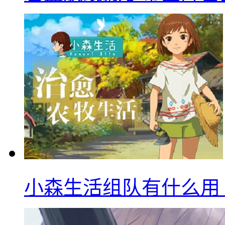
小森生活组队有什么用