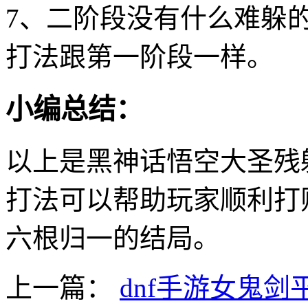
7、二阶段没有什么难躲
打法跟第一阶段一样。
小编总结：
以上是黑神话悟空大圣残
打法可以帮助玩家顺利打
六根归一的结局。
上一篇：
dnf手游女鬼