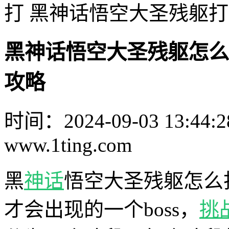
打 黑神话悟空大圣残躯
黑神话悟空大圣残躯怎么
攻略
时间：2024-09-03 13:44:2
www.1ting.com
黑
神话
悟空大圣残躯怎么
才会出现的一个boss，
挑