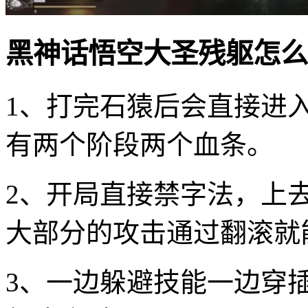
黑神话悟空大圣残躯怎么
1、打完石猿后会直接进入
有两个阶段两个血条。
2、开局直接禁字法，上
大部分的攻击通过翻滚就
3、一边躲避技能一边穿