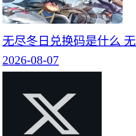
无尽冬日兑换码是什么 无
2026-08-07