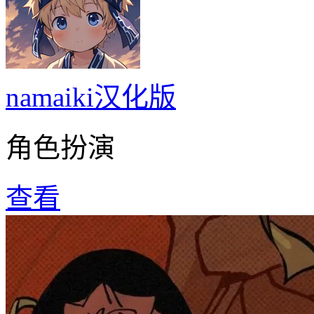
namaiki汉化版
角色扮演
查看