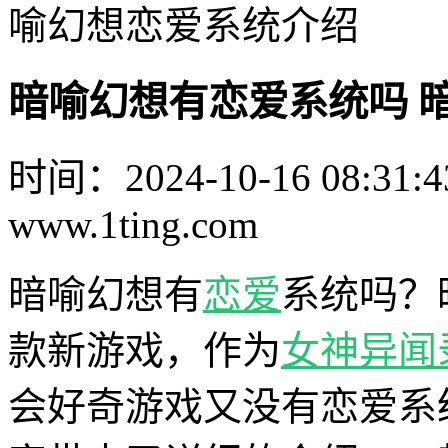
喻幻想恋爱系统介绍
暗喻幻想有恋爱系统吗 
时间：2024-10-16 08:31:4
www.1ting.com
暗喻幻想有
恋爱
系统吗？
款新游戏，作为
女神异闻
会好奇游戏又没有恋爱系