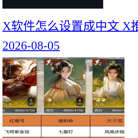
X软件怎么设置成中文 X
2026-08-05