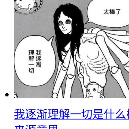
我逐渐理解一切是什么