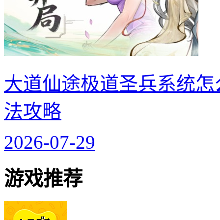
大道仙途极道圣兵系统怎
法攻略
2026-07-29
游戏推荐