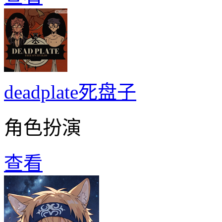
deadplate死盘子
角色扮演
查看