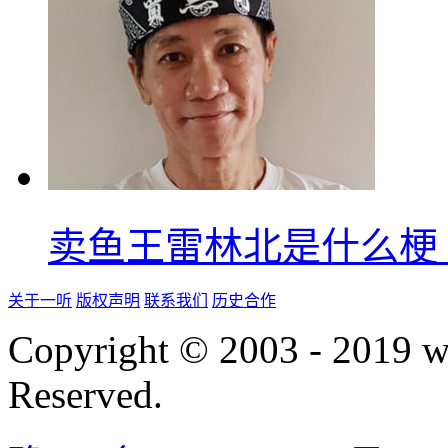
卖鱼王雷林北是什么梗
关于一听
版权声明
联系我们
历史合作
Copyright © 2003 - 2019 
Reserved.