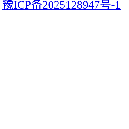
豫ICP备2025128947号-1