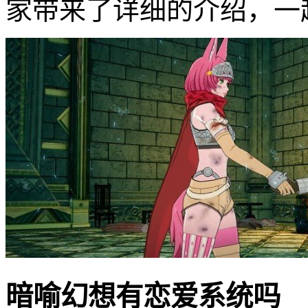
家带来了详细的介绍，一
暗喻幻想有恋爱系统吗