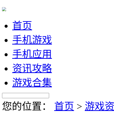
首页
手机游戏
手机应用
资讯攻略
游戏合集
您的位置：
首页
>
游戏