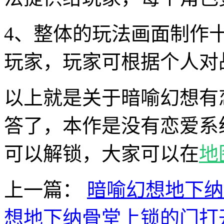
4、整体的玩法画面制作
玩家，玩家可根据个人对
以上就是关于暗喻幻想有
答了，本作是没有恋爱系统
可以解锁，大家可以在
地
上一篇：
暗喻幻想地下纳
想地下纳骨堂上锁的门打