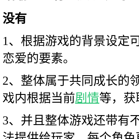
没有
1、根据游戏的背景设定
恋爱的要素。
2、整体属于共同成长的
戏内根据当前
剧情
等，获
3、并且整体游戏还带有
法提供给玩家，每个角色