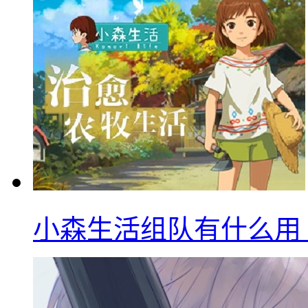
小森生活组队有什么用