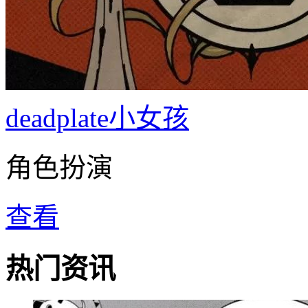
deadplate小女孩
角色扮演
查看
热门资讯