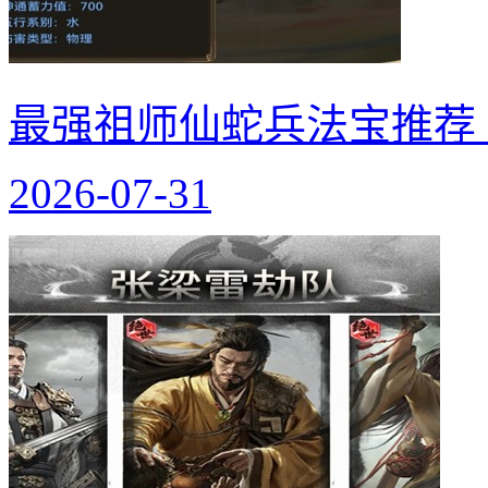
最强祖师仙蛇兵法宝推荐
2026-07-31