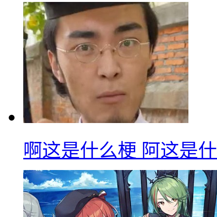
啊这是什么梗 阿这是