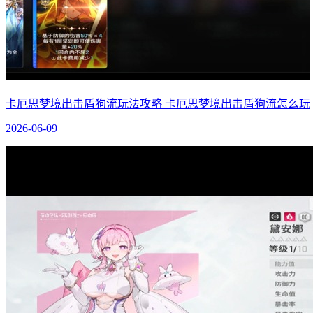
卡厄思梦境出击盾狗流玩法攻略 卡厄思梦境出击盾狗流怎么玩
2026-06-09