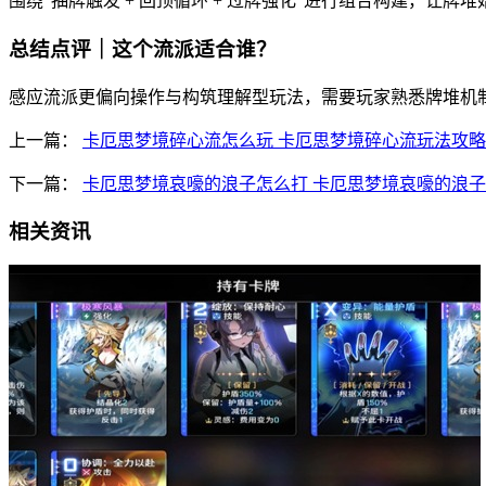
围绕“抽牌触发 + 回顶循环 + 过牌强化”进行组合构建，让牌
总结点评｜这个流派适合谁？
感应流派更偏向操作与构筑理解型玩法，需要玩家熟悉牌堆机
上一篇：
卡厄思梦境碎心流怎么玩 卡厄思梦境碎心流玩法攻略
下一篇：
卡厄思梦境哀嚎的浪子怎么打 卡厄思梦境哀嚎的浪
相关资讯