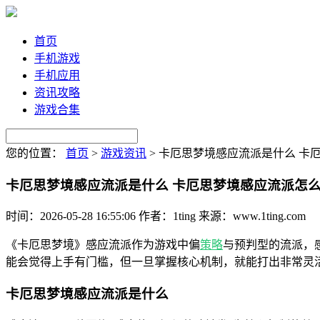
首页
手机游戏
手机应用
资讯攻略
游戏合集
您的位置：
首页
>
游戏资讯
>
卡厄思梦境感应流派是什么 卡
卡厄思梦境感应流派是什么 卡厄思梦境感应流派怎
时间：2026-05-28 16:55:06
作者：1ting
来源：www.1ting.com
《卡厄思梦境》感应流派作为游戏中偏
策略
与预判型的流派，
能会觉得上手有门槛，但一旦掌握核心机制，就能打出非常灵
卡厄思梦境感应流派是什么