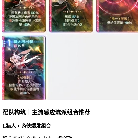
配队构筑｜主流感应流派组合推荐
1.猎人 + 游侠爆发组合