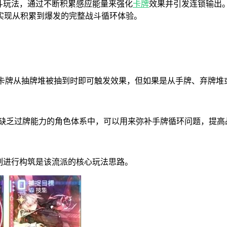
斗玩法，通过不断积累感应能量来强化
卡牌
效果并引发连锁输出
实现从积累到爆发的完整战斗循环体验。
当卡牌从抽牌堆被抽到时即可触发效果，但如果是从手牌、弃牌堆
在缺乏过牌能力的角色体系中，可以用来弥补手牌循环问题，提高
制进行构筑是该流派的核心玩法思路。