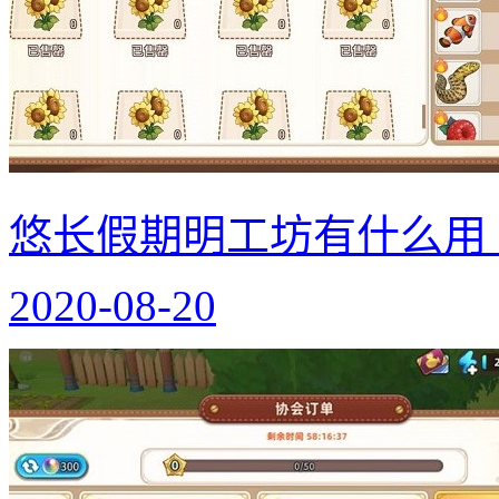
悠长假期明工坊有什么用
2020-08-20