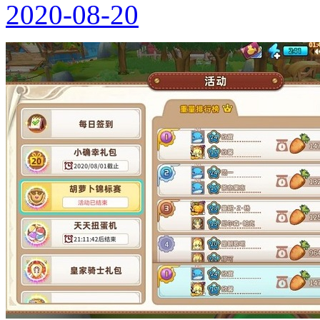
2020-08-20