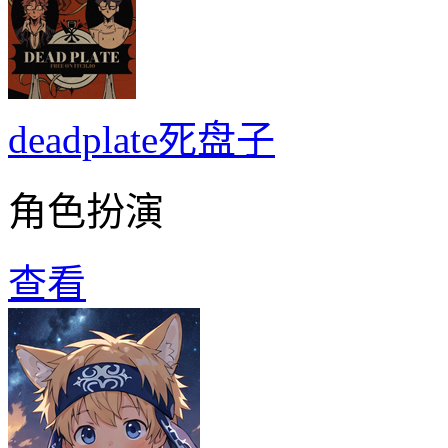
deadplate死盘子
角色扮演
查看