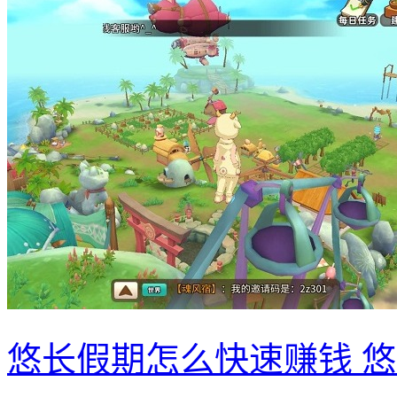
悠长假期怎么快速赚钱 