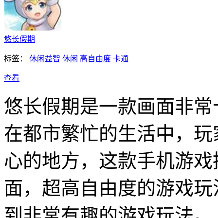
悠长假期
标签：
休闲益智
休闲
高自由度
卡通
查看
悠长假期是一款画面非常
在都市繁忙的生活中，玩
心的地方，这款手机游戏
面，超高自由度的游戏玩
到非常有趣的游戏玩法。