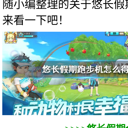
随小编整理的关于悠长假
来看一下吧！