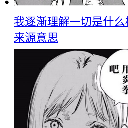
我逐渐理解一切是什么
来源意思