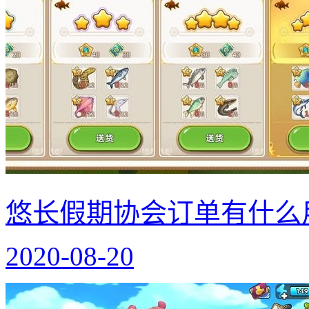
悠长假期协会订单有什么
2020-08-20