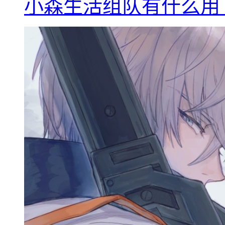
小森生活组队有什么用