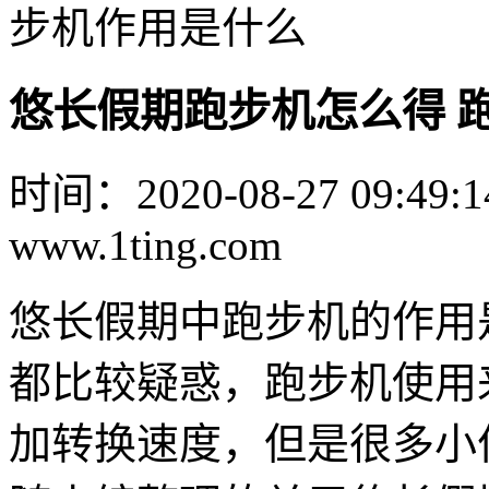
步机作用是什么
悠长假期跑步机怎么得 
时间：2020-08-27 09:49:1
www.1ting.com
悠长假期中跑步机的作用
都比较疑惑，跑步机使用
加转换速度，但是很多小