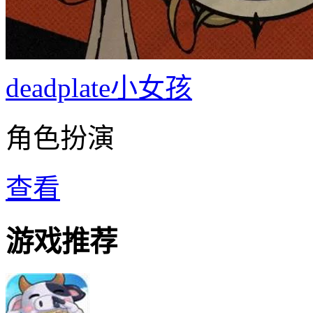
deadplate小女孩
角色扮演
查看
游戏推荐