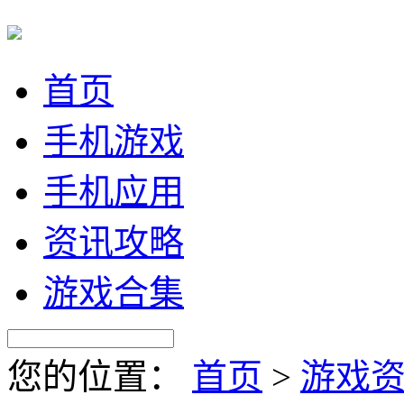
首页
手机游戏
手机应用
资讯攻略
游戏合集
您的位置：
首页
>
游戏