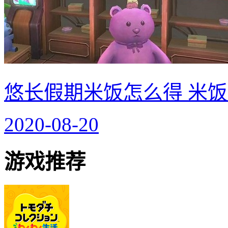
悠长假期米饭怎么得 米
2020-08-20
游戏推荐