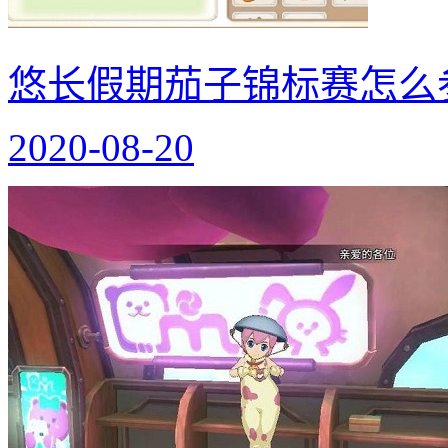
悠长假期茄子锦标赛怎么
2020-08-20