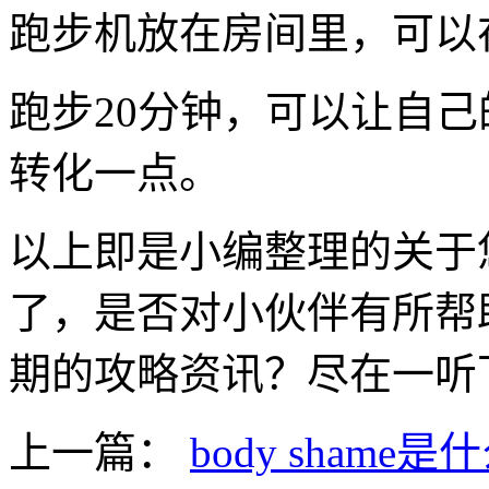
跑步机放在房间里，可以
跑步20分钟，可以让自
转化一点。
以上即是小编整理的关于
了，是否对小伙伴有所帮
期的攻略资讯？尽在一听
上一篇：
body shame