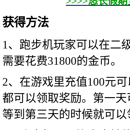
>>>>悠长假
获得方法
1、跑步机玩家可以在二
需要花费31800的金币。
2、在游戏里充值100元
都可以领取奖励。第一天
等到第三天的时候就可以