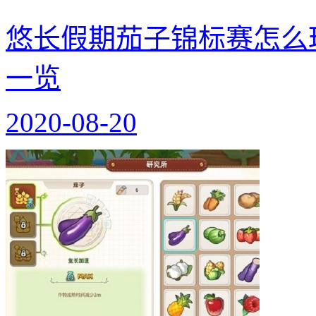
悠长假期茄子锦标赛怎么
一览
2020-08-20