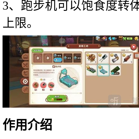
3、跑步机可以饱食度转
上限。
作用介绍