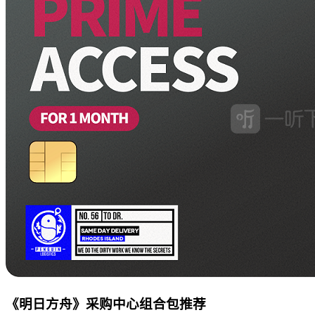
《明日方舟》采购中心组合包推荐