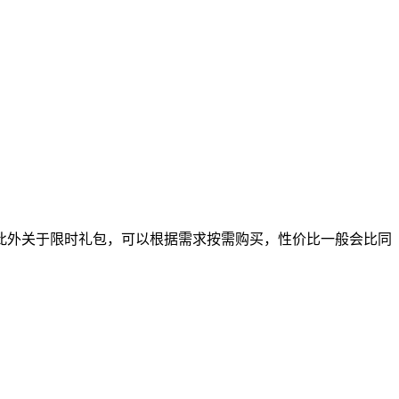
此外关于限时礼包，可以根据需求按需购买，性价比一般会比同