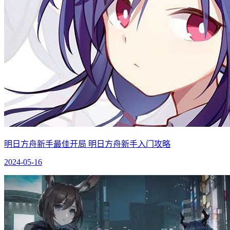
明日方舟新手最佳开局 明日方舟新手入门攻略
2024-05-16