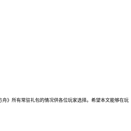
方舟》所有常驻礼包的情况供各位玩家选择。希望本文能够在玩