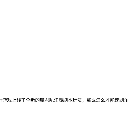
近游戏上线了全新的魔君乱江湖剧本玩法，那么怎么才能速刷角