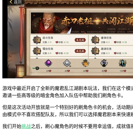
游戏中最近开启了全新的魔君乱江湖剧本玩法，我们在这个模
邀请一些高等级的暗金角色加入队伍中帮助我们刷角色卡。
但是这次活动开放就是一个特别好的刷角色卡的机会，活动期
由模式中不喜欢搭配队友，所以我们可以选择魔君剧本来快速
我们开始
挑战
之后，刷心魔角色的时候不要用幸运值，成就值