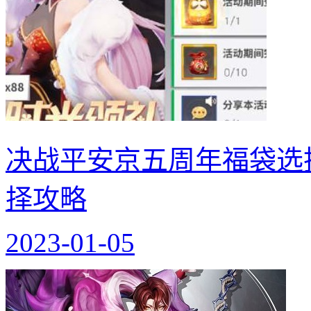
决战平安京五周年福袋选
择攻略
2023-01-05