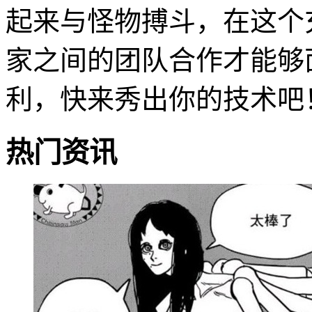
起来与怪物搏斗，在这个
家之间的团队合作才能够
利，快来秀出你的技术吧
热门资讯