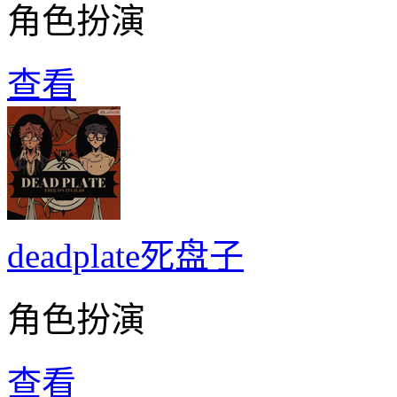
角色扮演
查看
deadplate死盘子
角色扮演
查看