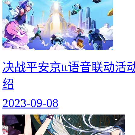
决战平安京tt语音联动活
绍
2023-09-08