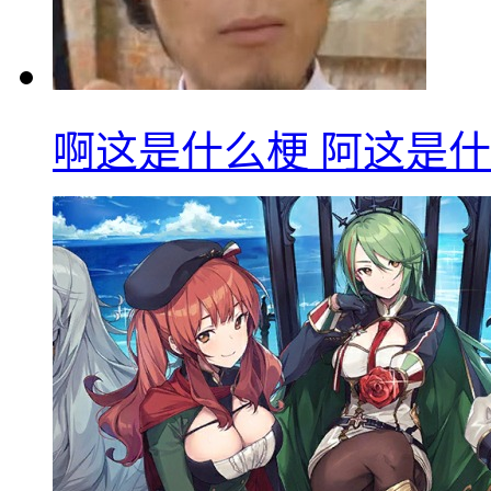
啊这是什么梗 阿这是