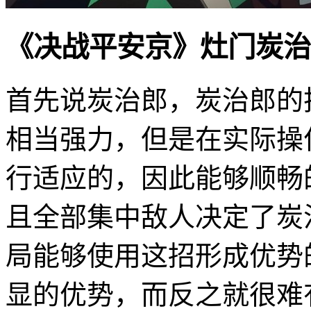
《决战平安京》灶门炭治
首先说炭治郎，炭治郎的
相当强力，但是在实际操
行适应的，因此能够顺畅
且全部集中敌人决定了炭
局能够使用这招形成优势
显的优势，而反之就很难