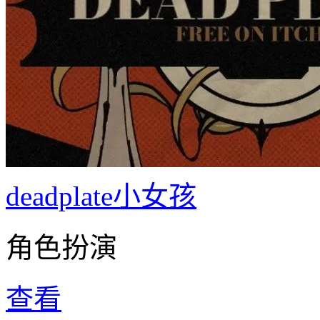
deadplate小女孩
角色扮演
查看