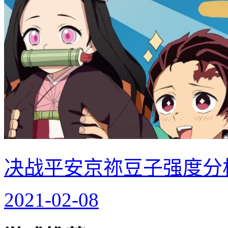
决战平安京祢豆子强度分
2021-02-08