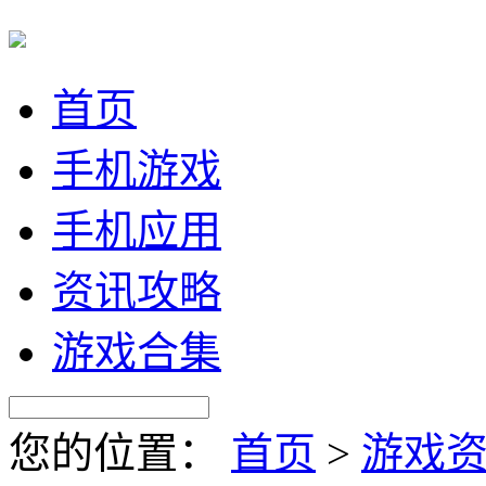
首页
手机游戏
手机应用
资讯攻略
游戏合集
您的位置：
首页
>
游戏