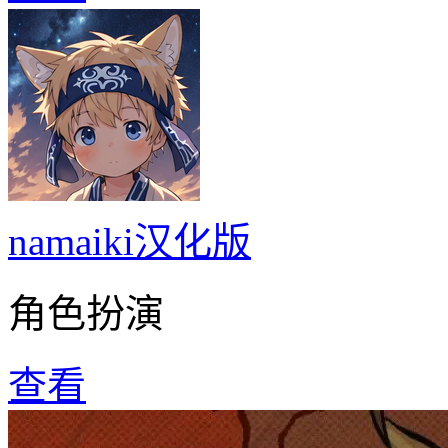
namaiki汉化版
角色扮演
查看