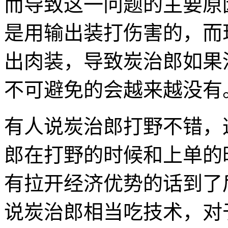
而导致这一问题的主要原
是用输出装打伤害的，而
出肉装，导致炭治郎如果
不可避免的会越来越没有
有人说炭治郎打野不错，
郎在打野的时候和上单的
有拉开经济优势的话到了
说炭治郎相当吃技术，对