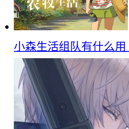
小森生活组队有什么用