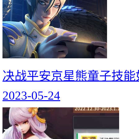
决战平安京星熊童子技能
2023-05-24