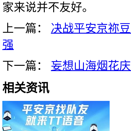
家来说并不友好。
上一篇：
决战平安京祢豆
强
下一篇：
妄想山海烟花庆
相关资讯