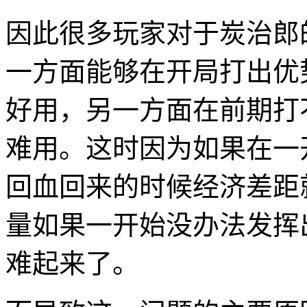
因此很多玩家对于炭治郎
一方面能够在开局打出优
好用，另一方面在前期打
难用。这时因为如果在一
回血回来的时候经济差距
量如果一开始没办法发挥
难起来了。