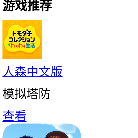
游戏推荐
人森中文版
模拟塔防
查看