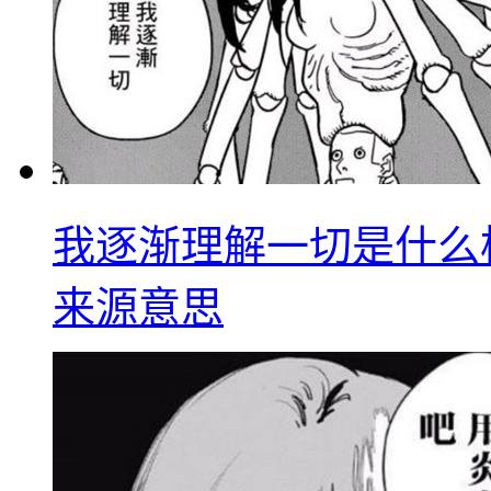
我逐渐理解一切是什么
来源意思