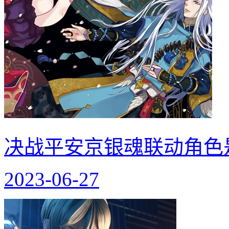
决战平安京银魂联动角色
2023-06-27