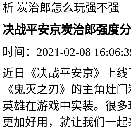
析 炭治郎怎么玩强不强
决战平安京炭治郎强度分
时间：2021-02-08 16:06:3
近日《决战平安京》上线
《鬼灭之刃》的主角灶门
英雄在游戏中实装。很多
更加好用，就让我们一起