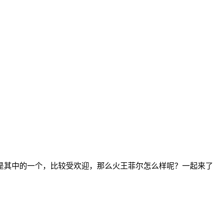
是其中的一个，比较受欢迎，那么火王菲尔怎么样呢？一起来了