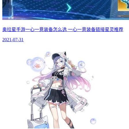
奥拉星手游一心一意装备怎么选 一心一意装备链接星灵推荐
2021-07-31