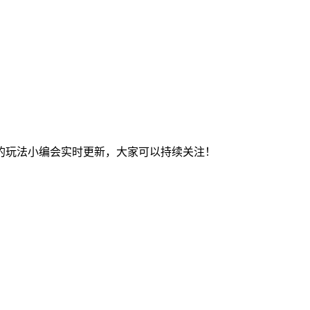
的玩法小编会实时更新，大家可以持续关注！