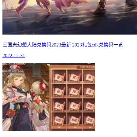
三国志幻想大陆兑换码2023最新 2023礼包cdk兑换码一览
2022-12-31