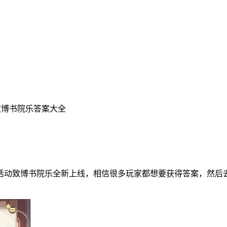
致博书院乐答案大全
活动致博书院乐全新上线，相信很多玩家都想要获得答案，然后