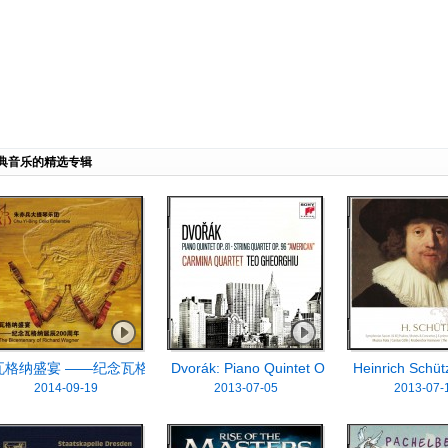
典音乐的精选专辑
瓦格纳盛宴 ——纪念瓦格纳诞辰200周年
Dvorák: Piano Quintet Op. 81 / Str
Heinrich Schüt
2014-09-19
2013-07-05
2013-07-