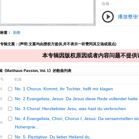
收藏：
播放整张
标签：
胎教
专辑文案：(声明:文案均由授权方提供,并不表示一听赞同其立场或观点)
本专辑因版权原因或者内容问题不提供
《Matthaus Passion, Vol. 1》的歌曲列表
号
歌曲
No. 1 Chorus: Kommt, ihr Tochter, helft mir klagen
01
No. 2 Evangelista, Jesus: Da Jesus diese Rede vollendet hatte
02
No. 3 Choral: Herzliebster Jesu, was hast du verbrochen
03
No. 4 Evangelista, Chori, Chorus I, Jesus: Da versammelten sic
04
Hohenprie...
No. 5: Rezitativo: Du lieber Heiland du
05