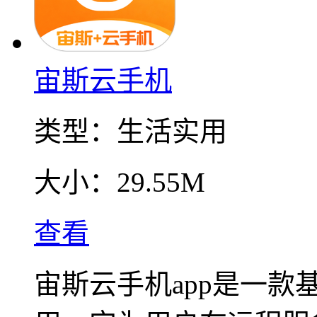
宙斯云手机
类型：
生活实用
大小：
29.55M
查看
宙斯云手机app是一