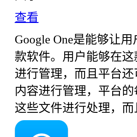
查看
Google One是能
款软件。用户能够在这
进行管理，而且平台还
内容进行管理，平台的
这些文件进行处理，而