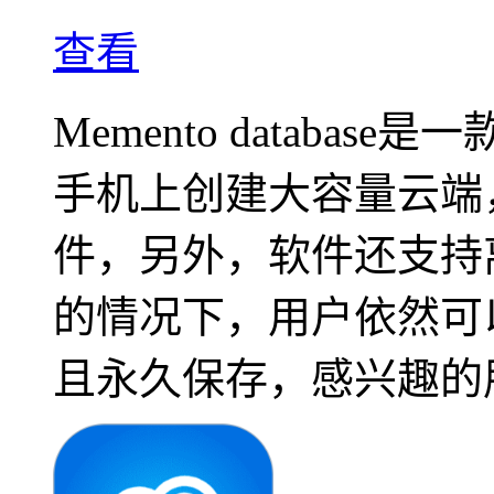
查看
Memento datab
手机上创建大容量云端
件，另外，软件还支持
的情况下，用户依然可
且永久保存，感兴趣的