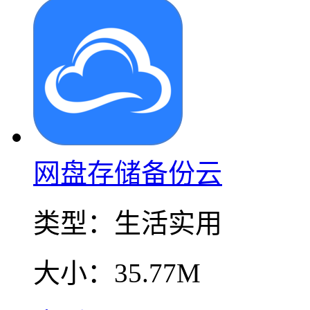
网盘存储备份云
类型：
生活实用
大小：
35.77M