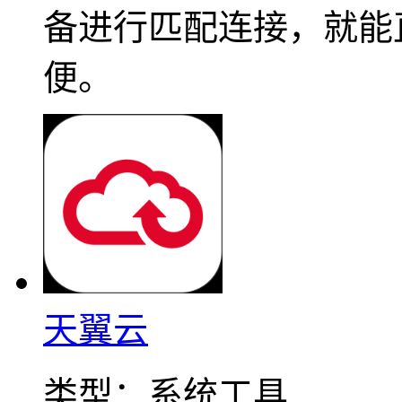
备进行匹配连接，就能
便。
天翼云
类型：
系统工具