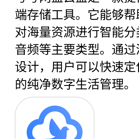
端存储工具。它能够帮
对海量资源进行智能分
音频等主要类型。通过
设计，用户可以快速定
的纯净数字生活管理。