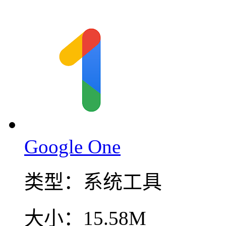
Google One
类型：
系统工具
大小：
15.58M