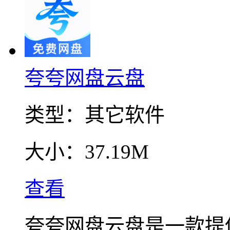
夸夸网盘云盘
类型：
其它软件
大小：
37.19M
查看
夸夸网盘云盘是一款提