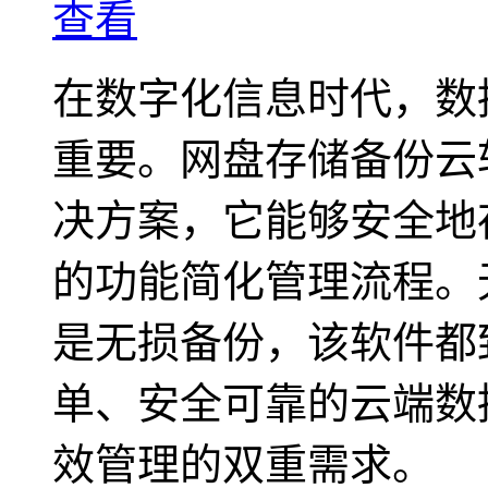
查看
在数字化信息时代，数
重要。网盘存储备份云
决方案，它能够安全地
的功能简化管理流程。
是无损备份，该软件都
单、安全可靠的云端数
效管理的双重需求。