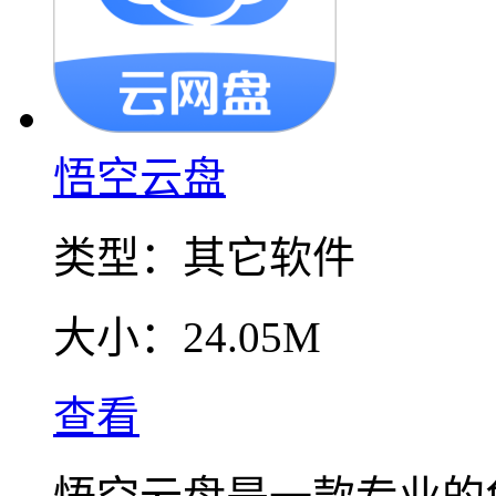
悟空云盘
类型：
其它软件
大小：
24.05M
查看