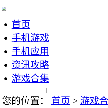
首页
手机游戏
手机应用
资讯攻略
游戏合集
您的位置：
首页
>
游戏