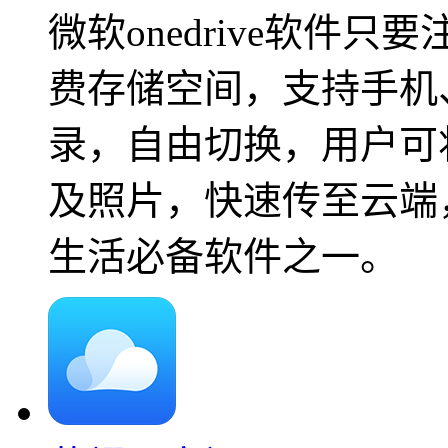
微软onedrive软件
费存储空间，支持手机
录，自由切换，用户可
及照片，快速传至云端
生活必备软件之一。