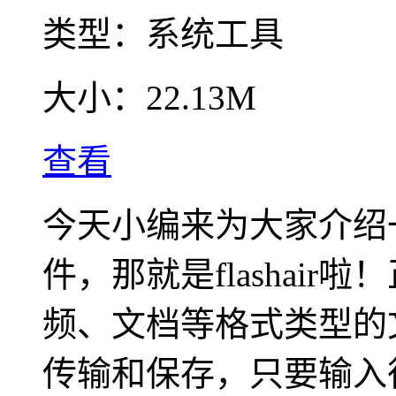
类型：
系统工具
大小：
22.13M
查看
今天小编来为大家介绍
件，那就是flashai
频、文档等格式类型的
传输和保存，只要输入