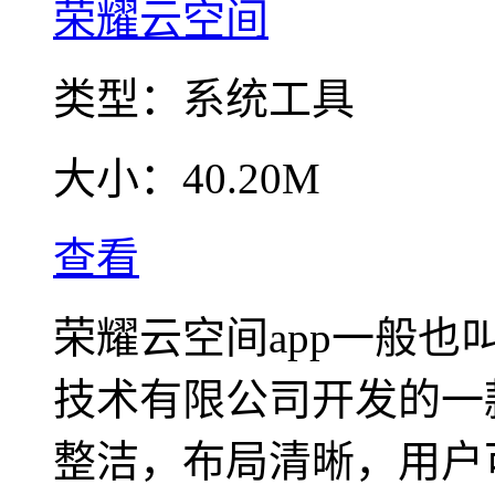
荣耀云空间
类型：
系统工具
大小：
40.20M
查看
荣耀云空间app一般
技术有限公司开发的一
整洁，布局清晰，用户