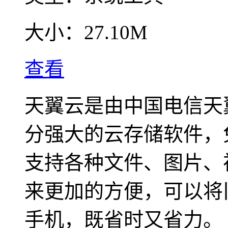
大小：
27.10M
查看
天翼云是由中国电信天
分强大的云存储软件，
支持各种文件、图片、
来更加的方便，可以将
手机，既省时又省力。