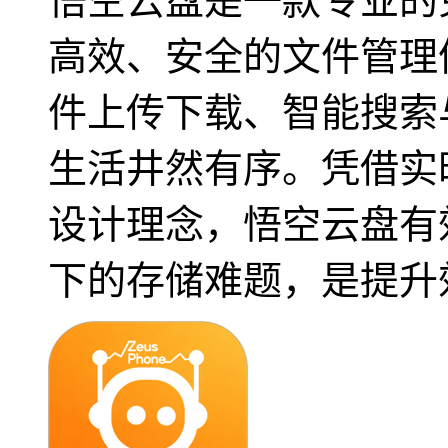
悟空云盘是一款专业的
高效、安全的文件管理
件上传下载、智能搜索
生活井然有序。凭借实
设计理念，悟空云盘有
下的存储难题，是提升