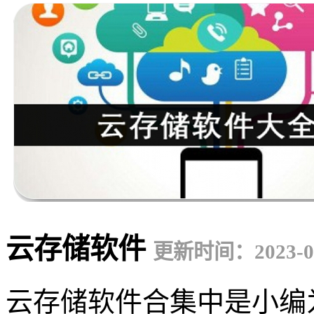
云存储软件
更新时间：2023-06
云存储软件合集中是小编