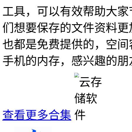
工具，可以有效帮助大家
们想要保存的文件资料更
也都是免费提供的，空间
手机的内存，感兴趣的朋
查看更多合集