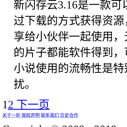
新闪存云3.16是一款
过下载的方式获得资源
享给小伙伴一起使用，
的片子都能软件得到，
小说使用的流畅性是特
扰。
1
2
下一页
关于一听
版权声明
联系我们
历史合作