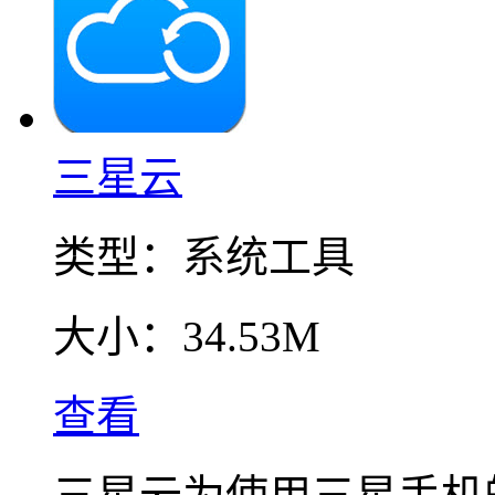
三星云
类型：
系统工具
大小：
34.53M
查看