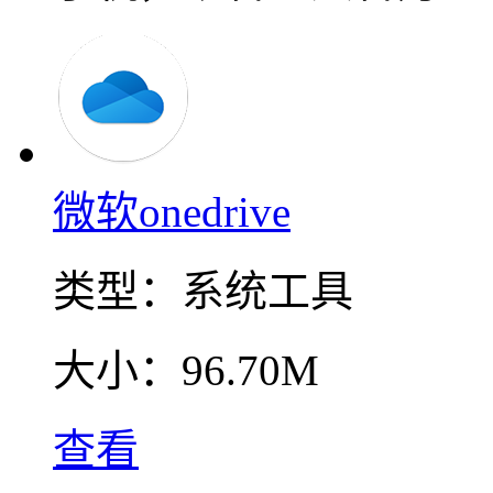
微软onedrive
类型：
系统工具
大小：
96.70M
查看