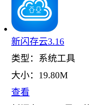
新闪存云3.16
类型：
系统工具
大小：
19.80M
查看