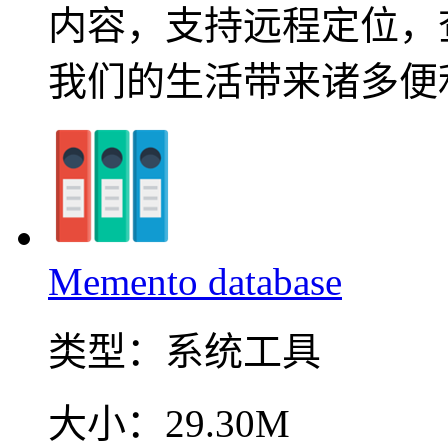
内容，支持远程定位，
我们的生活带来诸多便
Memento database
类型：
系统工具
大小：
29.30M