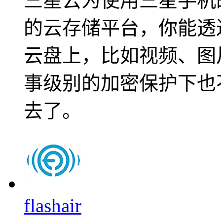
三星云为使用三星手机
的云存储平台，你能透
云盘上，比如视频、图
事级别的加密保护下也
去了。
flashair