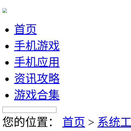
首页
手机游戏
手机应用
资讯攻略
游戏合集
您的位置：
首页
>
系统