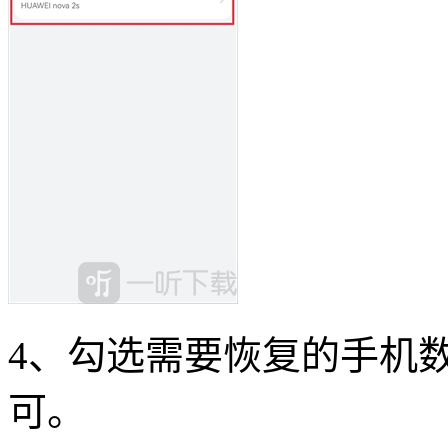
4、勾选需要恢复的手机数
可。