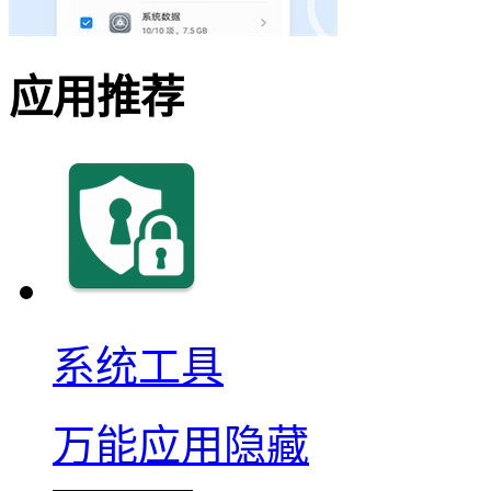
应用推荐
系统工具
万能应用隐藏