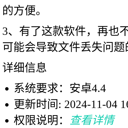
的方便。
3、有了这款软件，再也
可能会导致文件丢失问题
详细信息
系统要求：安卓4.4
更新时间: 2024-11-04 16
权限说明：
查看详情