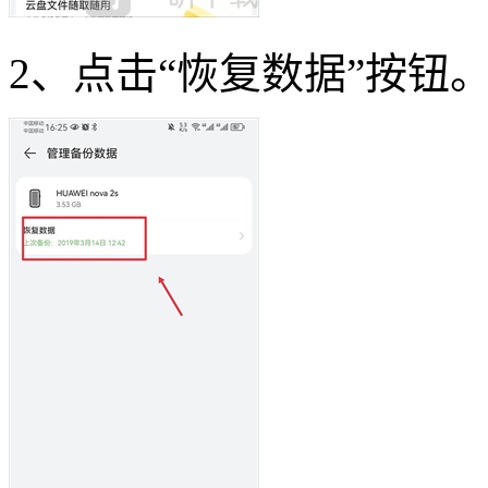
2、点击“恢复数据”按钮