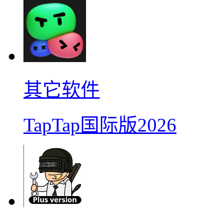
其它软件
TapTap国际版2026