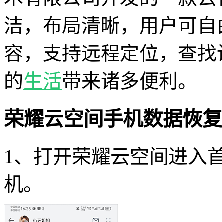
洁，布局清晰，用户可自
容，支持远程定位，查找
的
生活
带来诸多便利。
荣耀云空间手机数据恢复
1、打开荣耀云空间进入
机。