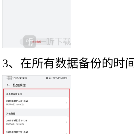
3、在所有数据备份的时