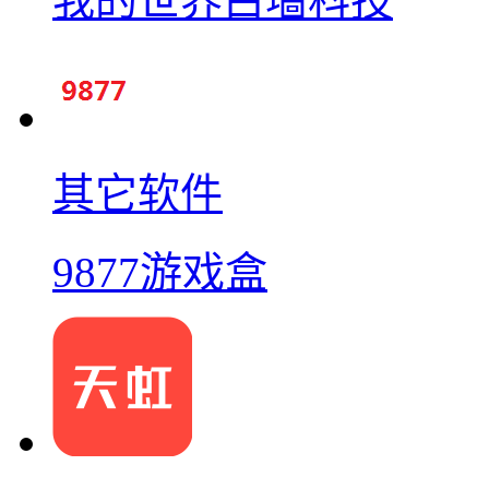
我的世界白墙科技
其它软件
9877游戏盒