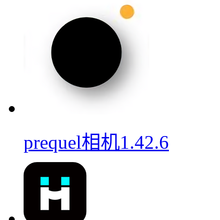
prequel相机1.42.6