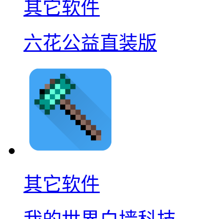
其它软件
六花公益直装版
其它软件