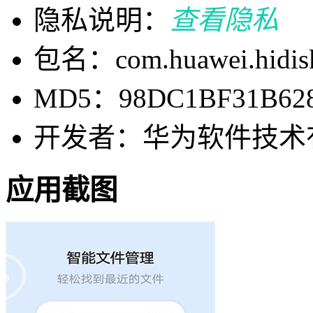
隐私说明：
查看隐私
包名：com.huawei.hidis
MD5：98DC1BF31B628
开发者：华为软件技术
应用截图