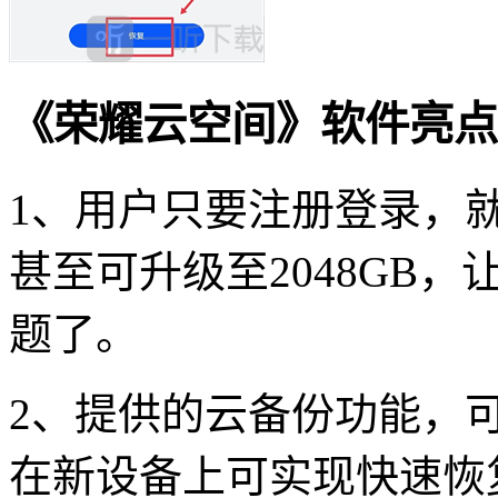
《荣耀云空间》软件亮点
1、用户只要注册登录，就
甚至可升级至2048GB
题了。
2、提供的云备份功能，
在新设备上可实现快速恢