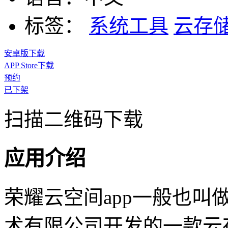
标签：
系统工具
云存
安卓版下载
APP Store下载
预约
已下架
扫描二维码下载
应用介绍
荣耀云空间app一般也
术有限公司开发的一款云