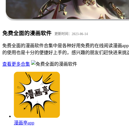
免费全面的漫画软件
更新时间：2023-06-14
免费全面的漫画软件合集中是各种好用免费的在线阅读漫画ap
的使用也是十分的便捷好上手的，感兴趣的朋友们赶快进来挑
查看更多合集
漫画亭app