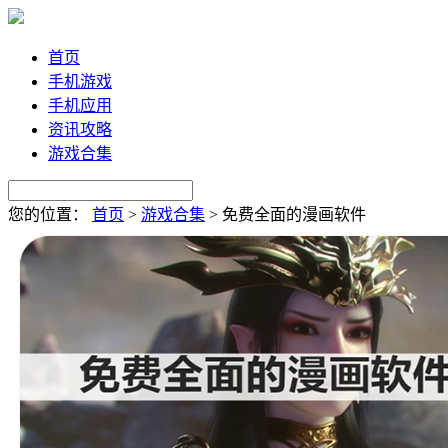
首页
手机游戏
手机应用
资讯攻略
游戏合集
您的位置：
首页
>
游戏合集
>
免费全面的漫画软件