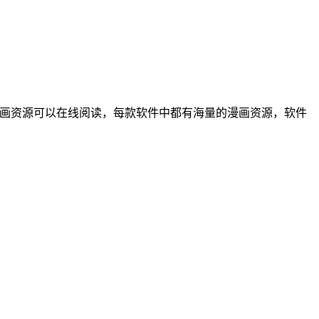
漫画资源可以在线阅读，每款软件中都有海量的漫画资源，软件