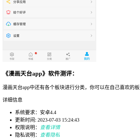
《漫画天台app》软件测评：
漫画天台app中还有各个板块进行分类，你可以在自己喜欢的
详细信息
系统要求：安卓4.4
更新时间: 2023-07-03 15:24:43
权限说明：
查看详情
隐私说明：
查看隐私