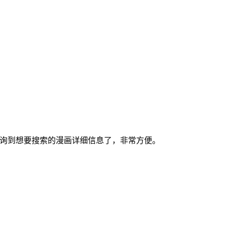
查询到想要搜索的漫画详细信息了，非常方便。