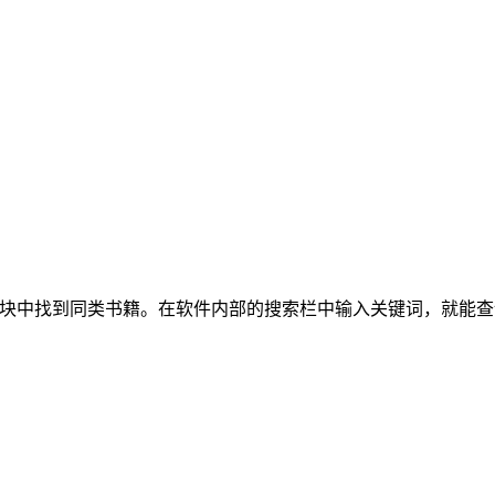
板块中找到同类书籍。在软件内部的搜索栏中输入关键词，就能