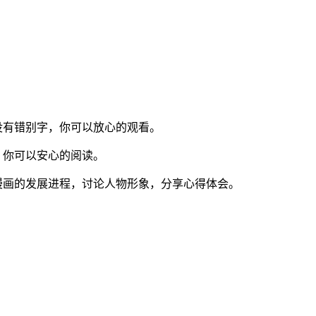
没有错别字，你可以放心的观看。
，你可以安心的阅读。
漫画的发展进程，讨论人物形象，分享心得体会。