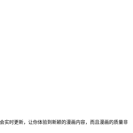
会实时更新，让你体验到新颖的漫画内容，而且漫画的质量非