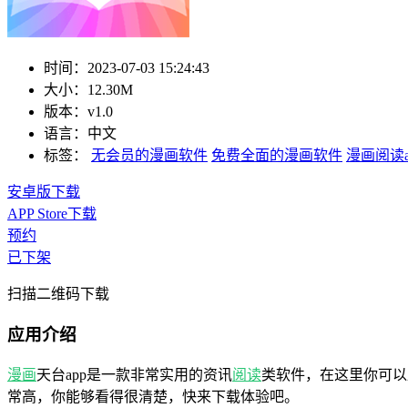
时间：
2023-07-03 15:24:43
大小：
12.30M
版本：
v1.0
语言：
中文
标签：
无会员的漫画软件
免费全面的漫画软件
漫画阅读a
安卓版下载
APP Store下载
预约
已下架
扫描二维码下载
应用介绍
漫画
天台app是一款非常实用的资讯
阅读
类软件，在这里你可以
常高，你能够看得很清楚，快来下载体验吧。