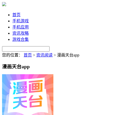
首页
手机游戏
手机应用
资讯攻略
游戏合集
您的位置：
首页
>
资讯阅读
>
漫画天台app
漫画天台app