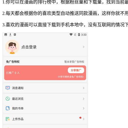
1.你可以在漫画的排行榜中，根据粉丝量和下载量，找到当前
2.每天都会根据你的喜欢类型自动推送同款漫画，这样你就不
3.喜欢的漫画可以直接下载到手机本地中，没有互联网的情况