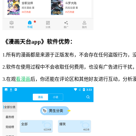
《漫画天台app》软件优势：
1.所有的漫画都是来源于正版发布，不会存在任何盗版行为，
2.软件在使用过程中不会收取任何费用，也没有广告进行干扰
3.在观
看漫画
后，你还能在评论区和其他好友进行互动，分析