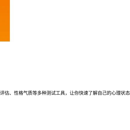
评估、性格气质等多种测试工具，让你快速了解自己的心理状态