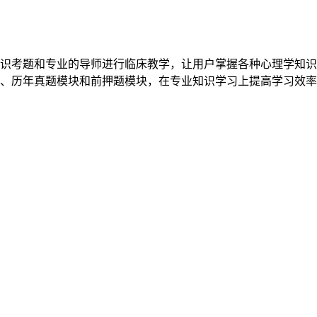
识考题和专业的导师进行临床教学，让用户掌握各种心理学知识
、历年真题模块和前押题模块，在专业知识学习上提高学习效率