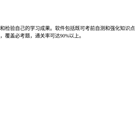
和检验自己的学习成果。软件包括既可考前自测和强化知识点
，覆盖必考题，通关率可达90%以上。