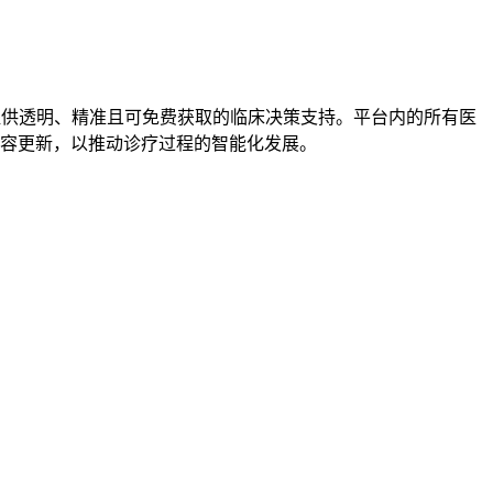
提供透明、精准且可免费获取的临床决策支持。平台内的所有医
容更新，以推动诊疗过程的智能化发展。