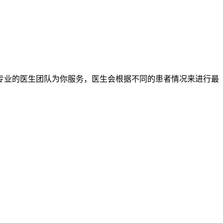
专业的医生团队为你服务，医生会根据不同的患者情况来进行最