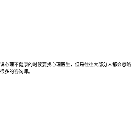
说心理不健康的时候要找心理医生，但是往往大部分人都会忽略
很多的咨询师。