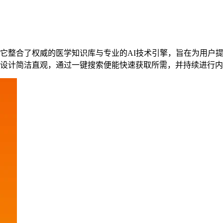
它整合了权威的医学知识库与专业的AI技术引擎，旨在为用户
设计简洁直观，通过一键搜索便能快速获取所需，并持续进行内