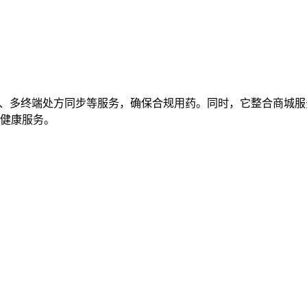
方、多终端处方同步等服务，确保合规用药。同时，它整合商城
健康服务。