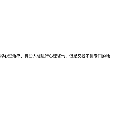
掉心理治疗，有些人想进行心理咨询，但是又找不到专门的地