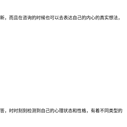
新，而且在咨询的时候也可以去表达自己的内心的真实想法，
答，时时刻刻检测到自己的心理状态和性格，有着不同类型的