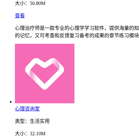
大小：
50.80M
查看
心理治疗师是一款专业的心理学学习软件，提供海量的知
的记忆，又可考查和反馈复习备考的成果的章节练习模块
心理咨询室
类型：
生活实用
大小：
32.10M