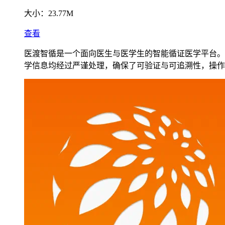
大小：
23.77M
查看
医渡智循是一个面向医生与医学生的智能循证医学平台。
学信息均经过严谨处理，确保了可验证与可追溯性，操作