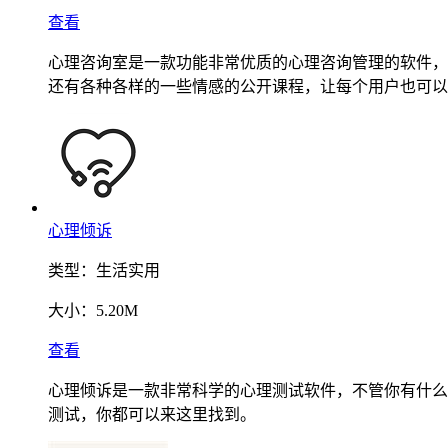
查看
心理咨询室是一款功能非常优质的心理咨询管理的软件，
还有各种各样的一些情感的公开课程，让每个用户也可以
心理倾诉
类型：
生活实用
大小：
5.20M
查看
心理倾诉是一款非常科学的心理测试软件，不管你有什么
测试，你都可以来这里找到。