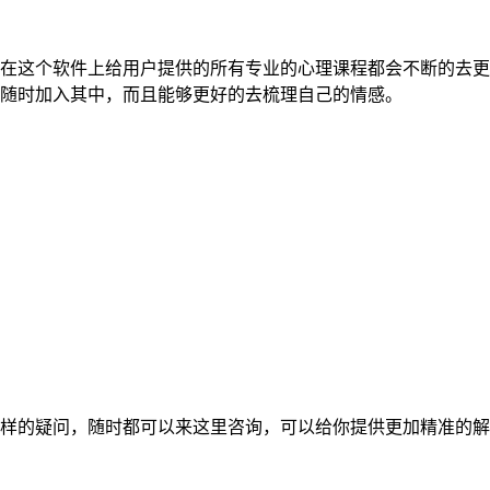
在这个软件上给用户提供的所有专业的心理课程都会不断的去更
随时加入其中，而且能够更好的去梳理自己的情感。
样的疑问，随时都可以来这里咨询，可以给你提供更加精准的解