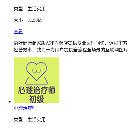
类型：
生活实用
大小：
31.50M
查看
荷叶健康商家版APP为药店提供专业医师问诊、远程审
经营效率，致力于为用户提供全流程全场景的互联网医疗
心理治疗师
类型：
生活实用