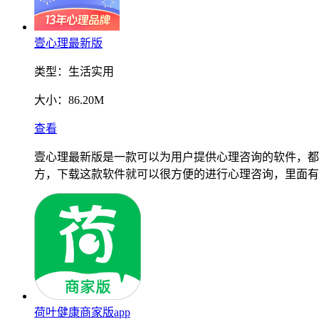
壹心理最新版
类型：
生活实用
大小：
86.20M
查看
壹心理最新版是一款可以为用户提供心理咨询的软件，都
方，下载这款软件就可以很方便的进行心理咨询，里面有
荷叶健康商家版app