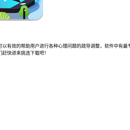
可以有效的帮助用户进行各种心理问题的疏导调整，软件中有最
们赶快进来挑选下载吧！