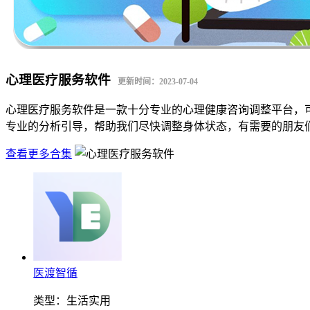
心理医疗服务软件
更新时间：2023-07-04
心理医疗服务软件是一款十分专业的心理健康咨询调整平台，
专业的分析引导，帮助我们尽快调整身体状态，有需要的朋友
查看更多合集
医渡智循
类型：
生活实用