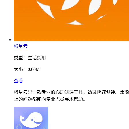
橙星云
类型：
生活实用
大小：
0.00M
查看
橙星云是一款专业的心理测评工具，透过快速测评、焦虑
上的问题都能向专业人员寻求帮助。