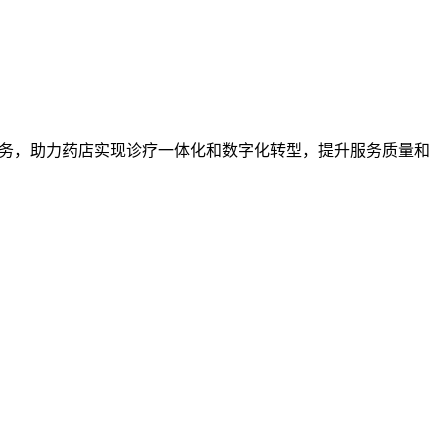
服务，助力药店实现诊疗一体化和数字化转型，提升服务质量和