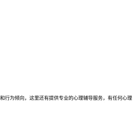
和行为倾向，这里还有提供专业的心理辅导服务，有任何心理