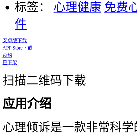
标签：
心理健康
免费
件
安卓版下载
APP Store下载
预约
已下架
扫描二维码下载
应用介绍
心理倾诉是一款非常科学