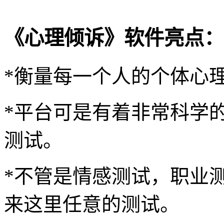
《心理倾诉》软件亮点：
*衡量每一个人的个体心
*平台可是有着非常科学
测试。
*不管是情感测试，职业
来这里任意的测试。