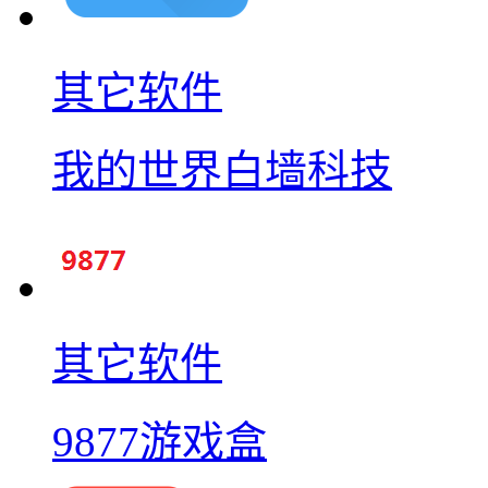
其它软件
我的世界白墙科技
其它软件
9877游戏盒