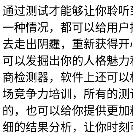
通过测试才能够让你聆听
一种情况，都可以给用户
去走出阴霾，重新获得开
可以发掘出你的人格魅力
商检测器，软件上还可以
场竞争力培训，所有的测
的，也可以给你提供更加
细的结果分析，让你时刻