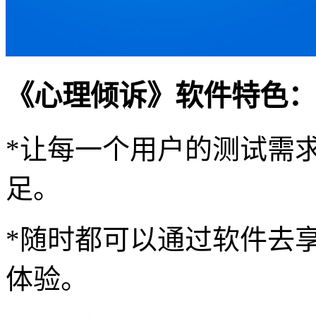
《心理倾诉》软件特色：
*让每一个用户的测试需
足。
*随时都可以通过软件去
体验。