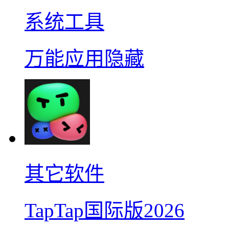
系统工具
万能应用隐藏
其它软件
TapTap国际版2026