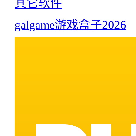
其它软件
galgame游戏盒子2026