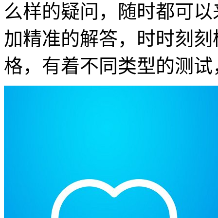
么样的疑问，随时都可以
加精准的解答，时时刻刻
格，有着不同类型的测试