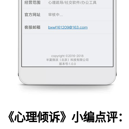
《心理倾诉》小编点评：