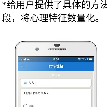
*给用户提供了具体的方
段，将心理特征数量化。