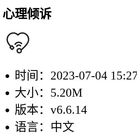
心理倾诉
时间：
2023-07-04 15:2
大小：
5.20M
版本：
v6.6.14
语言：
中文