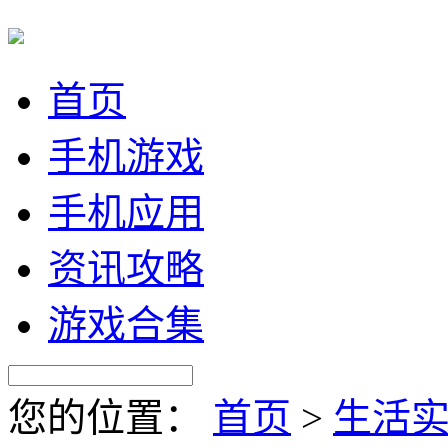
首页
手机游戏
手机应用
资讯攻略
游戏合集
您的位置：
首页
>
生活