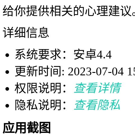
给你提供相关的心理建议
详细信息
系统要求：安卓4.4
更新时间: 2023-07-04 15
权限说明：
查看详情
隐私说明：
查看隐私
应用截图