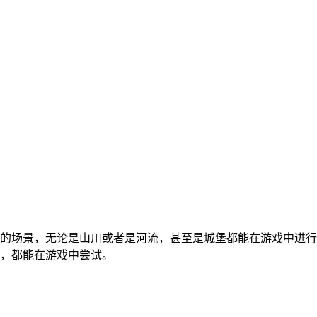
的场景，无论是山川或者是河流，甚至是城堡都能在游戏中进行
，都能在游戏中尝试。