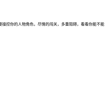
需要操控你的人物角色，尽情的闯关，多重阻碍，看看你能不能