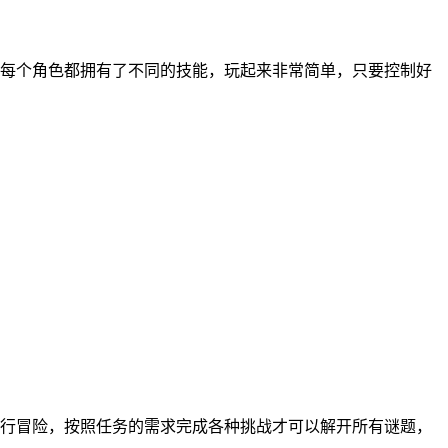
每个角色都拥有了不同的技能，玩起来非常简单，只要控制好
行冒险，按照任务的需求完成各种挑战才可以解开所有谜题，