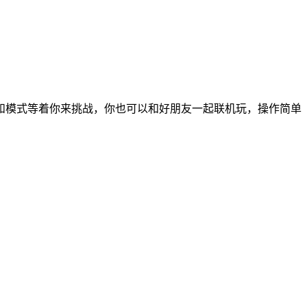
和模式等着你来挑战，你也可以和好朋友一起联机玩，操作简单