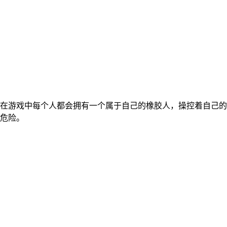
在游戏中每个人都会拥有一个属于自己的橡胶人，操控着自己的
危险。