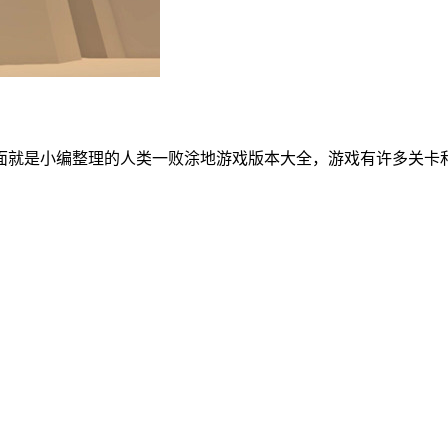
面就是小编整理的人类一败涂地游戏版本大全，游戏有许多关卡