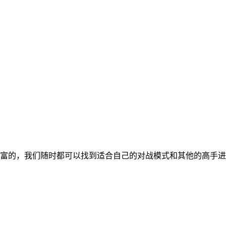
富的，我们随时都可以找到适合自己的对战模式和其他的高手进