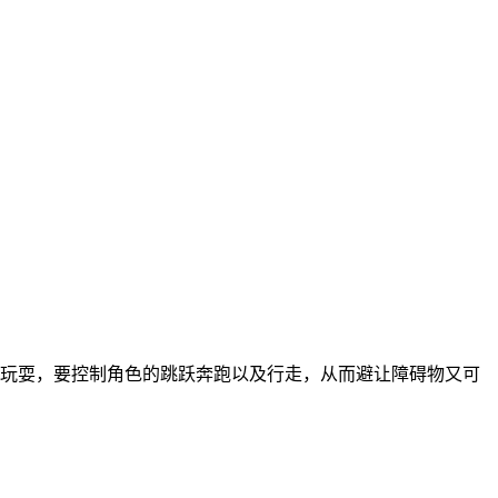
玩耍，要控制角色的跳跃奔跑以及行走，从而避让障碍物又可