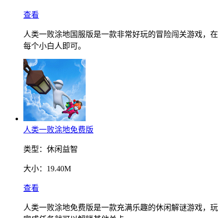
查看
人类一败涂地国服版是一款非常好玩的冒险闯关游戏，在
每个小白人即可。
人类一败涂地免费版
类型：
休闲益智
大小：
19.40M
查看
人类一败涂地免费版是一款充满乐趣的休闲解谜游戏，玩