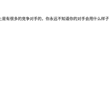
上是有很多的竞争对手的，你永远不知道你的对手会用什么样子