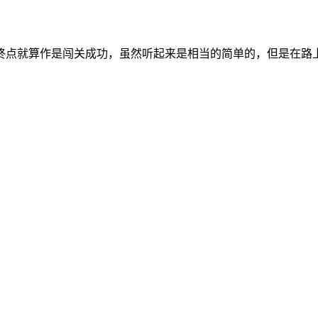
终点就算作是闯关成功，虽然听起来是相当的简单的，但是在路