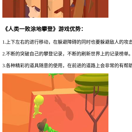
《人类一败涂地攀登》游戏优势：
1.上下左右的进行移动，在躲避障碍的同时也要躲避敌人的攻
2.不断的突破自己的攀登记录，不断的刷新世界上的记录榜单
3.各种精彩的道具随意的使用，在前进的道路上会非常的有帮