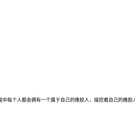
戏中每个人都会拥有一个属于自己的橡胶人，操控着自己的橡胶