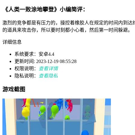
《人类一败涂地攀登》小编简评：
激烈的竞争都是有压力的，操控着橡胶人在规定的时间内到达
的道具来攻击你，所以要时刻都小心着，然后第一时间躲避。
详细信息
系统要求：安卓4.4
更新时间: 2023-12-19 08:55:28
权限说明：
查看详情
隐私说明：
查看隐私
游戏截图