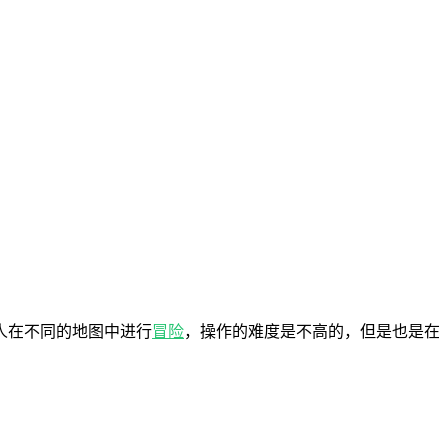
人在不同的地图中进行
冒险
，操作的难度是不高的，但是也是在