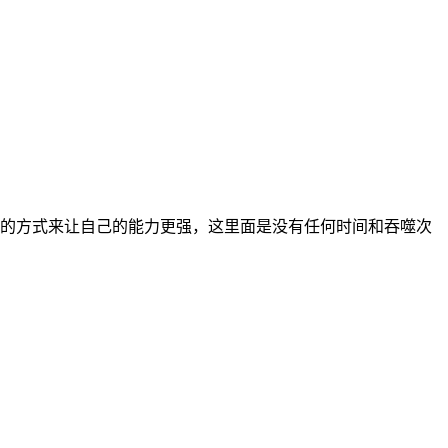
的方式来让自己的能力更强，这里面是没有任何时间和吞噬次