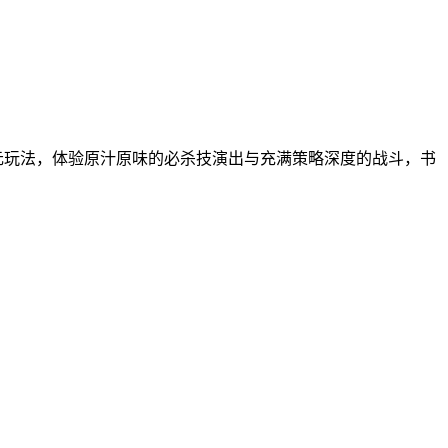
元玩法，体验原汁原味的必杀技演出与充满策略深度的战斗，书