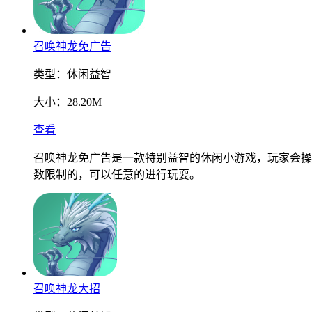
召唤神龙免广告
类型：
休闲益智
大小：
28.20M
查看
召唤神龙免广告是一款特别益智的休闲小游戏，玩家会操
数限制的，可以任意的进行玩耍。
召唤神龙大招