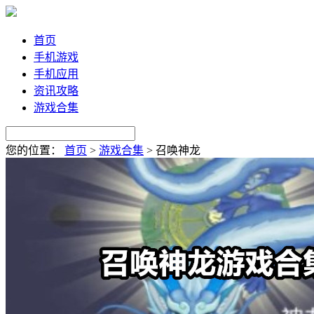
首页
手机游戏
手机应用
资讯攻略
游戏合集
您的位置：
首页
>
游戏合集
>
召唤神龙