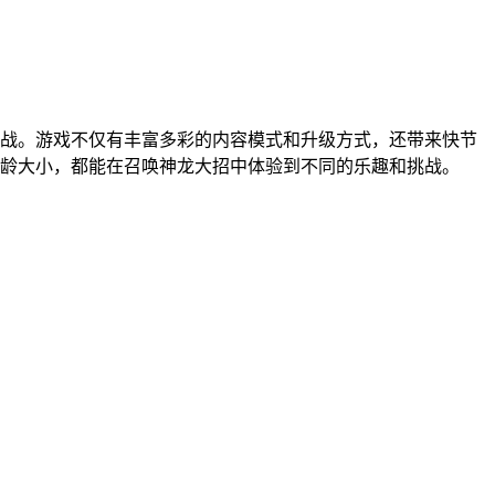
战。游戏不仅有丰富多彩的内容模式和升级方式，还带来快节
龄大小，都能在召唤神龙大招中体验到不同的乐趣和挑战。