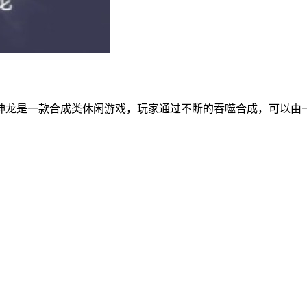
神龙是一款合成类休闲游戏，玩家通过不断的吞噬合成，可以由