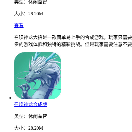
类型：
休闲益智
大小：
28.20M
查看
召唤神龙大招是一款简单易上手的合成游戏，玩家只需要
奏的游戏体验和独特的精彩挑战。但是玩家需要注意不要
召唤神龙合成版
类型：
休闲益智
大小：
28.20M