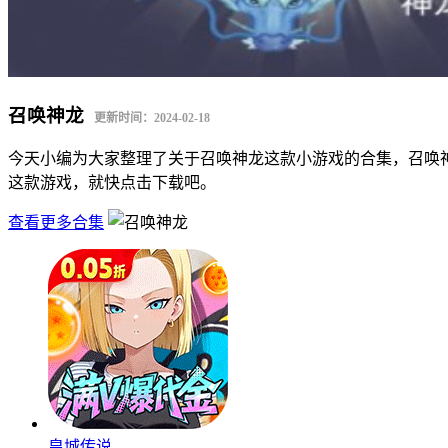
召唤神龙
更新时间：2024-02-18
今天小编为大家整理了关于召唤神龙这款小游戏的合集，召唤
这款游戏，就快点击下载吧。
查看更多合集
皇城传说