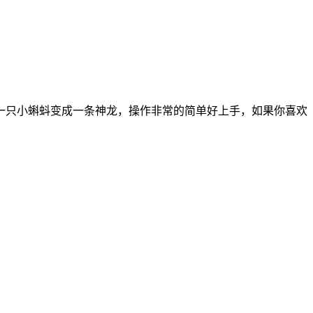
一只小蝌蚪变成一条神龙，操作非常的简单好上手，如果你喜欢