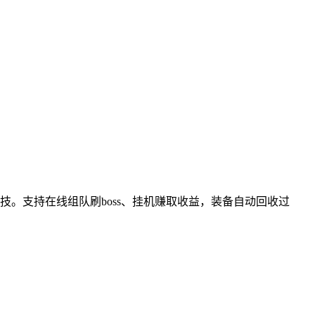
。支持在线组队刷boss、挂机赚取收益，装备自动回收过