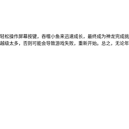
轻松操作屏幕按键，吞噬小鱼来迅速成长，最终成为神龙完成挑
越级太多，否则可能会导致游戏失败，重新开始。总之，无论年