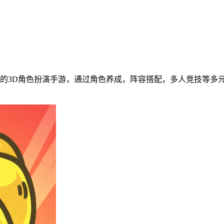
的3D角色扮演手游，通过角色养成，阵容搭配，多人竞技等多