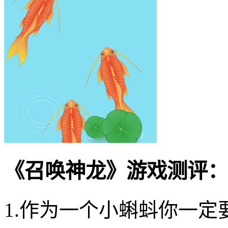
《召唤神龙》游戏测评：
1.作为一个小蝌蚪你一