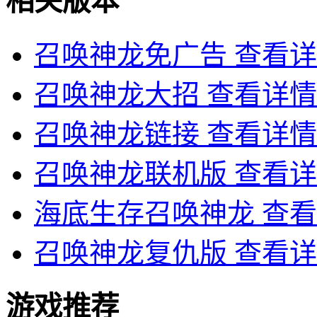
相关版本
召唤神龙免广告
查看详
召唤神龙大招
查看详情
召唤神龙链接
查看详情
召唤神龙联机版
查看详
海底生存召唤神龙
查看
召唤神龙复仇版
查看详
游戏推荐