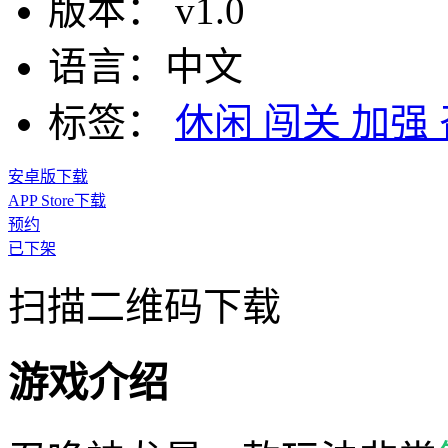
版本：
v1.0
语言：
中文
标签：
休闲
闯关
加强
安卓版下载
APP Store下载
预约
已下架
扫描二维码下载
游戏介绍