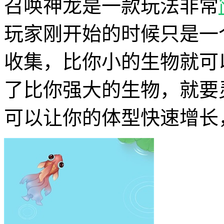
召唤神龙是一款玩法非常
玩家刚开始的时候只是一
收集，比你小的生物就可
了比你强大的生物，就要
可以让你的体型快速增长