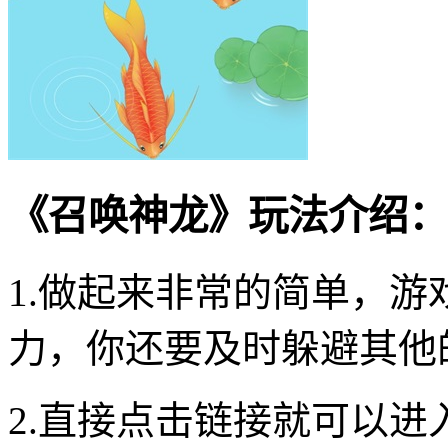
《召唤神龙》玩法介绍：
1.做起来非常的简单，
力，你还要及时躲避其他
2.直接点击链接就可以