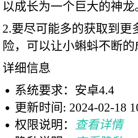
以成长为一个巨大的神龙
2.要尽可能多的获取到
险，可以让小蝌蚪不断的
详细信息
系统要求：安卓4.4
更新时间: 2024-02-18 10
权限说明：
查看详情