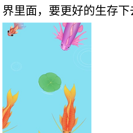
界里面，要更好的生存下