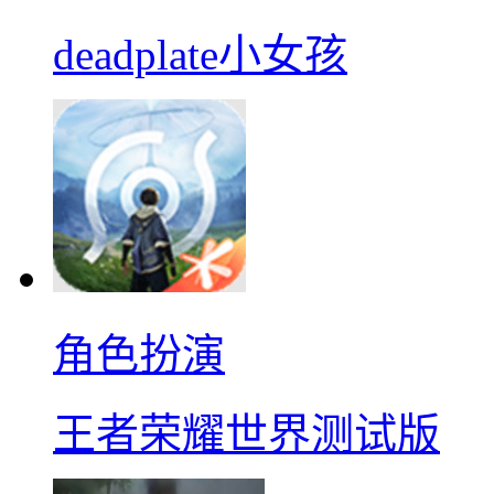
deadplate小女孩
角色扮演
王者荣耀世界测试版