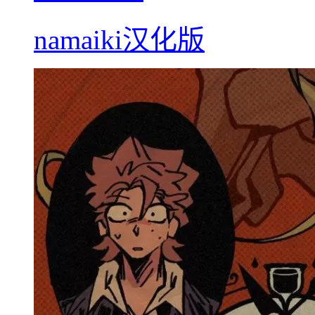
namaiki汉化版