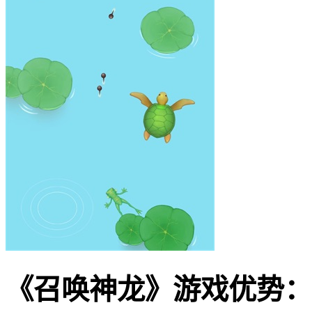
《召唤神龙》游戏优势：