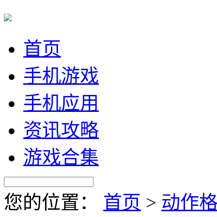
首页
手机游戏
手机应用
资讯攻略
游戏合集
您的位置：
首页
>
动作