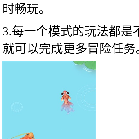
时畅玩。
3.每一个模式的玩法都
就可以完成更多冒险任务