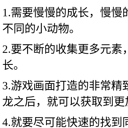
1.需要慢慢的成长，慢
不同的小动物。
2.要不断的收集更多元
长。
3.游戏画面打造的非常
龙之后，就可以获取到更
4.就要尽可能快速的找