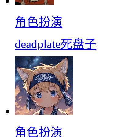
角色扮演
deadplate死盘子
角色扮演