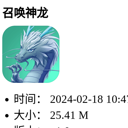
召唤神龙
时间：
2024-02-18 10:4
大小：
25.41 M