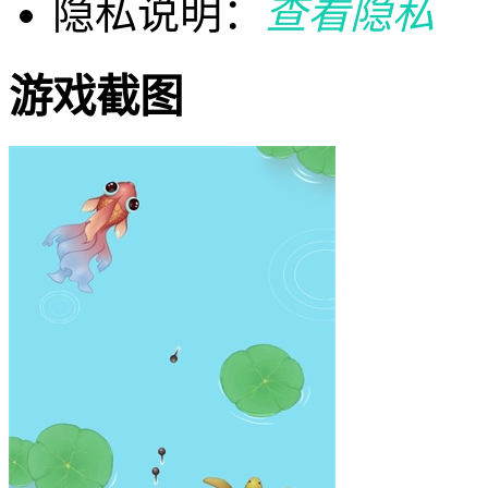
隐私说明：
查看隐私
游戏截图