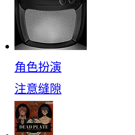
角色扮演
注意缝隙