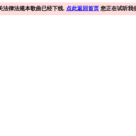
关法律法规本歌曲已经下线.
点此返回首页
您正在试听我们