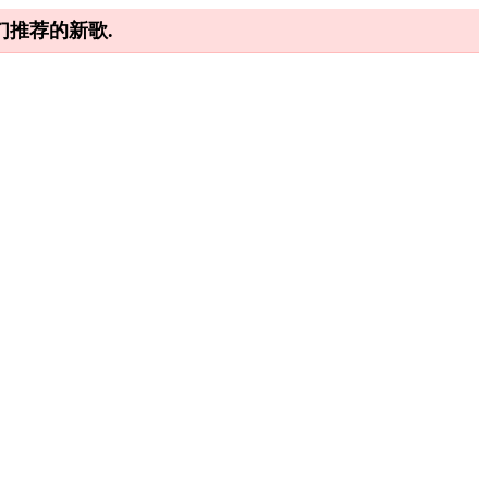
推荐的新歌.