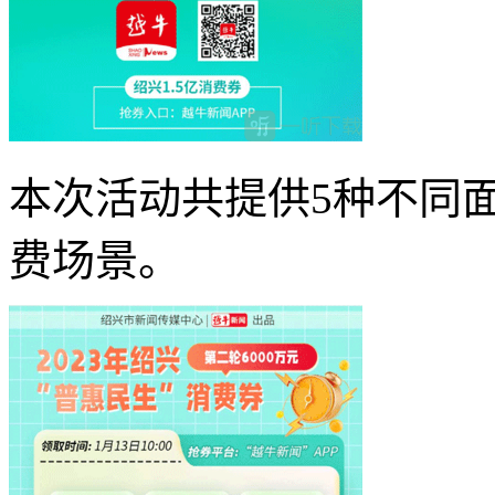
本次活动共提供5种不同
费场景。