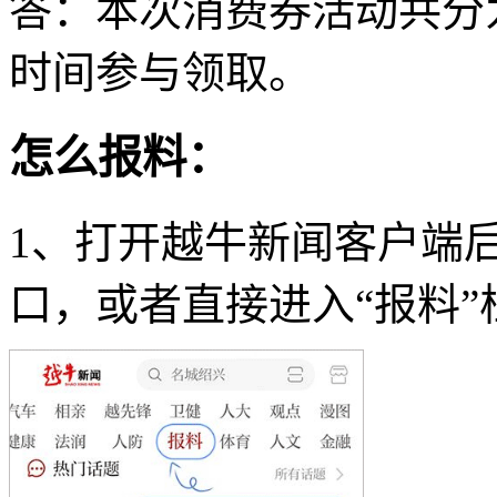
答：本次消费券活动共分
时间参与领取。
怎么报料：
1、打开越牛新闻客户端
口，或者直接进入“报料