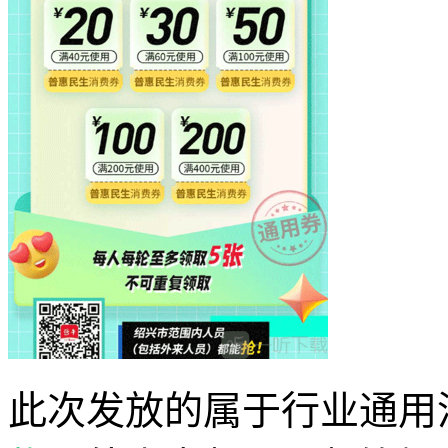
此次发放的属于行业通用