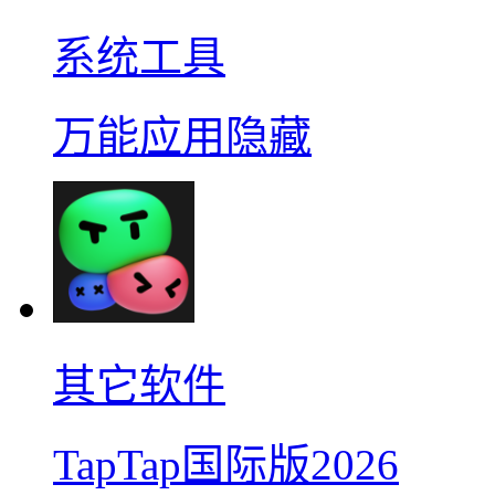
系统工具
万能应用隐藏
其它软件
TapTap国际版2026