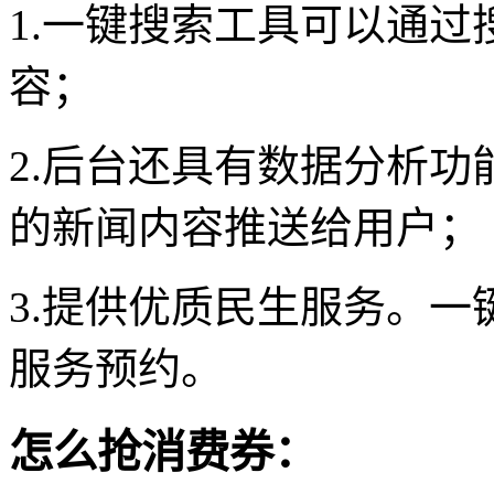
1.一键搜索工具可以通
容；
2.后台还具有数据分析
的新闻内容推送给用户；
3.提供优质民生服务。
服务预约。
怎么抢消费券：