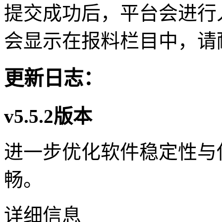
提交成功后，平台会进行
会显示在报料栏目中，请
更新日志：
v5.5.2版本
进一步优化软件稳定性与
畅。
详细信息