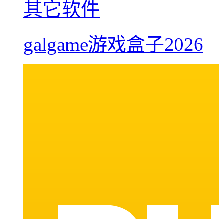
其它软件
galgame游戏盒子2026