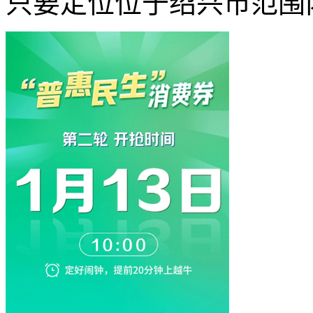
只要定位位于绍兴市范围