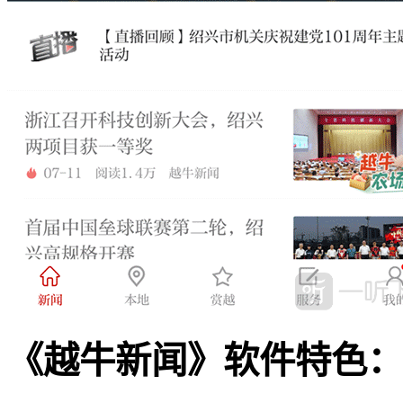
《越牛新闻》软件特色：