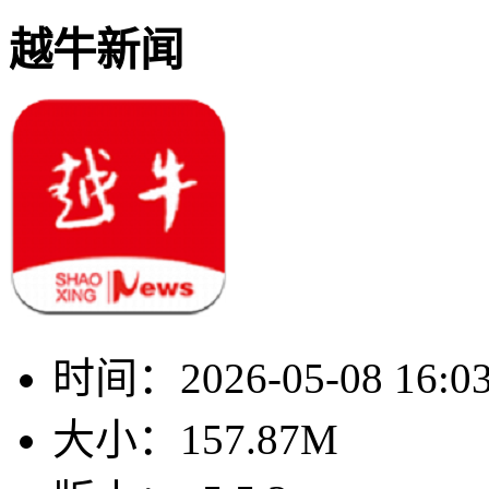
越牛新闻
时间：
2026-05-08 16:0
大小：
157.87M