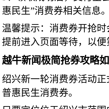
惠民生”消费券相关信息
温馨提示：消费券开抢时
提前进入页面等待，以便
越牛新闻极简抢券攻略如
绍兴新一轮消费券活动正式
普惠民生消费券。