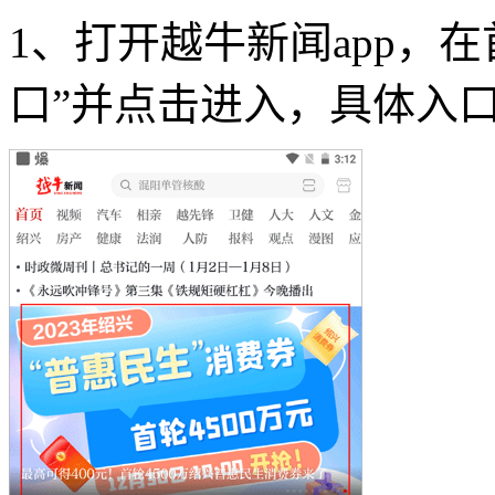
1、打开越牛新闻app，
口”并点击进入，具体入