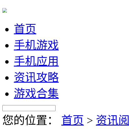
首页
手机游戏
手机应用
资讯攻略
游戏合集
您的位置：
首页
>
资讯