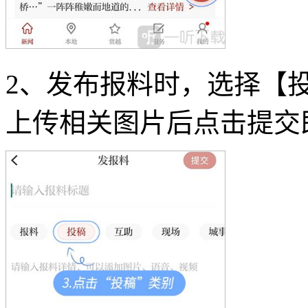
2、发布报料时，选择【
上传相关图片后点击提交