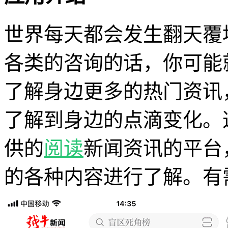
世界每天都会发生翻天覆
各类的咨询的话，你可能
了解身边更多的热门资讯
了解到身边的点滴变化。
供的
阅读
新闻资讯的平台
的各种内容进行了解。有