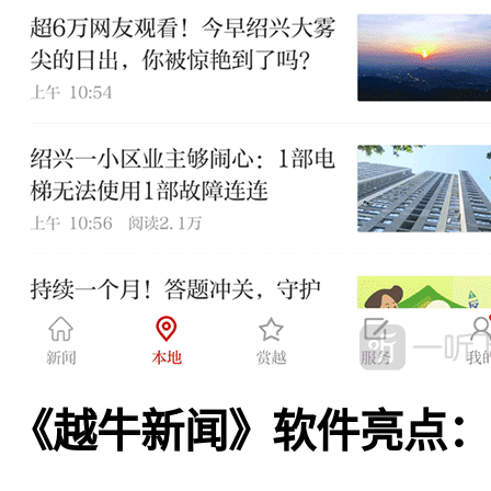
《越牛新闻》软件亮点：