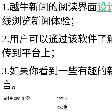
1.越牛新闻的阅读界面
设
线浏览新闻体验；
2.用户可以通过该软件
传到平台上；
3.如果你看到一些有趣
言。