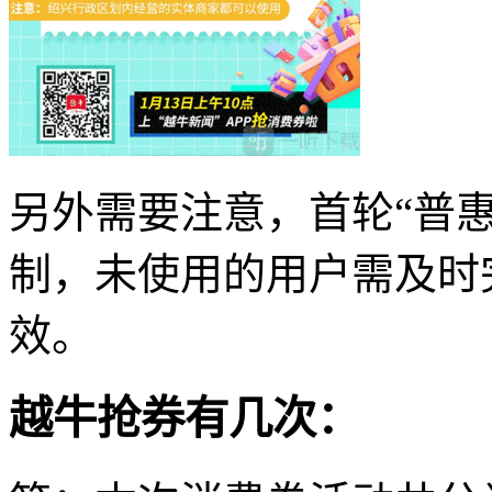
另外需要注意，首轮“普
制，未使用的用户需及时
效。
越牛抢券有几次：