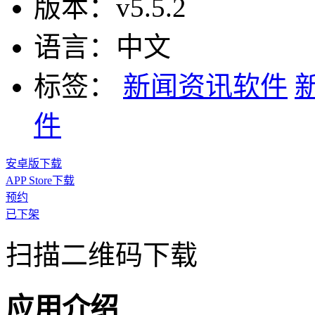
版本：
v5.5.2
语言：
中文
标签：
新闻资讯软件
件
安卓版下载
APP Store下载
预约
已下架
扫描二维码下载
应用介绍