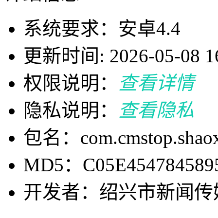
系统要求：安卓4.4
更新时间: 2026-05-08 16
权限说明：
查看详情
隐私说明：
查看隐私
包名：com.cmstop.shaox
MD5：C05E454784589
开发者：绍兴市新闻传