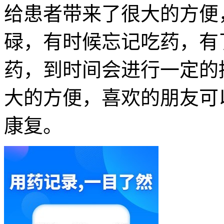
给患者带来了很大的方便
碌，有时候忘记吃药，有
药，到时间会进行一定的
大的方便，喜欢的朋友可
康复。