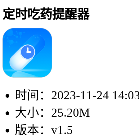
定时吃药提醒器
时间：
2023-11-24 14:0
大小：
25.20M
版本：
v1.5