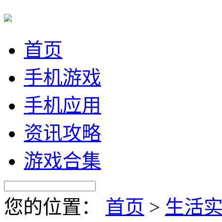
首页
手机游戏
手机应用
资讯攻略
游戏合集
您的位置：
首页
>
生活