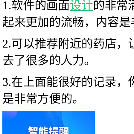
1.软件的画面
设计
的非常
起来更加的流畅，内容是
2.可以推荐附近的药店
去了很多的人力。
3.在上面能很好的记录
是非常方便的。