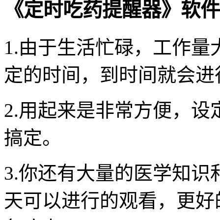
《定时吃药提醒器》软件
1.由于生活忙碌，工作
定的时间，到时间就会进
2.用起来是非常方便，
搞定。
3.你还有大量的医学知
天可以进行的观看，更好