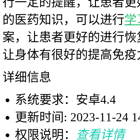
行一定的提醒，让患者更
的医药知识，可以进行
学
案，让患者更好的进行恢
让身体有很好的提高免疫
详细信息
系统要求：安卓4.4
更新时间: 2023-11-24 14
权限说明：
查看详情