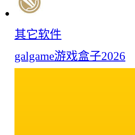
其它软件
galgame游戏盒子2026