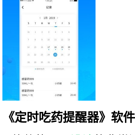
《定时吃药提醒器》软件