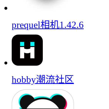
prequel相机1.42.6
hobby潮流社区