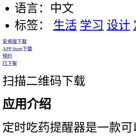
语言：
中文
标签：
生活
学习
设计
安卓版下载
APP Store下载
预约
已下架
扫描二维码下载
应用介绍
定时吃药提醒器是一款可