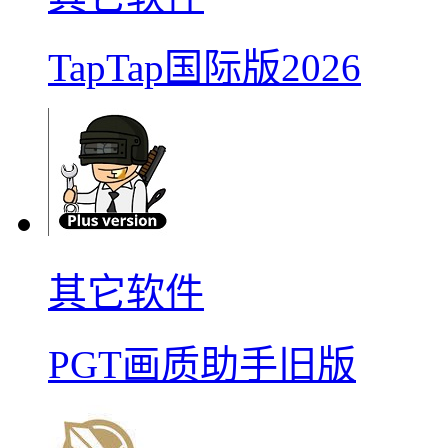
TapTap国际版2026
其它软件
PGT画质助手旧版