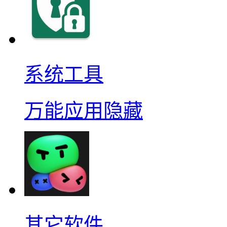
系统工具
万能应用隐藏
其它软件