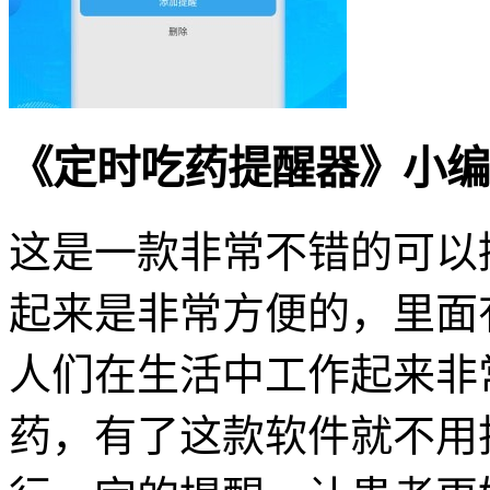
《定时吃药提醒器》小编
这是一款非常不错的可以
起来是非常方便的，里面
人们在生活中工作起来非
药，有了这款软件就不用