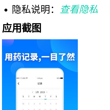
隐私说明：
查看隐私
应用截图