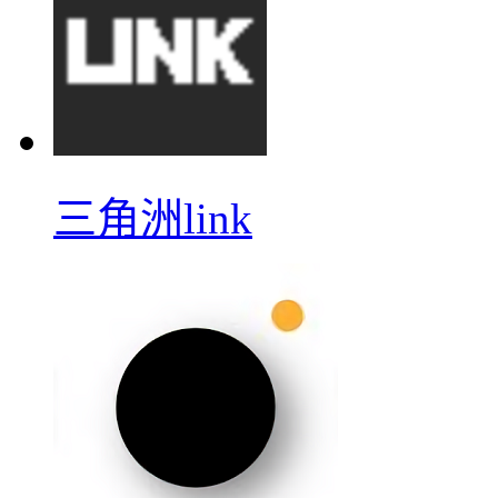
三角洲link