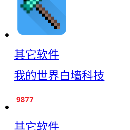
其它软件
我的世界白墙科技
其它软件