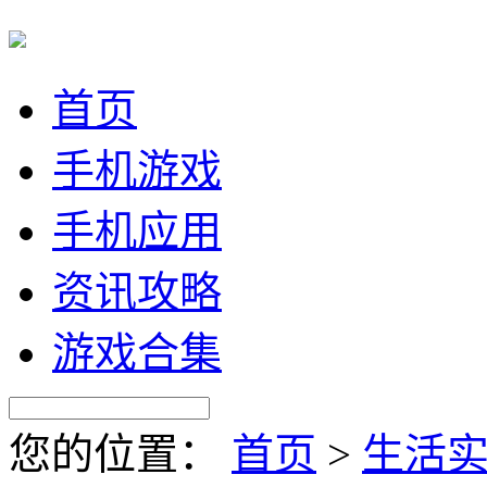
首页
手机游戏
手机应用
资讯攻略
游戏合集
您的位置：
首页
>
生活