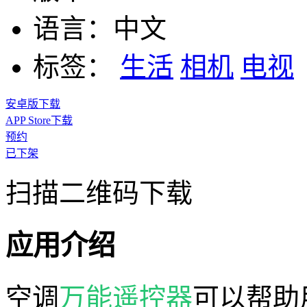
语言：
中文
标签：
生活
相机
电视
安卓版下载
APP Store下载
预约
已下架
扫描二维码下载
应用介绍
空调
万能遥控器
可以帮助