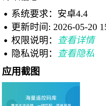
系统要求：安卓4.4
更新时间: 2026-05-20 15
权限说明：
查看详情
隐私说明：
查看隐私
应用截图