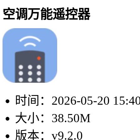
空调万能遥控器
时间：
2026-05-20 15:4
大小：
38.50M
版本：
v9.2.0