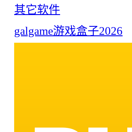
其它软件
galgame游戏盒子2026