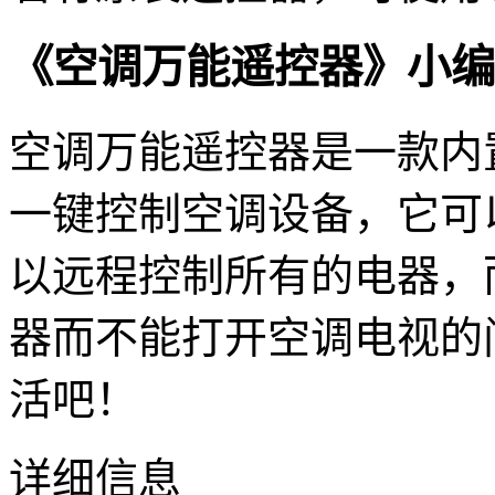
《空调万能遥控器》小编
空调万能遥控器是一款内
一键控制空调设备，它可
以远程控制所有的电器，
器而不能打开空调电视的
活吧！
详细信息