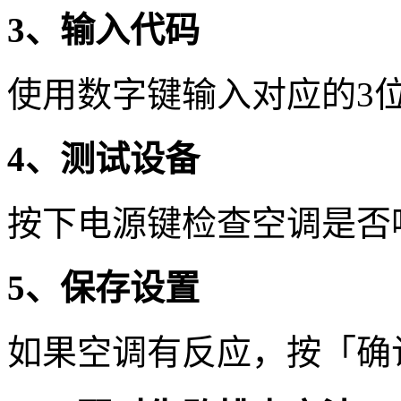
3、输入代码
使用数字键输入对应的3
4、测试设备
按下电源键检查空调是否
5、保存设置
如果空调有反应，按「确