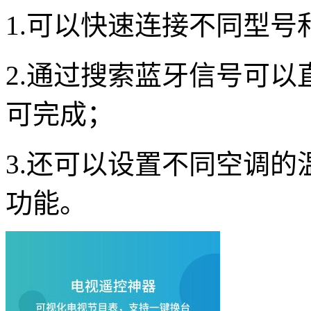
1.可以快速连接不同型号
2.通过搜索蓝牙信号可
可完成；
3.还可以设置不同空调
功能。