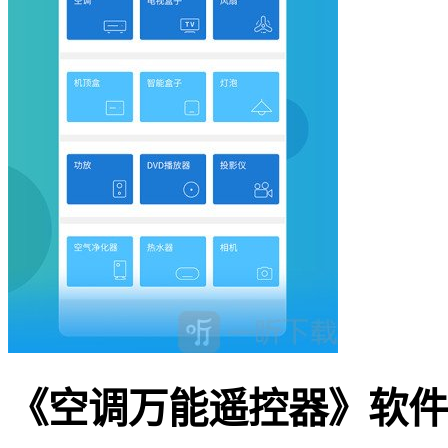
《空调万能遥控器》软件