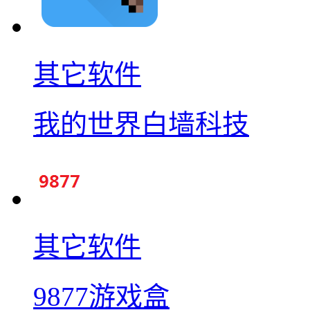
其它软件
我的世界白墙科技
其它软件
9877游戏盒