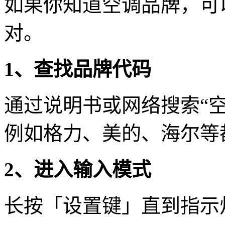
如果你知道空调品牌，可
对。
1、查找品牌代码
通过说明书或网络搜索“空
例如格力、美的、海尔等
2、进入输入模式
长按「设置键」直到指示