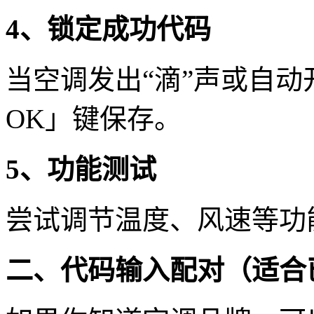
4、锁定成功代码
当空调发出“滴”声或自动
OK」键保存。
5、功能测试
尝试调节温度、风速等功
二、代码输入配对（适合