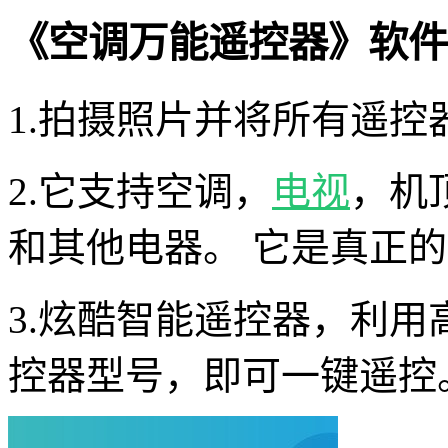
《空调万能遥控器》软件
1.拍摄照片并将所有遥控
2.它支持空调，
电视
，机
和其他电器。 它是真正
3.炫酷智能遥控器，利用
控器型号，即可一键遥控