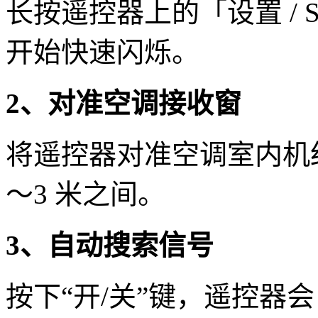
长按遥控器上的「设置 / S
开始快速闪烁。
2、对准空调接收窗
将遥控器对准空调室内机
～3 米之间。
3、自动搜索信号
按下“开/关”键，遥控器