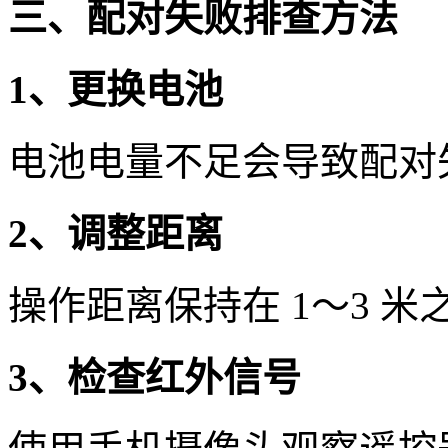
三、配对失败排查方法
1、更换电池
电池电量不足会导致配对
2、调整距离
操作距离保持在 1～3 
3、检查红外信号