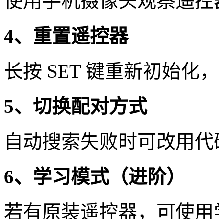
使用手机摄像头观察遥控
4、重置遥控器
长按 SET 键重新初始
5、切换配对方式
自动搜索失败时可改用代
6、学习模式（进阶）
若有原装遥控器，可使用