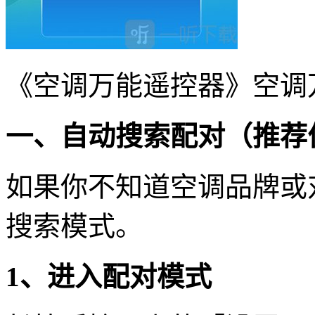
《空调万能遥控器》空调
一、自动搜索配对（推荐
如果你不知道空调品牌或
搜索模式。
1、进入配对模式