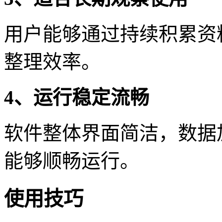
用户能够通过持续积累资
整理效率。
4、运行稳定流畅
软件整体界面简洁，数据
能够顺畅运行。
使用技巧