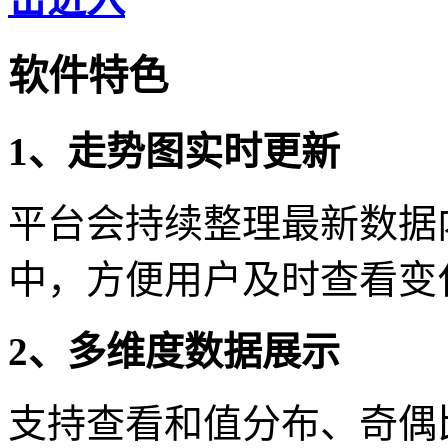
软件特色
1、走势图实时更新
平台会持续整理最新数据
中，方便用户及时查看变
2、多维度数据展示
支持查看和值分布、奇偶