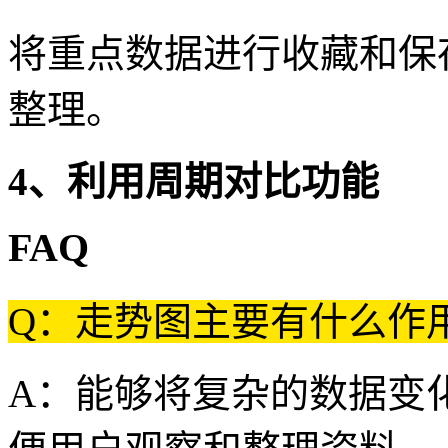
将重点数据进行收藏和保
整理。
4、利用周期对比功能
FAQ
Q：走势图主要有什么作
A：能够将复杂的数据变