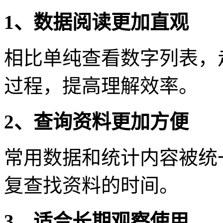
1、数据阅读更加直观
相比单纯查看数字列表，
过程，提高理解效率。
2、查询资料更加方便
常用数据和统计内容被统
复查找资料的时间。
3、适合长期观察使用