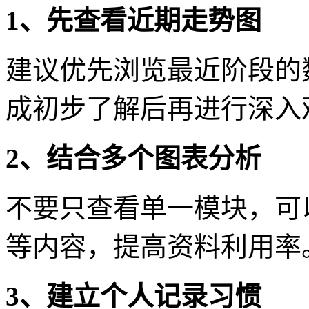
1、先查看近期走势图
建议优先浏览最近阶段的
成初步了解后再进行深入
2、结合多个图表分析
不要只查看单一模块，可
等内容，提高资料利用率
3、建立个人记录习惯