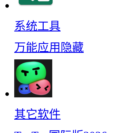
系统工具
万能应用隐藏
其它软件