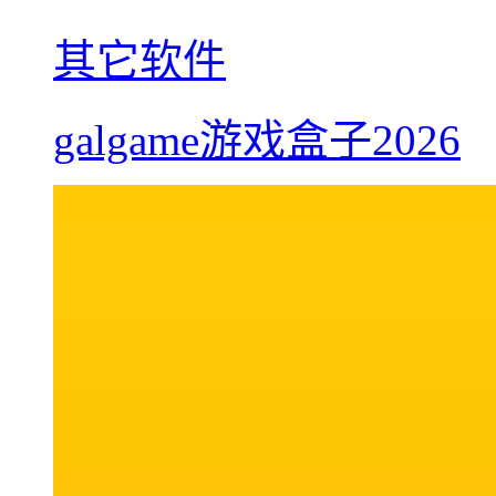
其它软件
galgame游戏盒子2026