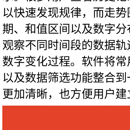
以快速发现规律，而走势
期、和值区间以及数字分
观察不同时间段的数据轨
数字变化过程。软件将常
以及数据筛选功能整合到
更加清晰，也方便用户建