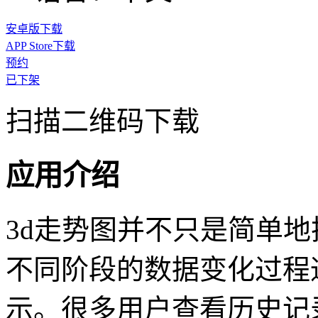
安卓版下载
APP Store下载
预约
已下架
扫描二维码下载
应用介绍
3d走势图并不只是简单
不同阶段的数据变化过程
示。很多用户查看历史记