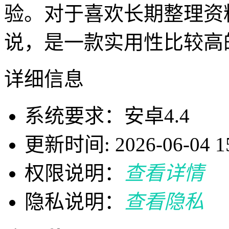
验。对于喜欢长期整理资
说，是一款实用性比较高
详细信息
系统要求：安卓4.4
更新时间: 2026-06-04 15
权限说明：
查看详情
隐私说明：
查看隐私