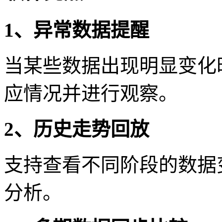
1、异常数据提醒
当某些数据出现明显变化
应情况并进行观察。
2、历史走势回放
支持查看不同阶段的数据
分析。