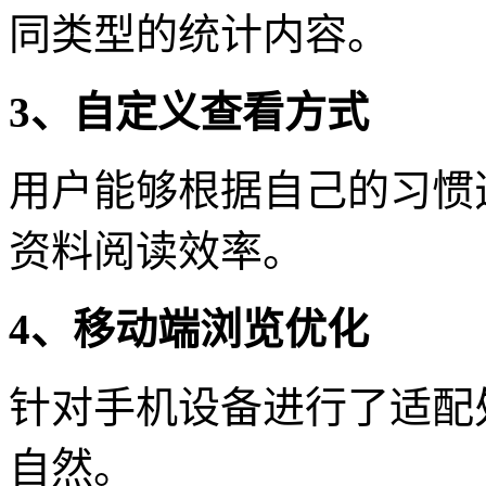
同类型的统计内容。
3、自定义查看方式
用户能够根据自己的习惯
资料阅读效率。
4、移动端浏览优化
针对手机设备进行了适配
自然。