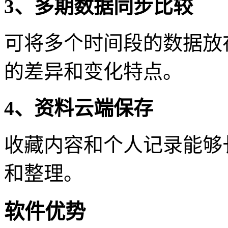
3、多期数据同步比较
可将多个时间段的数据放
的差异和变化特点。
4、资料云端保存
收藏内容和个人记录能够
和整理。
软件优势