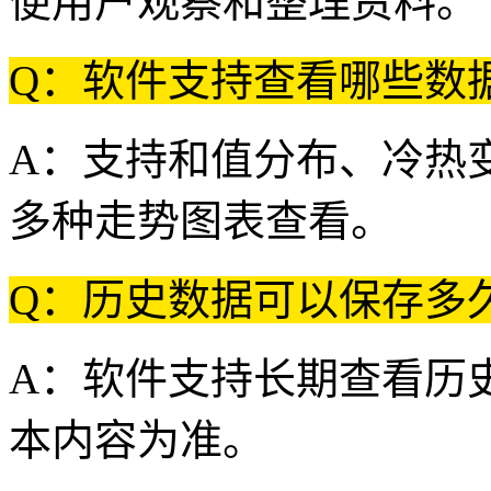
便用户观察和整理资料。
Q：软件支持查看哪些数
A：支持和值分布、冷热
多种走势图表查看。
Q：历史数据可以保存多
A：软件支持长期查看历
本内容为准。