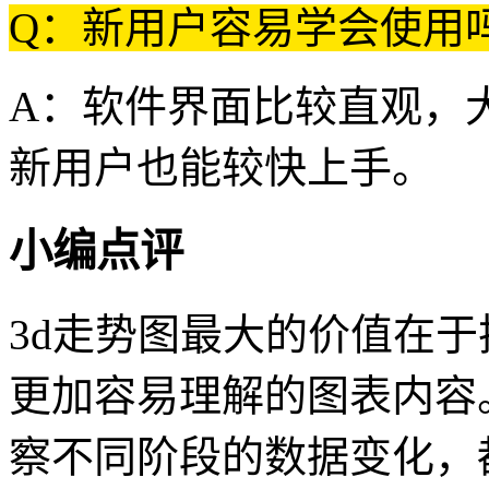
Q：新用户容易学会使用
A：软件界面比较直观，
新用户也能较快上手。
小编点评
3d走势图最大的价值在
更加容易理解的图表内容
察不同阶段的数据变化，