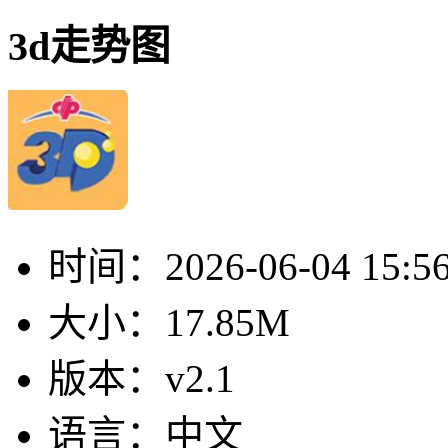
3d走势图
时间：
2026-06-04 15:5
大小：
17.85M
版本：
v2.1
语言：
中文