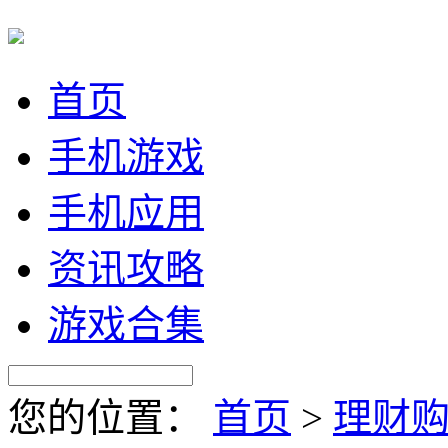
首页
手机游戏
手机应用
资讯攻略
游戏合集
您的位置：
首页
>
理财