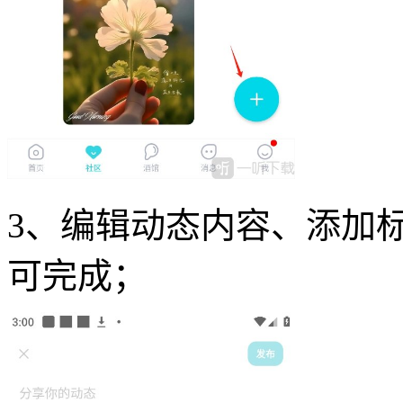
3、编辑动态内容、添加
可完成；