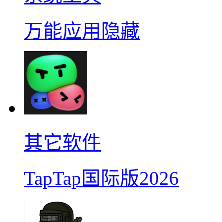
万能应用隐藏
其它软件
TapTap国际版2026