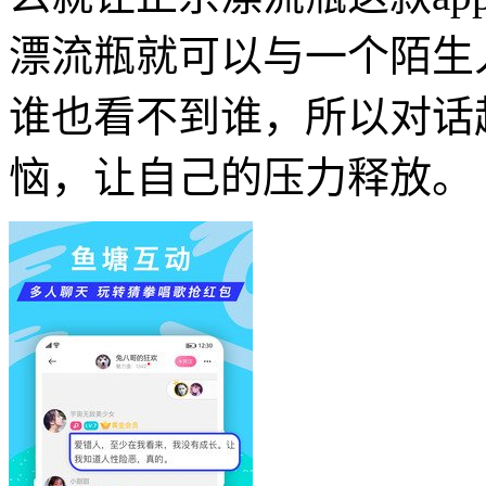
漂流瓶就可以与一个陌生
谁也看不到谁，所以对话
恼，让自己的压力释放。