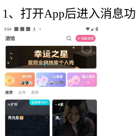
1、打开App后进入消息