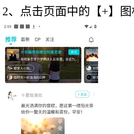
2、点击页面中的【+】