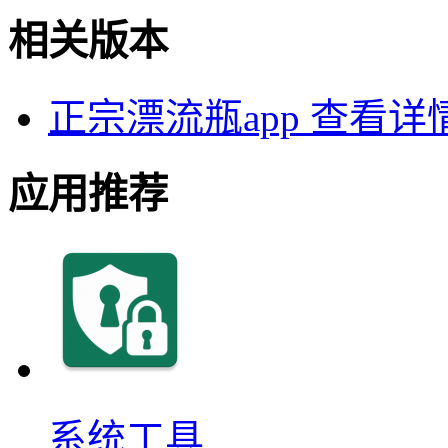
相关版本
正宗漂流瓶app
查看详
应用推荐
系统工具