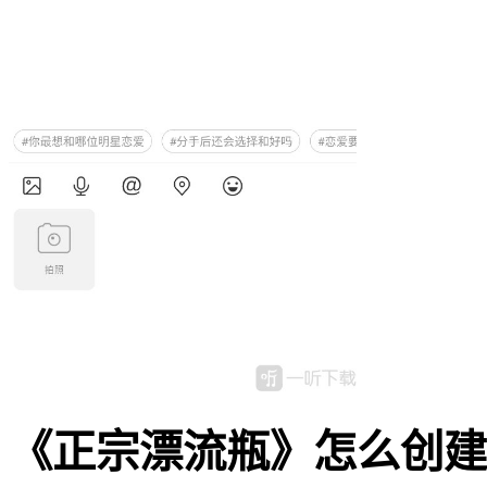
《正宗漂流瓶》怎么创建