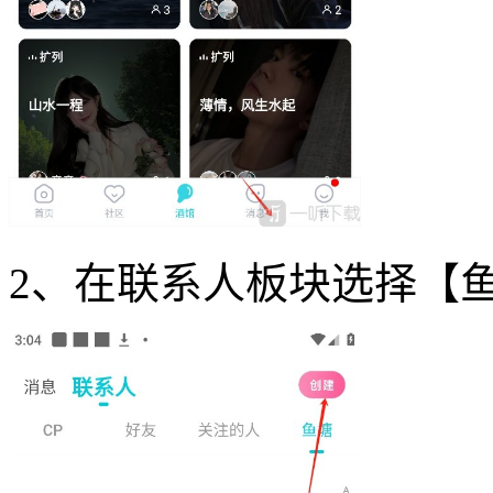
2、在联系人板块选择【