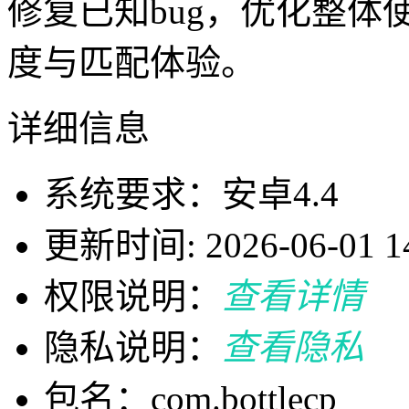
修复已知bug，优化整
度与匹配体验。
详细信息
系统要求：安卓4.4
更新时间: 2026-06-01 14
权限说明：
查看详情
隐私说明：
查看隐私
包名：com.bottlecp