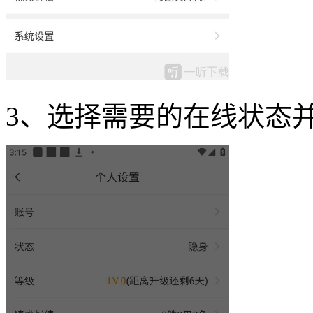
3、选择需要的在线状态