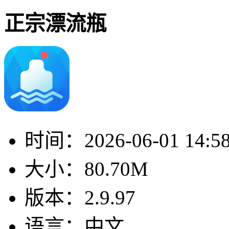
正宗漂流瓶
时间：
2026-06-01 14:5
大小：
80.70M
版本：
2.9.97
语言：
中文