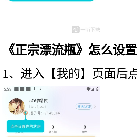
《正宗漂流瓶》怎么设置
1、进入【我的】页面后