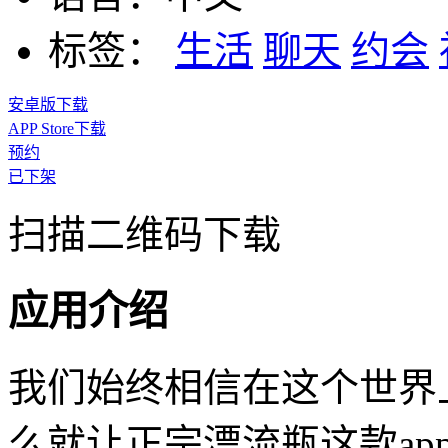
标签：
生活
聊天
约会
安卓版下载
APP Store下载
预约
已下架
扫描二维码下载
应用介绍
我们始终相信在这个世界
么就让正宗漂流瓶这款a