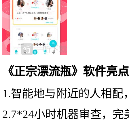
《正宗漂流瓶》软件亮点
1.智能地与附近的人相配
2.7*24小时机器审查，