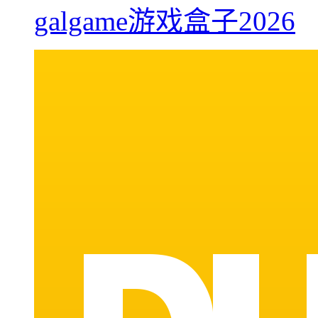
galgame游戏盒子2026