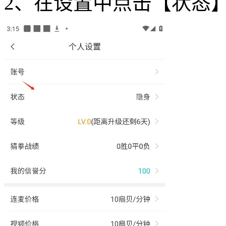
2、在设置中点击【状态