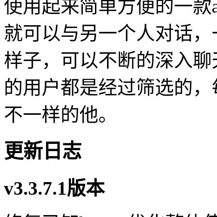
使用起来简单方便的一款
就可以与另一个人对话，
样子，可以不断的深入聊
的用户都是经过筛选的，
不一样的他。
更新日志
v3.3.7.1版本