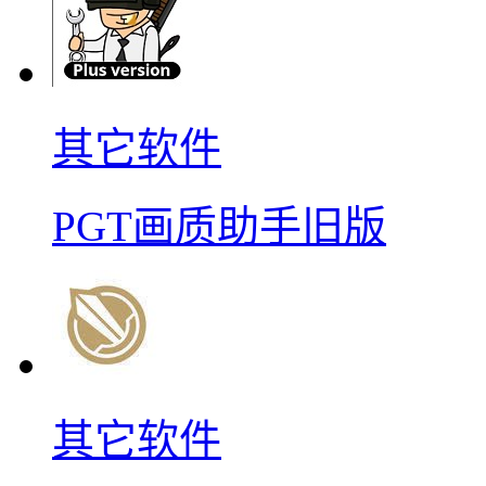
其它软件
PGT画质助手旧版
其它软件