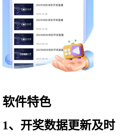
软件特色
1、开奖数据更新及时