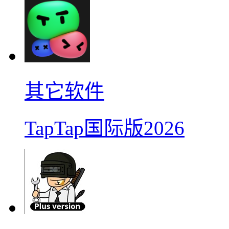
其它软件
TapTap国际版2026