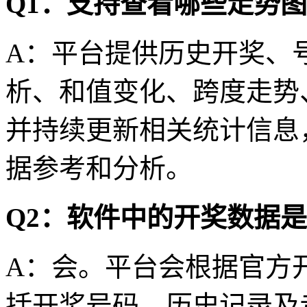
Q1：支持查看哪些走势
A：平台提供历史开奖、
析、和值变化、跨度走势
并持续更新相关统计信息
据参考和分析。
Q2：软件中的开奖数据
A：会。平台会根据官方
括开奖号码、历史记录及