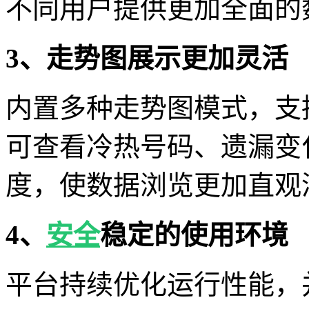
不同用户提供更加全面的
3、走势图展示更加灵活
内置多种走势图模式，支
可查看冷热号码、遗漏变
度，使数据浏览更加直观
4、
安全
稳定的使用环境
平台持续优化运行性能，