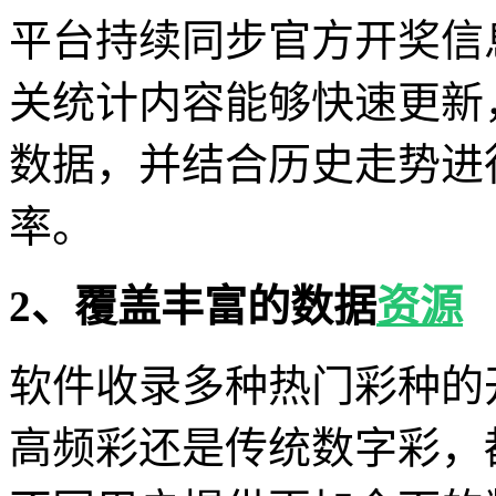
平台持续同步官方开奖信
关统计内容能够快速更新
数据，并结合历史走势进
率。
2、覆盖丰富的数据
资源
软件收录多种热门彩种的
高频彩还是传统数字彩，