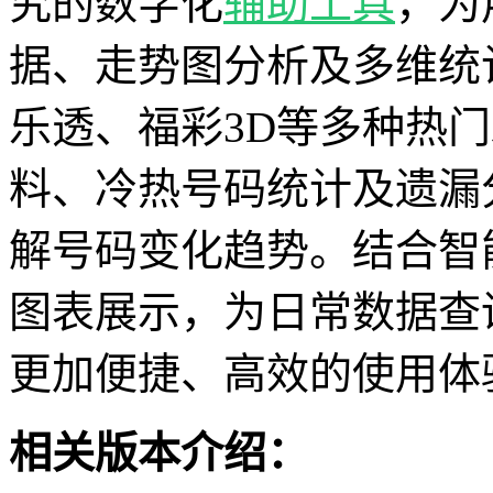
究的数字化
辅助工具
，为
据、走势图分析及多维统
乐透、福彩3D等多种热
料、冷热号码统计及遗漏
解号码变化趋势。结合智
图表展示，为日常数据查
更加便捷、高效的使用体
相关版本介绍：