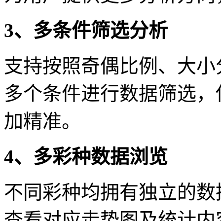
3、多条件筛选分析
支持按照奇偶比例、大小
多个条件进行数据筛选，
加精准。
4、多彩种数据浏览
不同彩种均拥有独立的数
查看对应走势图及统计内