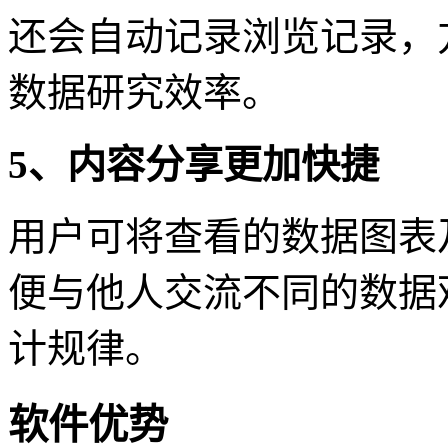
还会自动记录浏览记录，
数据研究效率。
5、内容分享更加快捷
用户可将查看的数据图表
便与他人交流不同的数据
计规律。
软件优势