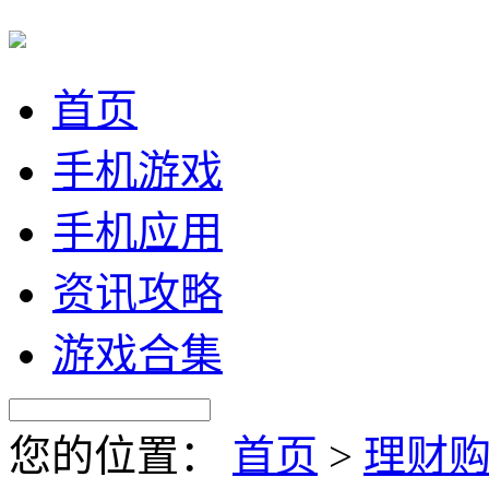
首页
手机游戏
手机应用
资讯攻略
游戏合集
您的位置：
首页
>
理财