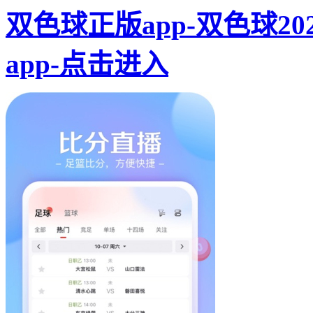
双色球正版app-双色球2
app-点击进入