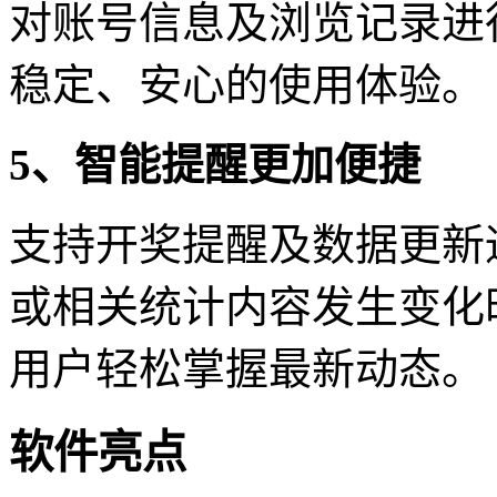
对账号信息及浏览记录进
稳定、安心的使用体验。
5、智能提醒更加便捷
支持开奖提醒及数据更新
或相关统计内容发生变化
用户轻松掌握最新动态。
软件亮点