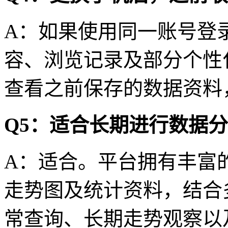
A：如果使用同一账号登
容、浏览记录及部分个性
查看之前保存的数据资料
Q5：适合长期进行数据
A：适合。平台拥有丰富
走势图及统计资料，结合
常查询、长期走势观察以