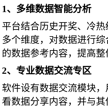
1、多维数据智能分析
平台结合历史开奖、冷热
多个维度，对数据进行综
的数据参考内容，提高整
2、专业数据交流专区
软件设有数据交流模块，
看数据分享内容，并与其