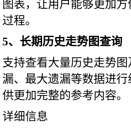
图表，让用户能够更加方
过程。
5、长期历史走势图查询
支持查看大量历史走势图
漏、最大遗漏等数据进行
供更加完整的参考内容。
详细信息