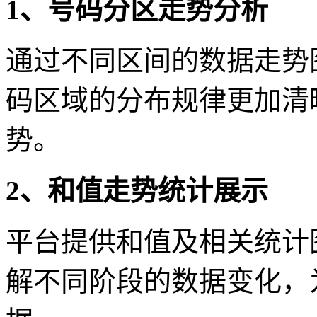
1、号码分区走势分析
通过不同区间的数据走势
码区域的分布规律更加清
势。
2、和值走势统计展示
平台提供和值及相关统计
解不同阶段的数据变化，