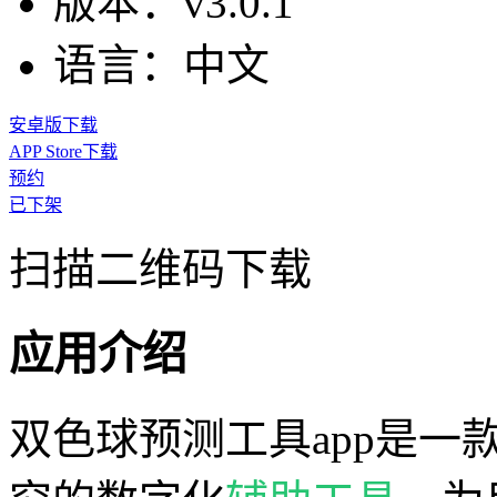
版本：
v3.0.1
语言：
中文
安卓版下载
APP Store下载
预约
已下架
扫描二维码下载
应用介绍
双色球预测工具app是