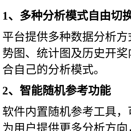
1、多种分析模式自由切
平台提供多种数据分析方
势图、统计图及历史开奖
合自己的分析模式。
2、智能随机参考功能
软件内置随机参考工具，
为用户提供更多分析方向