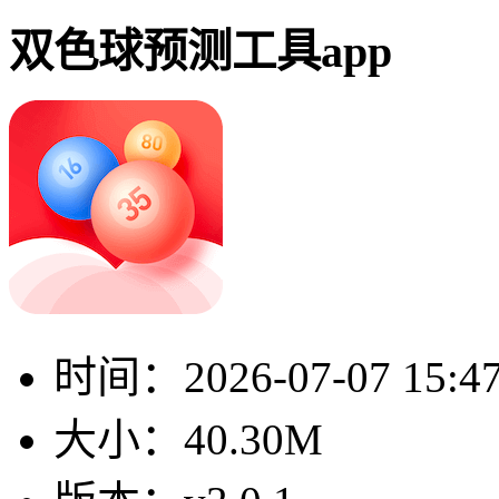
双色球预测工具app
时间：
2026-07-07 15:4
大小：
40.30M