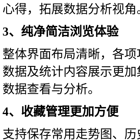
心得，拓展数据分析视角
3、纯净简洁浏览体验
整体界面布局清晰，各项
数据及统计内容展示更加
数据查看与分析。
4、收藏管理更加方便
支持保存常用走势图、历