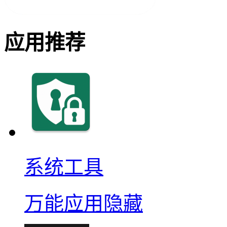
应用推荐
系统工具
万能应用隐藏