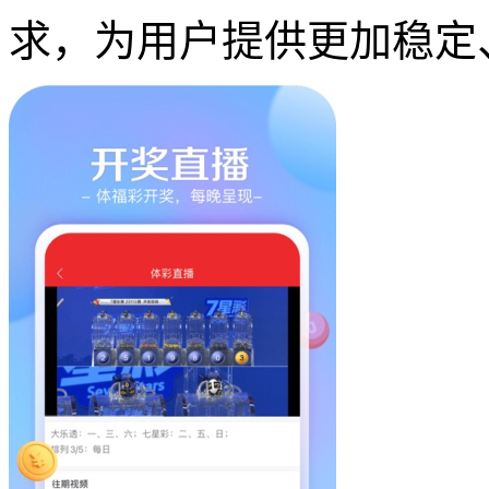
求，为用户提供更加稳定