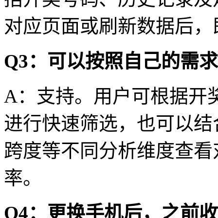
对应页面或刷新数据后，
Q3：可以按照自己的需
A：支持。用户可根据开
进行快速筛选，也可以结
跨度等不同分析维度查看
率。
Q4：更换手机后，之前