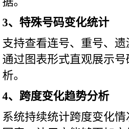
据。
3、特殊号码变化统计
支持查看连号、重号、遗
通过图表形式直观展示号
析。
4、跨度变化趋势分析
系统持续统计跨度变化情