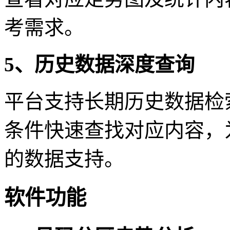
考需求。
5、历史数据深度查询
平台支持长期历史数据检
条件快速查找对应内容，
的数据支持。
软件功能