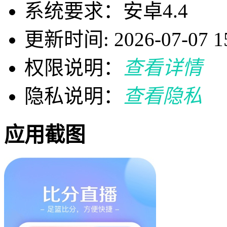
系统要求：安卓4.4
更新时间: 2026-07-07 15
权限说明：
查看详情
隐私说明：
查看隐私
应用截图