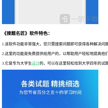
《搜题名匠》软件特色：
1.该软件功能非常强大，您只需搜索问题即可获得各种解决问
2.这里的功能是免费提供给用户的，以帮助用户轻松地提高他
3.它是专为大学生
设计
的，可以在这里轻松找到大学四年的试