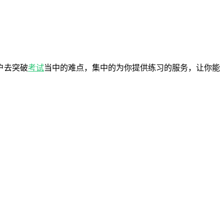
户去突破
考试
当中的难点，集中的为你提供练习的服务，让你能