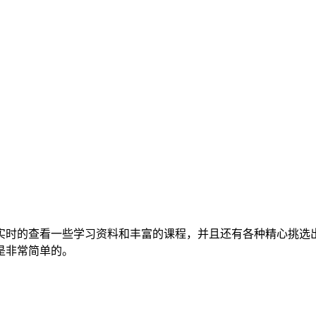
实时的查看一些学习资料和丰富的课程，并且还有各种精心挑选
是非常简单的。