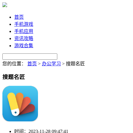
首页
手机游戏
手机应用
资讯攻略
游戏合集
您的位置：
首页
>
办公学习
>
搜题名匠
搜题名匠
时间：
2023-11-28 09:47:41