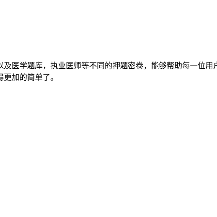
以及医学题库，执业医师等不同的押题密卷，能够帮助每一位用
得更加的简单了。