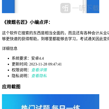
《搜题名匠》小编点评：
这个软件它搜索的东西是相当全面的，而且还有各种会计从业
够更快速的获得帮助，到哪里都能够去学习，考试通关因此变
详细信息
系统要求：安卓4.4
更新时间: 2023-11-28 09:47:41
权限说明：
查看详情
隐私说明：
查看隐私
应用截图