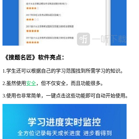
《搜题名匠》软件亮点：
1.学生还可以根据自己的学习范围找到所需学习的知识。
2.虽然使用
安全
，但不仅安全，而且功能很多。
3.使用也非常简单，一键点击这些功能即可自动开始使用。