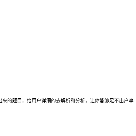
出来的题目，给用户详细的去解析和分析，让你能够足不出户享