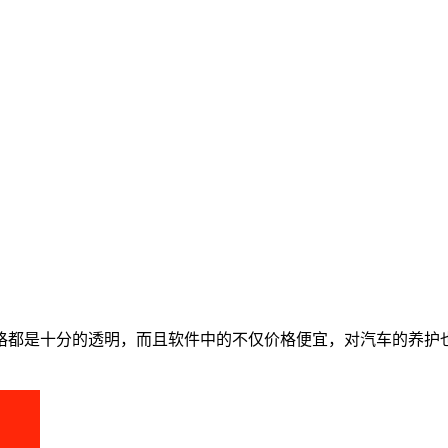
格都是十分的透明，而且软件中的不仅价格便宜，对汽车的养护