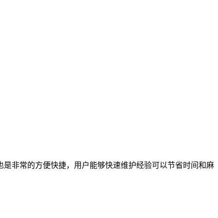
也是非常的方便快捷，用户能够快速维护经验可以节省时间和麻