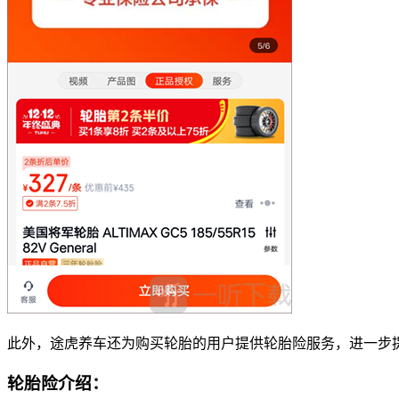
此外，途虎养车还为购买轮胎的用户提供轮胎险服务，进一步
轮胎险介绍：