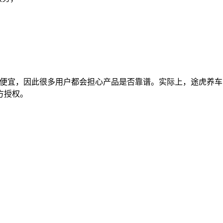
加便宜，因此很多用户都会担心产品是否靠谱。实际上，途虎养
方授权。