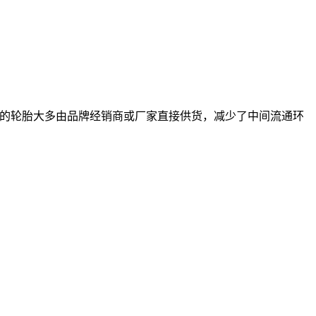
车的轮胎大多由品牌经销商或厂家直接供货，减少了中间流通环