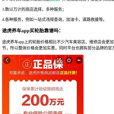
3.数以万计的商店选择，多种服务；
4.各种服务，例如一站式违规查询，加油卡，道路救援等。
途虎养车app买轮胎靠谱吗：
途虎养车app上的轮胎价格相比不少汽车美容店、维修店会更
节，所以整体价格会更加实惠，同时平台也拥有部分品牌的官