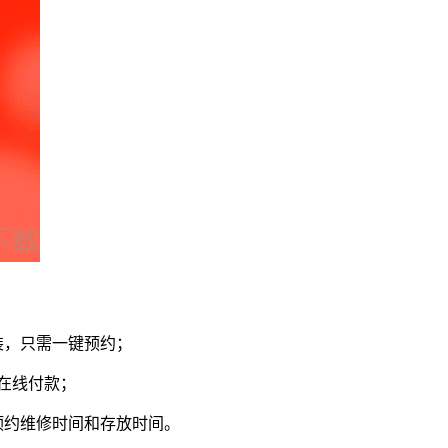
装，只需一键预约；
在线付款；
预约维修时间和存放时间。