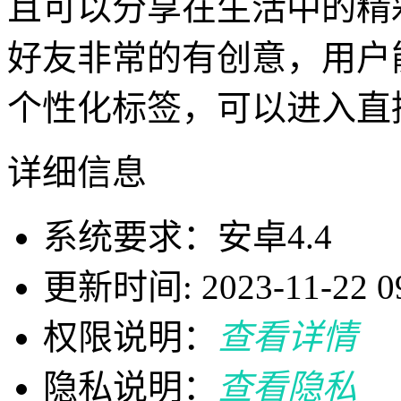
且可以分享在生活中的精
好友非常的有创意，用户
个性化标签，可以进入直播
详细信息
系统要求：安卓4.4
更新时间: 2023-11-22 09
权限说明：
查看详情
隐私说明：
查看隐私