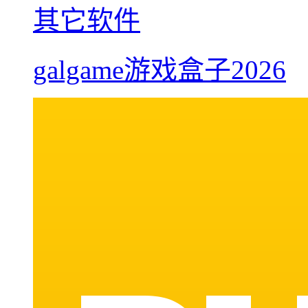
其它软件
galgame游戏盒子2026