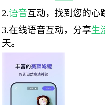
2.
语音
互动，找到您的心
3.在线语音互动，分享
生
天。