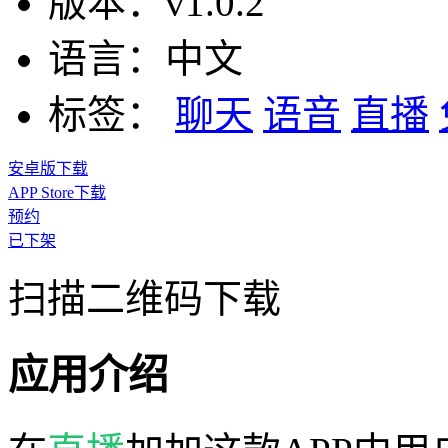
版本：
v1.0.2
语言：
中文
标签：
聊天
语音
直播
安卓版下载
APP Store下载
预约
已下架
扫描二维码下载
应用介绍