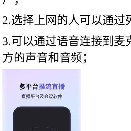
2.选择上网的人可以通
3.可以通过语音连接到
方的声音和音频；