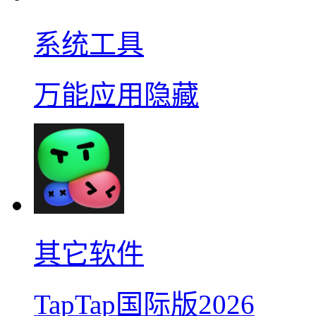
系统工具
万能应用隐藏
其它软件
TapTap国际版2026