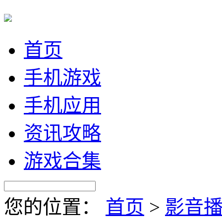
首页
手机游戏
手机应用
资讯攻略
游戏合集
您的位置：
首页
>
影音