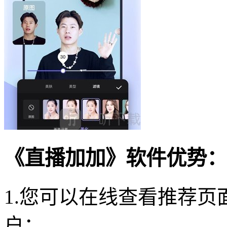
《直播加加》软件优势：
1.您可以在线查看推荐
户；