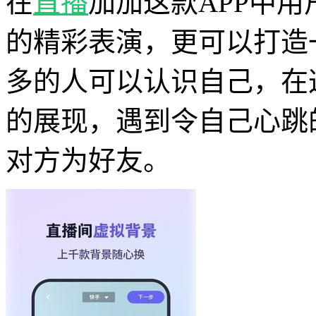
在
直播
加加这款APP中
的精彩表演，更可以打造
多的人可以认识自己，在
的展现，遇到令自己心跳
对方为好友。