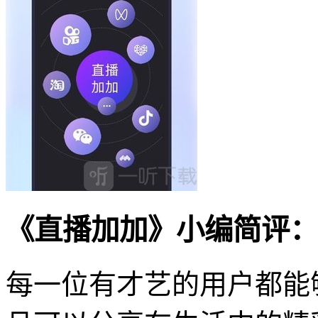
《直播加加》小编简评：
每一位有才艺的用户都能