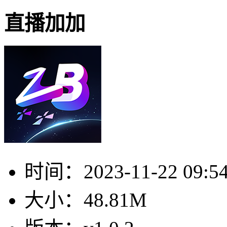
直播加加
时间：
2023-11-22 09:5
大小：
48.81M