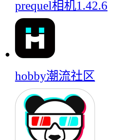
prequel相机1.42.6
hobby潮流社区