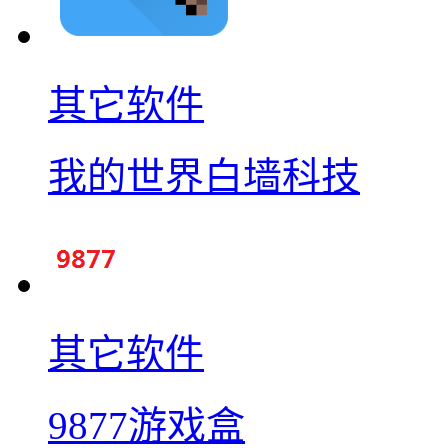
其它软件
我的世界白墙科技
其它软件
9877游戏盒