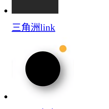
三角洲link