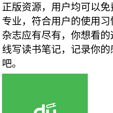
正版资源，用户均可以免
专业，符合用户的使用习
杂志应有尽有，你想看的
线写读书笔记，记录你的
吧。