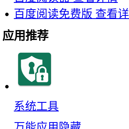
百度阅读免费版
查看详
应用推荐
系统工具
万能应用隐藏