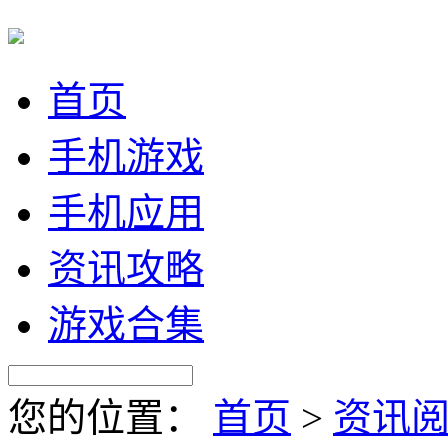
首页
手机游戏
手机应用
资讯攻略
游戏合集
您的位置：
首页
>
资讯