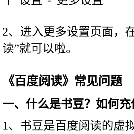
2、进入更多设置页面，
读”就可以啦。
《百度阅读》常见问题
一、什么是书豆？如何充
1、书豆是百度阅读的虚