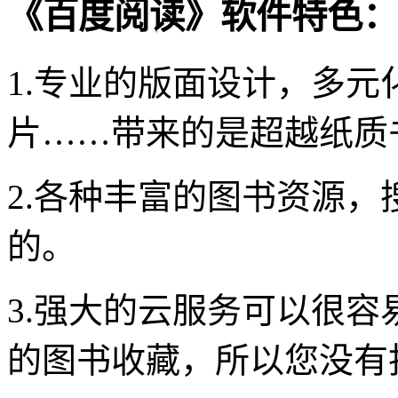
《百度阅读》软件特色：
1.专业的版面设计，多
片……带来的是超越纸质
2.各种丰富的图书资源
的。
3.强大的云服务可以很
的图书收藏，所以您没有