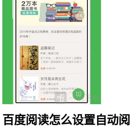
百度阅读怎么设置自动阅