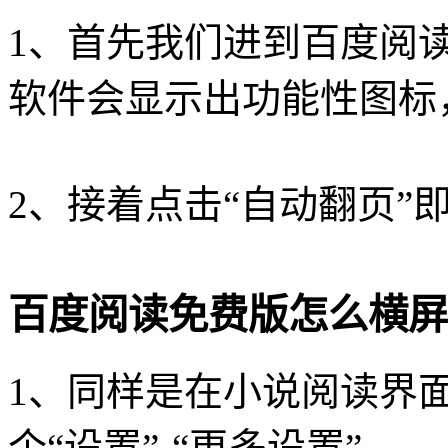
1、首先我们进到百度阅
软件会显示出功能性图标
2、接着点击“自动翻页”
百度阅读免费版怎么横屏
1、同样是在小说阅读界
个“设置”-“更多设置”