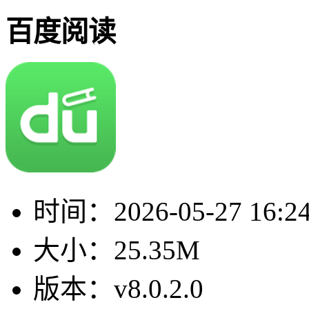
百度阅读
时间：
2026-05-27 16:2
大小：
25.35M
版本：
v8.0.2.0