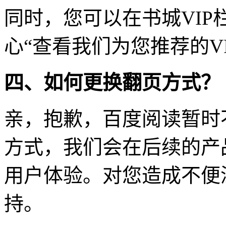
同时，您可以在书城VIP
心“查看我们为您推荐的V
四、如何更换翻页方式？
亲，抱歉，百度阅读暂时
方式，我们会在后续的产
用户体验。对您造成不便
持。