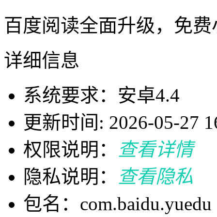
百度阅读全面升级，免费
详细信息
系统要求：安卓4.4
更新时间: 2026-05-27 16
权限说明：
查看详情
隐私说明：
查看隐私
包名：com.baidu.yuedu