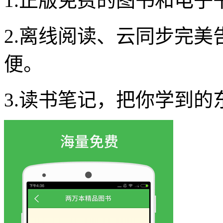
1.正版免费的图书和电子
2.离线阅读、云同步完
便。
3.读书笔记，把你学到的