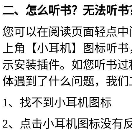
二、怎么听书？无法听书
您可以在阅读页面轻点中
上角【小耳机】图标听书
示安装插件。如您听书过
体遇到了什么问题，我们
1、找不到小耳机图标
2、点击小耳机图标没有