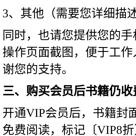
3、其他（需要您详细描
同时，也请您提供您的手
操作页面截图，便于工作
谢您的支持。
三、购买会员后书籍仍收
开通VIP会员后，书籍封
免费阅读，标记〔VIP8