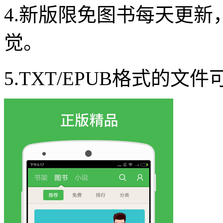
4.新版限免图书每天更
觉。
5.TXT/EPUB格式的