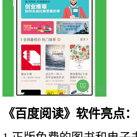
《百度阅读》软件亮点：