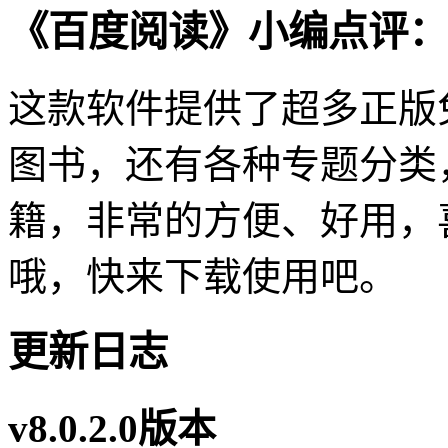
《百度阅读》小编点评：
这款软件提供了超多正版
图书，还有各种专题分类
籍，非常的方便、好用，
哦，快来下载使用吧。
更新日志
v8.0.2.0版本