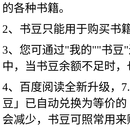
的各种书籍。
2、书豆只能用于购买书
3、您可通过"我的""书
中，当书豆余额不足时，
4、百度阅读全新升级，7
豆」已自动兑换为等价的
会减少，书豆可照常用来