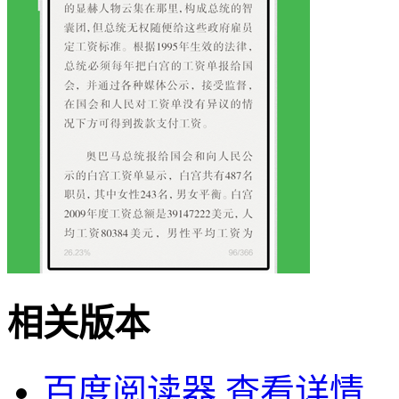
相关版本
百度阅读器
查看详情