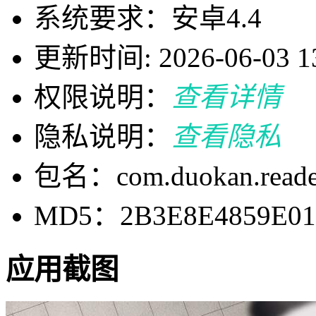
系统要求：安卓4.4
更新时间: 2026-06-03 13
权限说明：
查看详情
隐私说明：
查看隐私
包名：com.duokan.reade
MD5：2B3E8E4859E01
应用截图