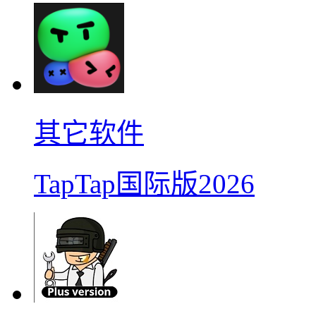
其它软件
TapTap国际版2026