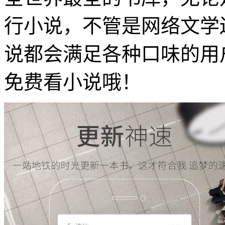
行小说，不管是网络文学
说都会满足各种口味的用
免费看小说哦！