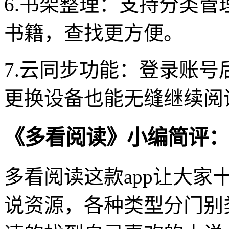
6.书架整理：支持分类
书籍，查找更方便。
7.云同步功能：登录账
更换设备也能无缝继续阅
《多看阅读》小编简评：
多看阅读这款app让大
说资源，各种类型分门别