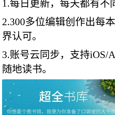
1.每日更新，每天都有不
2.300多位编辑创作出
界认可。
3.账号云同步，支持iOS/An
随地读书。