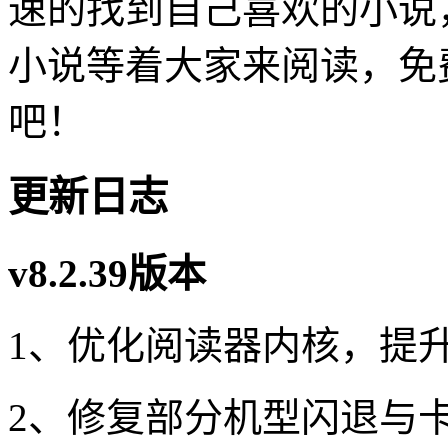
速的找到自己喜欢的小说
小说等着大家来阅读，免
吧！
更新日志
v8.2.39版本
1、优化阅读器内核，提
2、修复部分机型闪退与