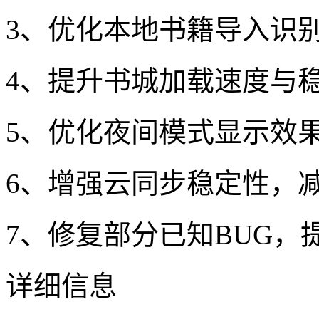
3、优化本地书籍导入识
4、提升书城加载速度与
5、优化夜间模式显示效
6、增强云同步稳定性，
7、修复部分已知BUG，
详细信息