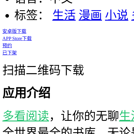
标签：
生活
漫画
小说
安卓版下载
APP Store下载
预约
已下架
扫描二维码下载
应用介绍
多看
阅读
，让你的无聊
生
全世界最全的书库，无论