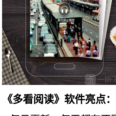
《多看阅读》软件亮点：