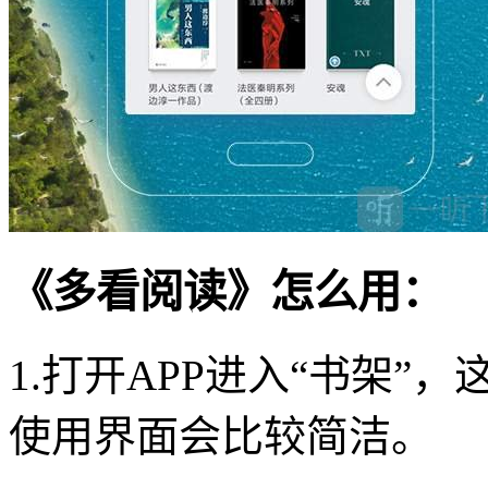
《多看阅读》怎么用：
1.打开APP进入“书架
使用界面会比较简洁。