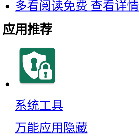
多看阅读免费
查看详情
应用推荐
系统工具
万能应用隐藏