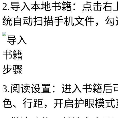
2.导入本地书籍：点击右
统自动扫描手机文件，勾
3.阅读设置：进入书籍
色、行距，开启护眼模式