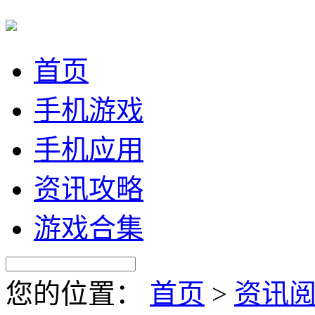
首页
手机游戏
手机应用
资讯攻略
游戏合集
您的位置：
首页
>
资讯