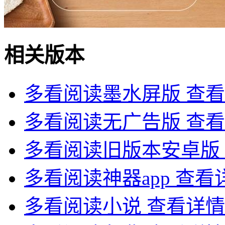
相关版本
多看阅读墨水屏版
查看
多看阅读无广告版
查看
多看阅读旧版本安卓版
多看阅读神器app
查看
多看阅读小说
查看详情