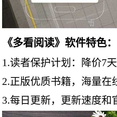
《多看阅读》软件特色：
1.读者保护计划：降价7
2.正版优质书籍，海量
3.每日更新，更新速度和