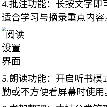
4.批注功能：长按文字
适合学习与摘录重点内容
5.朗读功能：开启听书
勤或不方便看屏幕时使用