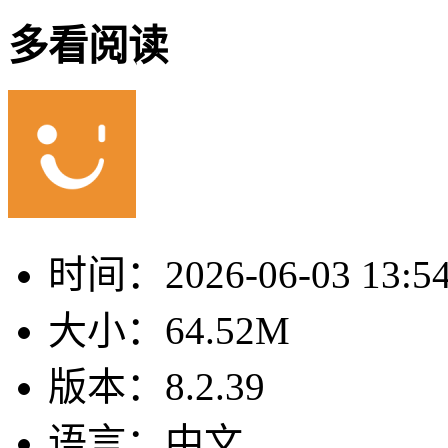
多看阅读
时间：
2026-06-03 13:5
大小：
64.52M
版本：
8.2.39
语言：
中文