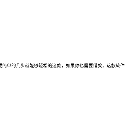
要简单的几步就能够轻松的这款，如果你也需要借款，这款软件