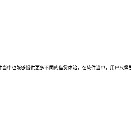
件当中也能够提供更多不同的借贷体验，在软件当中，用户只需