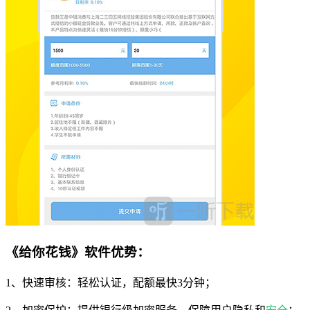
《给你花钱》软件优势：
1、快速审核：轻松认证，配额最快3分钟；