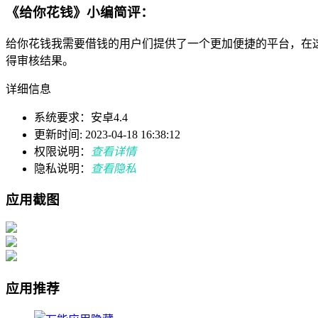
《给你花钱》小编简评：
给你花钱我需要借钱的用户们提供了一个更加便捷的平台，在
得审核结果。
详细信息
系统要求：安卓4.4
更新时间: 2023-04-18 16:38:12
权限说明：
查看详情
隐私说明：
查看隐私
应用截图
应用推荐