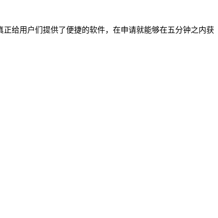
真正给用户们提供了便捷的软件，在申请就能够在五分钟之内获