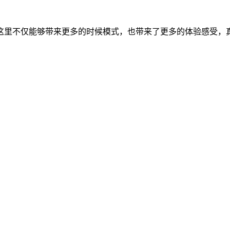
这里不仅能够带来更多的时候模式，也带来了更多的体验感受，