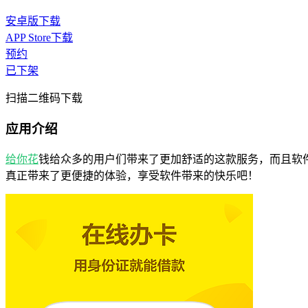
安卓版下载
APP Store下载
预约
已下架
扫描二维码下载
应用介绍
给你花
钱给众多的用户们带来了更加舒适的这款服务，而且软
真正带来了更便捷的体验，享受软件带来的快乐吧！