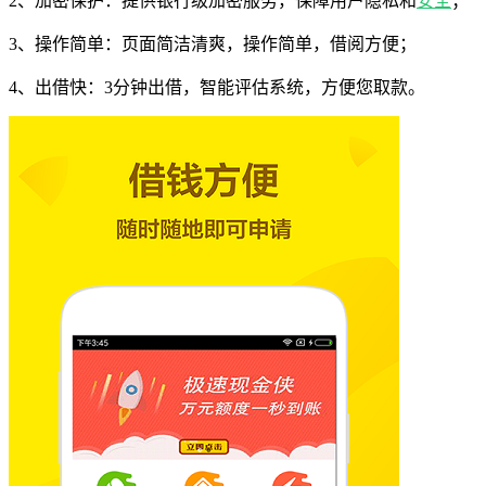
2、加密保护：提供银行级加密服务，保障用户隐私和
安全
；
3、操作简单：页面简洁清爽，操作简单，借阅方便；
4、出借快：3分钟出借，智能评估系统，方便您取款。