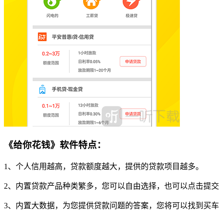
《给你花钱》软件特点：
1、个人信用越高，贷款额度越大，提供的贷款项目越多。
2、内置贷款产品种类繁多，您可以自由选择，也可以点击提
3、内置大数据，为您提供贷款问题的答案，您将可以找到买