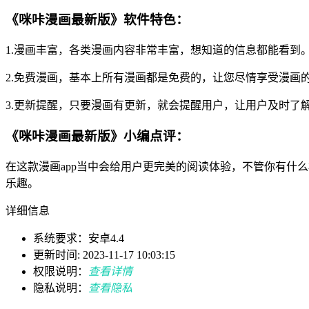
《咪咔漫画最新版》软件特色：
1.漫画丰富，各类漫画内容非常丰富，想知道的信息都能看到
2.免费漫画，基本上所有漫画都是免费的，让您尽情享受漫画
3.更新提醒，只要漫画有更新，就会提醒用户，让用户及时了
《咪咔漫画最新版》小编点评：
在这款漫画app当中会给用户更完美的阅读体验，不管你有什
乐趣。
详细信息
系统要求：安卓4.4
更新时间: 2023-11-17 10:03:15
权限说明：
查看详情
隐私说明：
查看隐私