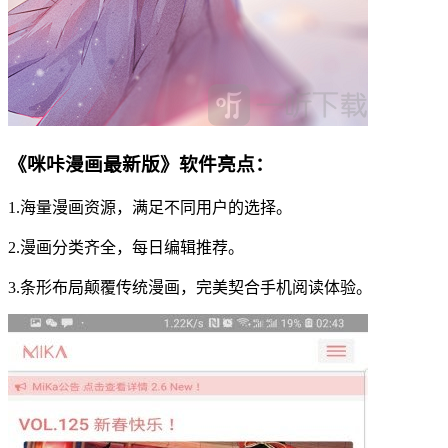
《咪咔漫画最新版》软件亮点：
1.海量漫画资源，满足不同用户的选择。
2.漫画分类齐全，每日编辑推荐。
3.条形布局颠覆传统漫画，完美契合手机阅读体验。