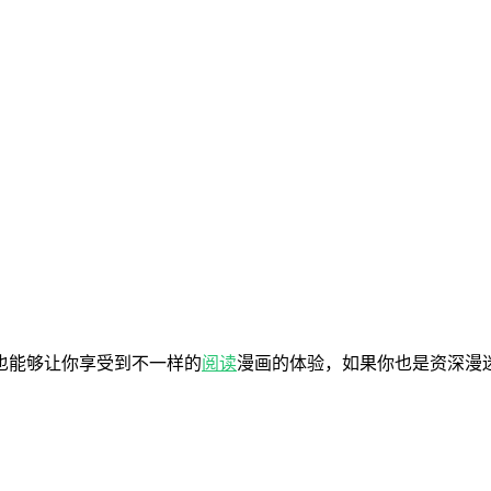
也能够让你享受到不一样的
阅读
漫画的体验，如果你也是资深漫