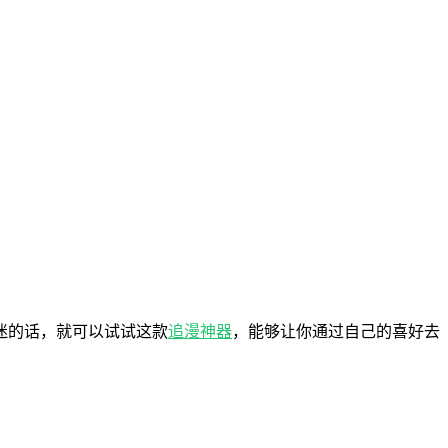
迷的话，就可以试试这款
追漫神器
，能够让你通过自己的喜好去