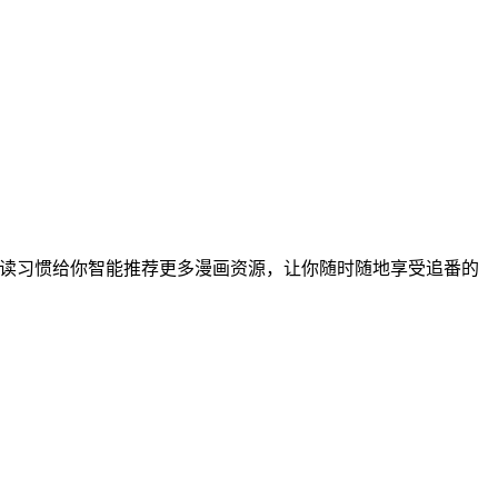
阅读习惯给你智能推荐更多漫画资源，让你随时随地享受追番的