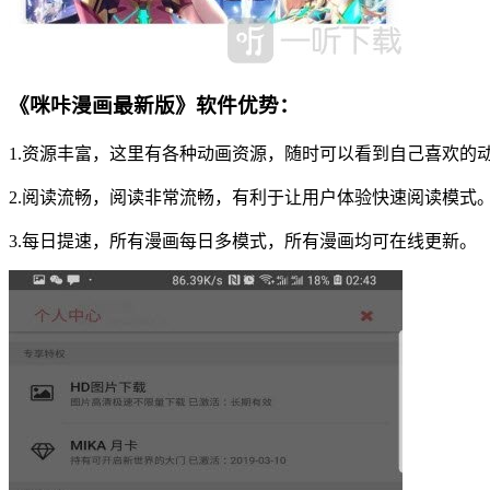
《咪咔漫画最新版》软件优势：
1.资源丰富，这里有各种动画资源，随时可以看到自己喜欢的
2.阅读流畅，阅读非常流畅，有利于让用户体验快速阅读模式
3.每日提速，所有漫画每日多模式，所有漫画均可在线更新。