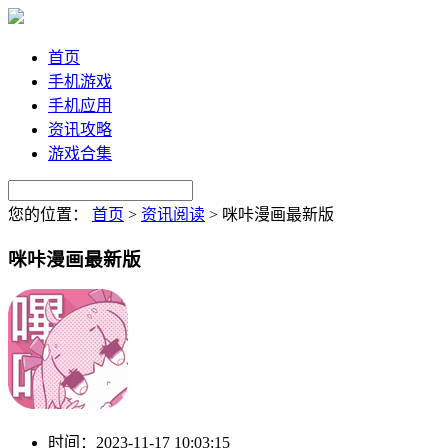
首页
手机游戏
手机应用
资讯攻略
游戏合集
您的位置：
首页
>
资讯阅读
>
咪咔漫画最新版
咪咔漫画最新版
时间：
2023-11-17 10:03:15