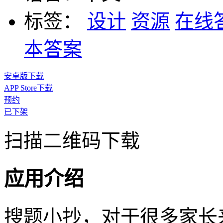
标签：
设计
资源
在线
本答案
安卓版下载
APP Store下载
预约
已下架
扫描二维码下载
应用介绍
搜题小抄，对于很多家长