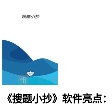
《搜题小抄》软件亮点：