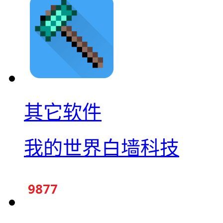
其它软件
我的世界白墙科技