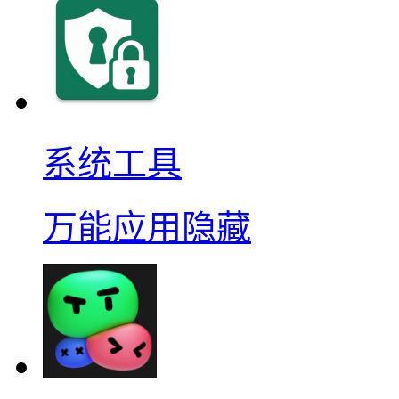
系统工具
万能应用隐藏