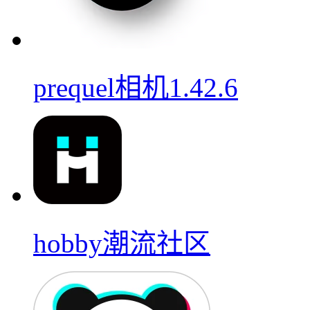
prequel相机1.42.6
hobby潮流社区