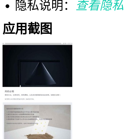
隐私说明：
查看隐私
应用截图