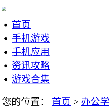
首页
手机游戏
手机应用
资讯攻略
游戏合集
您的位置：
首页
>
办公