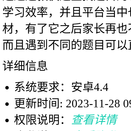
学习效率，并且平台当中
材，有了它之后家长再也
而且遇到不同的题目可以
详细信息
系统要求：安卓4.4
更新时间: 2023-11-28 09
权限说明：
查看详情