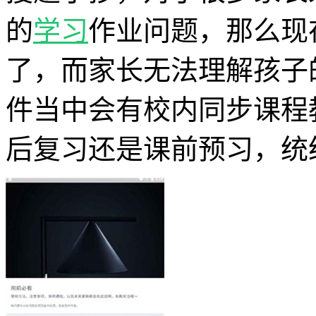
的
学习
作业问题，那么现
了，而家长无法理解孩子
件当中会有校内同步课程
后复习还是课前预习，统