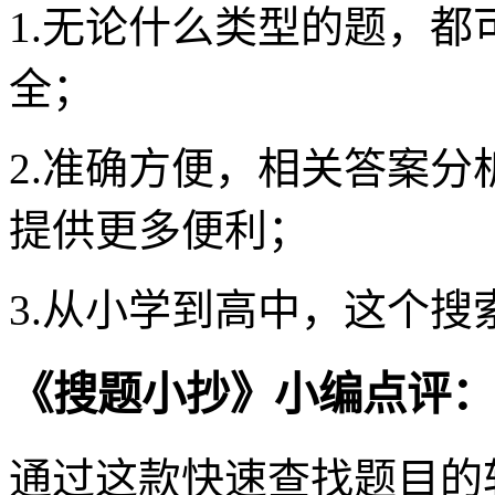
1.无论什么类型的题，
全；
2.准确方便，相关答案
提供更多便利；
3.从小学到高中，这个
《搜题小抄》小编点评：
通过这款快速查找题目的