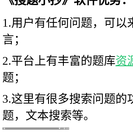
《搜题小抄》软件优势：
1.用户有任何问题，可
言；
2.平台上有丰富的题库
资
题；
3.这里有很多搜索问题
题，文本搜索等。