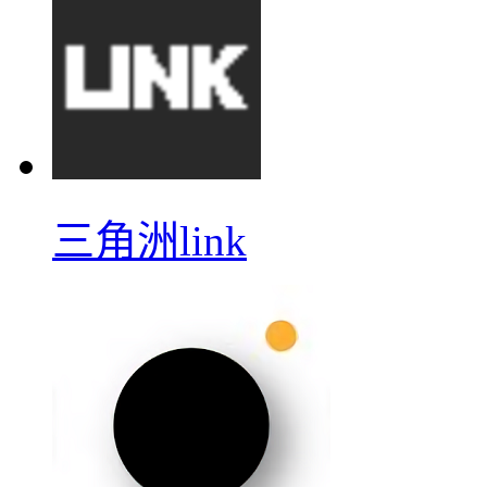
三角洲link