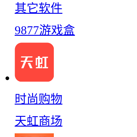
其它软件
9877游戏盒
时尚购物
天虹商场