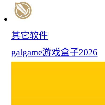
其它软件
galgame游戏盒子2026