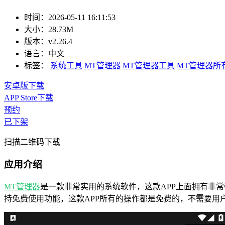
时间：
2026-05-11 16:11:53
大小：
28.73M
版本：
v2.26.4
语言：
中文
标签：
系统工具
MT管理器
MT管理器工具
MT管理器所
安卓版下载
APP Store下载
预约
已下架
扫描二维码下载
应用介绍
MT管理器
是一款非常实用的系统软件，这款APP上面拥有非常强
持免费使用功能，这款APP所有的操作都是免费的，不需要用