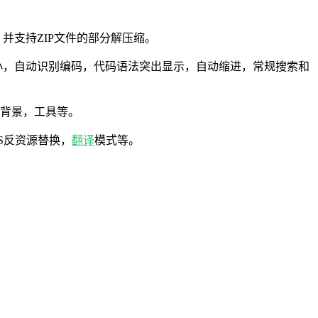
，并支持ZIP文件的部分解压缩。
小，自动识别编码，代码语法突出显示，自动缩进，常规搜索和
，背景，工具等。
S反资源替换，
翻译
模式等。