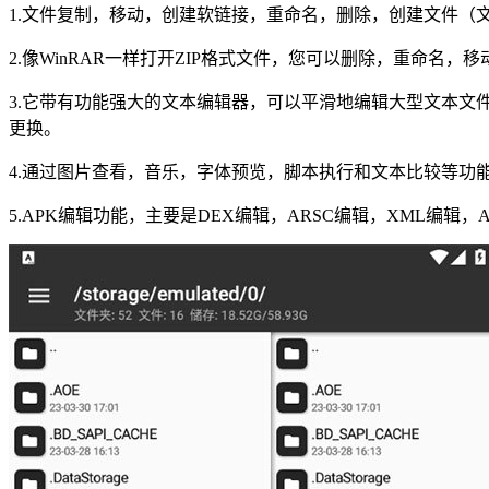
1.文件复制，移动，创建软链接，重命名，删除，创建文件（
2.像WinRAR一样打开ZIP格式文件，您可以删除，重命名
3.它带有功能强大的文本编辑器，可以平滑地编辑大型文本文
更换。
4.通过图片查看，音乐，字体预览，脚本执行和文本比较等功
5.APK编辑功能，主要是DEX编辑，ARSC编辑，XML编辑，