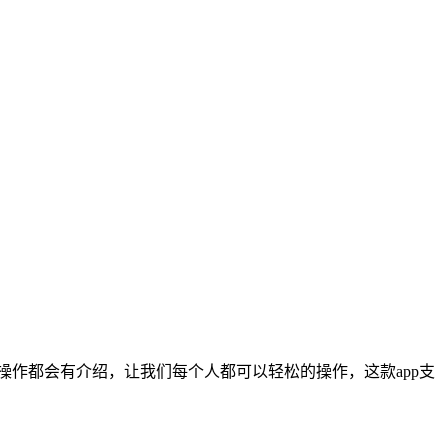
的操作都会有介绍，让我们每个人都可以轻松的操作，这款app支