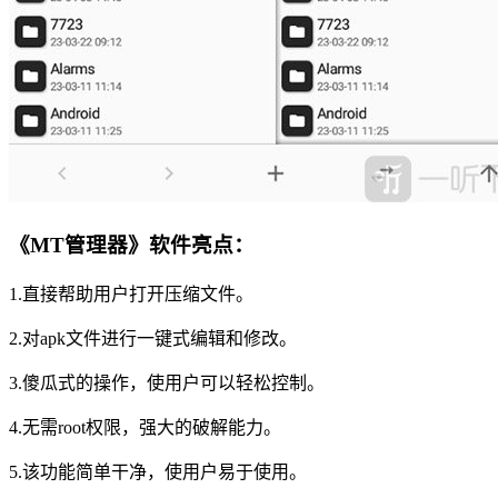
《MT管理器》软件亮点：
1.直接帮助用户打开压缩文件。
2.对apk文件进行一键式编辑和修改。
3.傻瓜式的操作，使用户可以轻松控制。
4.无需root权限，强大的破解能力。
5.该功能简单干净，使用户易于使用。