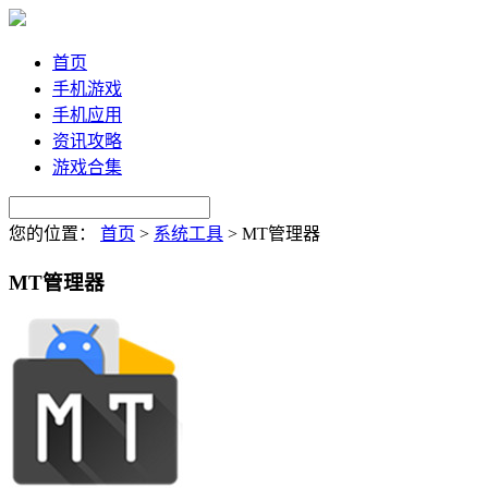
首页
手机游戏
手机应用
资讯攻略
游戏合集
您的位置：
首页
>
系统工具
>
MT管理器
MT管理器