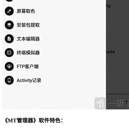
《MT管理器》软件特色：