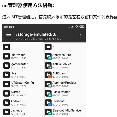
mt管理器使用方法讲解：
进入 MT管理器后，首先映入眼帘的是左右双窗口文件列表界