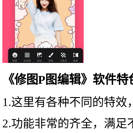
《修图P图编辑》软件特
1.这里有各种不同的特
2.功能非常的齐全，满