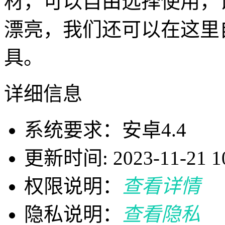
材，可以自由选择使用，
漂亮，我们还可以在这里
具。
详细信息
系统要求：安卓4.4
更新时间: 2023-11-21 10
权限说明：
查看详情
隐私说明：
查看隐私