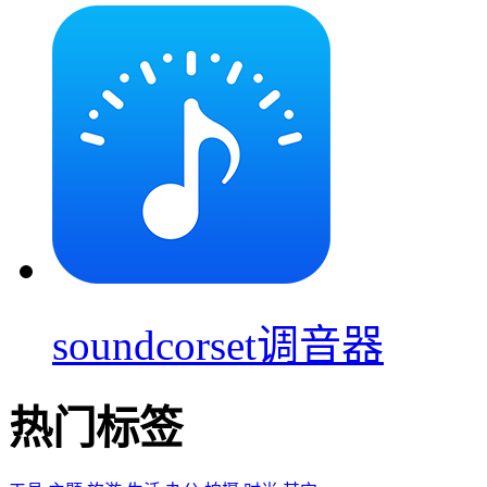
soundcorset调音器
热门标签