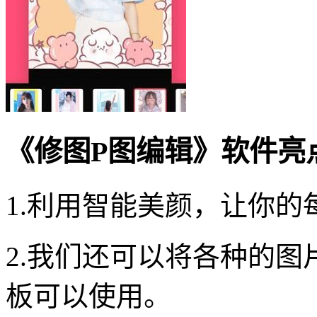
《修图P图编辑》软件亮
1.利用智能美颜，让你
2.我们还可以将各种的
板可以使用。