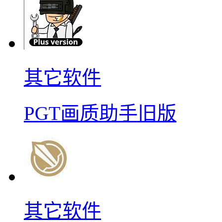
其它软件
PGT画质助手旧版
其它软件