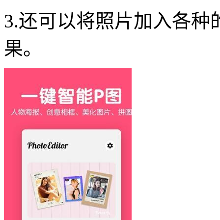
3.还可以将照片加入各
果。