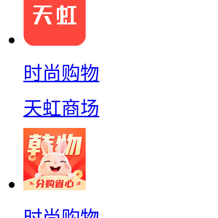
时尚购物
天虹商场
时尚购物