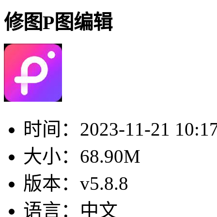
修图P图编辑
时间：
2023-11-21 10:1
大小：
68.90M
版本：
v5.8.8
语言：
中文