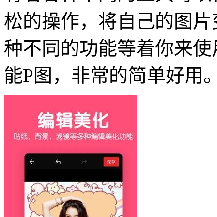
松的操作，将自己的图片
种不同的功能等着你来使
能P图，非常的简单好用