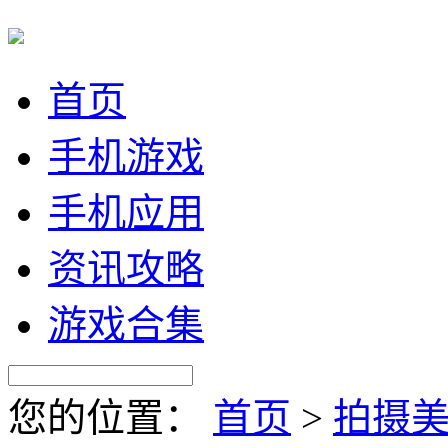
首页
手机游戏
手机应用
资讯攻略
游戏合集
您的位置：
首页
>
拍摄