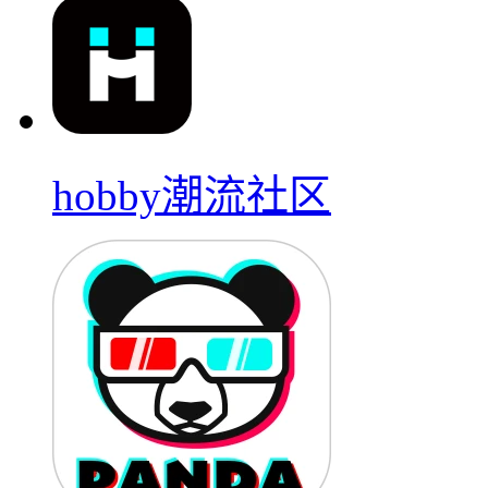
hobby潮流社区