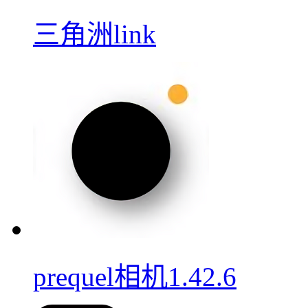
三角洲link
prequel相机1.42.6