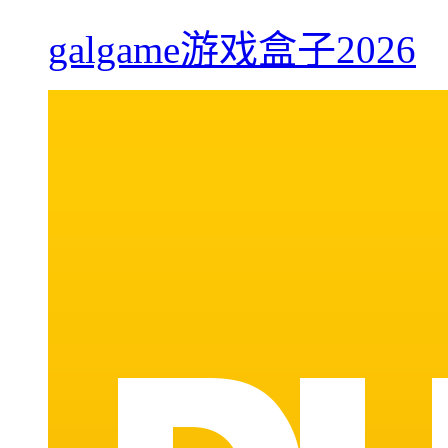
galgame游戏盒子2026