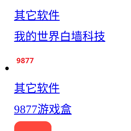
其它软件
我的世界白墙科技
其它软件
9877游戏盒