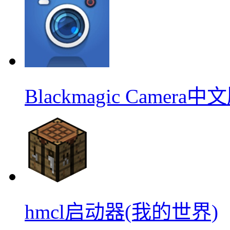
Blackmagic Camera中
hmcl启动器(我的世界)