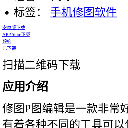
标签：
手机修图软件
安卓版下载
APP Store下载
预约
已下架
扫描二维码下载
应用介绍
修图P图编辑是一款非常
有着各种不同的工具可以