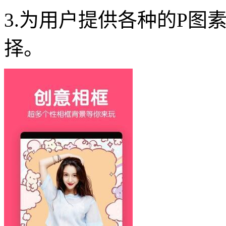
3.为用户提供各种的P图
择。