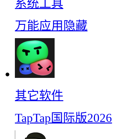
系统工具
万能应用隐藏
其它软件
TapTap国际版2026