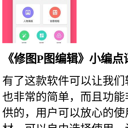
《修图P图编辑》小编点
有了这款软件可以让我们
也非常的简单，而且功能
供的，用户可以放心的使