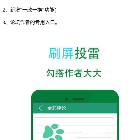
2、新增“一改一换”功能；
3、论坛作者的专用入口。