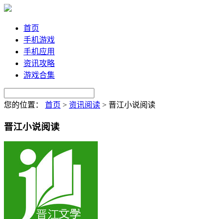
首页
手机游戏
手机应用
资讯攻略
游戏合集
您的位置：
首页
>
资讯阅读
>
晋江小说阅读
晋江小说阅读