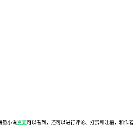
海量小说
资源
可以看到，还可以进行评论、打赏和吐槽，和作者