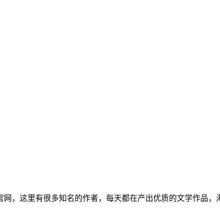
官网，这里有很多知名的作者，每天都在产出优质的文学作品，