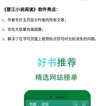
《晋江小说阅读》软件亮点：
1、作者专栏主页显示作者的所有文章；
2、优化大容量充值提醒；
3、解决了在书写页面上使用标点符号时光标消失的问题。