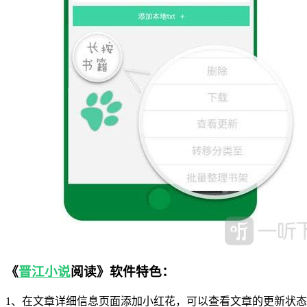
《
晋江小说
阅读》软件特色：
1、在文章详细信息页面添加小红花，可以查看文章的更新状