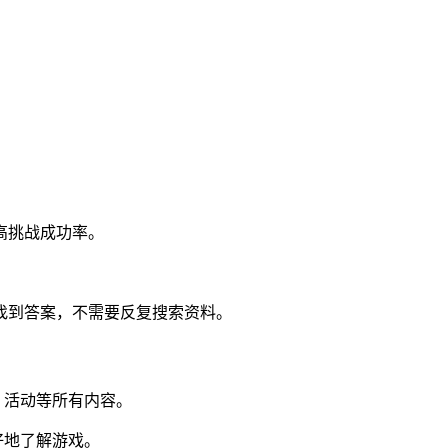
高挑战成功率。
找到答案，不需要反复搜索资料。
，活动等所有内容。
好地了解游戏。