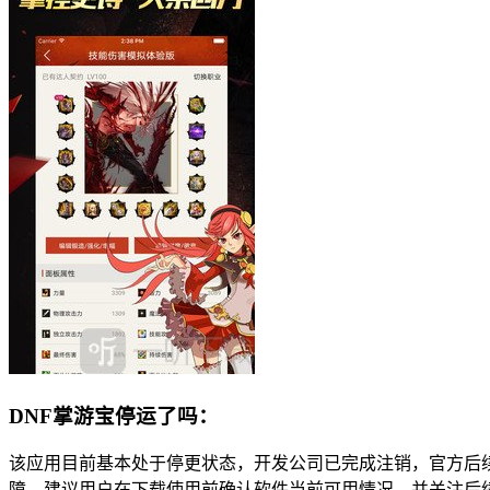
DNF掌游宝停运了吗：
该应用目前基本处于停更状态，开发公司已完成注销，官方后
障。建议用户在下载使用前确认软件当前可用情况，并关注后