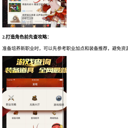
2.打造角色前先查攻略：
准备培养新职业时，可以先参考职业加点和装备推荐，避免资