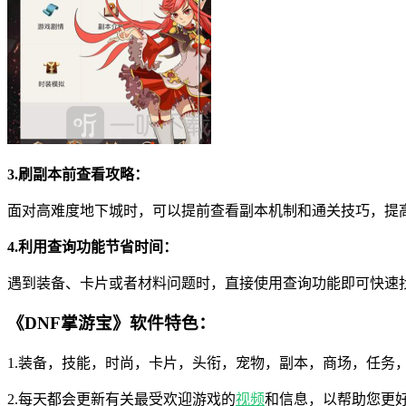
3.刷副本前查看攻略：
面对高难度地下城时，可以提前查看副本机制和通关技巧，提
4.利用查询功能节省时间：
遇到装备、卡片或者材料问题时，直接使用查询功能即可快速
《DNF掌游宝》软件特色：
1.装备，技能，时尚，卡片，头衔，宠物，副本，商场，任务
2.每天都会更新有关最受欢迎游戏的
视频
和信息，以帮助您更