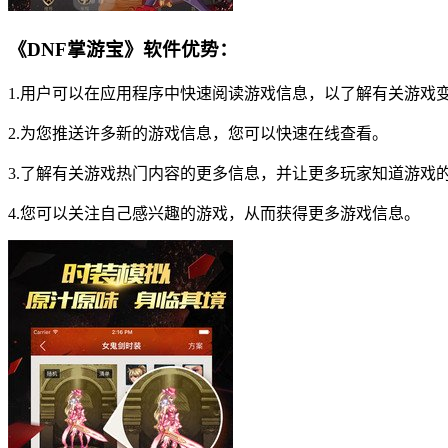
《DNF掌游宝》软件优势：
1.用户可以在应用程序中快速阅读游戏信息，以了解有关游戏
2.为您推送许多新的游戏信息，您可以快速在线查看。
3.了解有关游戏热门内容的更多信息，并让更多玩家知道游戏
4.您可以关注自己感兴趣的游戏，从而获得更多游戏信息。