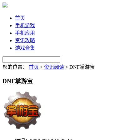
首页
手机游戏
手机应用
资讯攻略
游戏合集
您的位置：
首页
>
资讯阅读
>
DNF掌游宝
DNF掌游宝