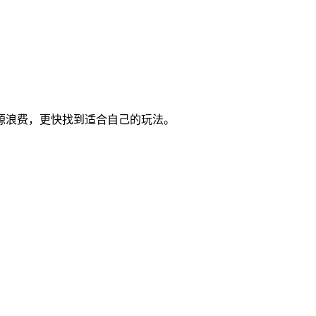
源浪费，更快找到适合自己的玩法。