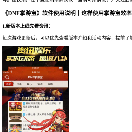
《DNF掌游宝》软件使用说明｜这样使用掌游宝效
1.新版本上线先看资讯：
每次游戏更新后，可以优先查看版本介绍和活动内容，提前了