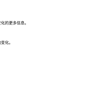
变化的更多信息。
的变化。