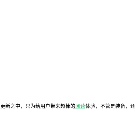
时更新之中，只为给用户带来超棒的
阅读
体验，不管是装备，还