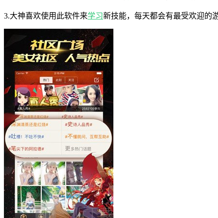
3.大神喜欢使用此软件来
学习
新技能，每天都会有最受欢迎的