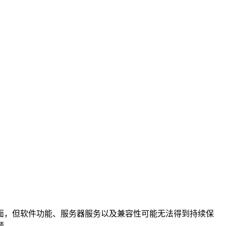
面，但软件功能、服务器服务以及兼容性可能无法得到持续保
题。