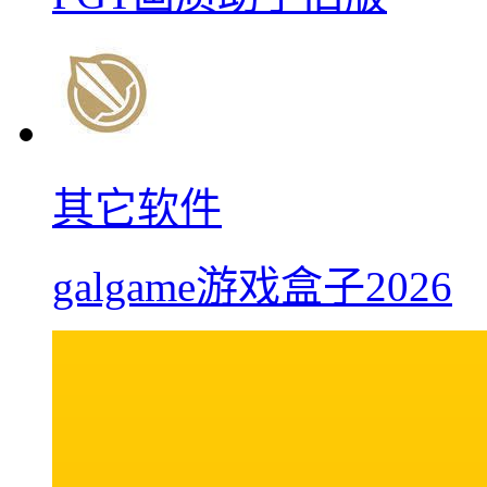
其它软件
galgame游戏盒子2026