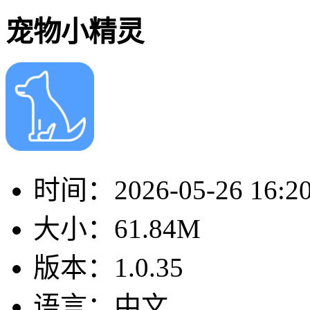
宠物小精灵
时间：
2026-05-26 16:2
大小：
61.84M
版本：
1.0.35
语言：
中文