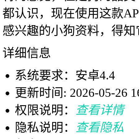
都认识，现在使用这款A
感兴趣的小狗资料，得知
详细信息
系统要求：安卓4.4
更新时间: 2026-05-26 16
权限说明：
查看详情
隐私说明：
查看隐私