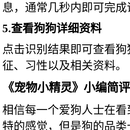
息，通常几秒内即可完成
5.查看狗狗详细资料
点击识别结果即可查看狗
征、习性以及相关资料。
《宠物小精灵》小编简评
相信每一个爱狗人士在看
特的感觉，但是狗的品类