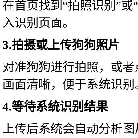
在首页找到“拍照识别”或
入识别页面。
3.拍摄或上传狗狗照片
对准狗狗进行拍照，或者
画面清晰，便于系统识别
4.等待系统识别结果
上传后系统会自动分析图