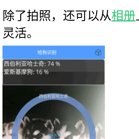
除了拍照，还可以从
相册
灵活。