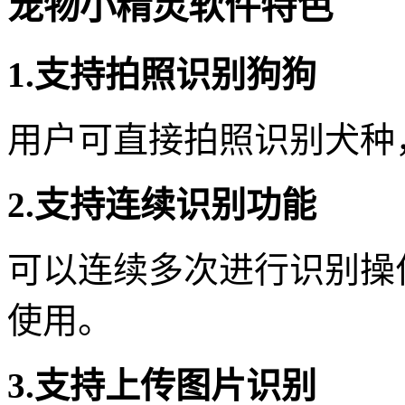
宠物小精灵软件特色
1.支持拍照识别狗狗
用户可直接拍照识别犬种
2.支持连续识别功能
可以连续多次进行识别操
使用。
3.支持上传图片识别