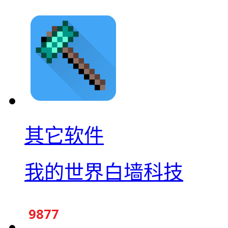
其它软件
我的世界白墙科技