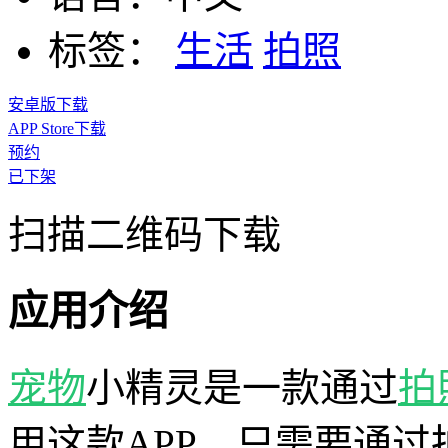
标签：
生活
拍照
安卓版下载
APP Store下载
预约
已下架
扫描二维码下载
应用介绍
宠物
小精灵是一款通过
拍
用这款APP，只需要通过