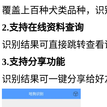
覆盖上百种犬类品种，识
2.支持在线资料查询
识别结果可直接跳转查看
3.支持分享功能
识别结果可一键分享给好