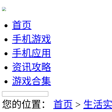
首页
手机游戏
手机应用
资讯攻略
游戏合集
您的位置：
首页
>
生活