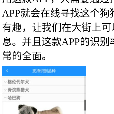
APP就会在线寻找这个狗
有趣，让我们在大街上可
息。并且这款APP的识
常的全面。