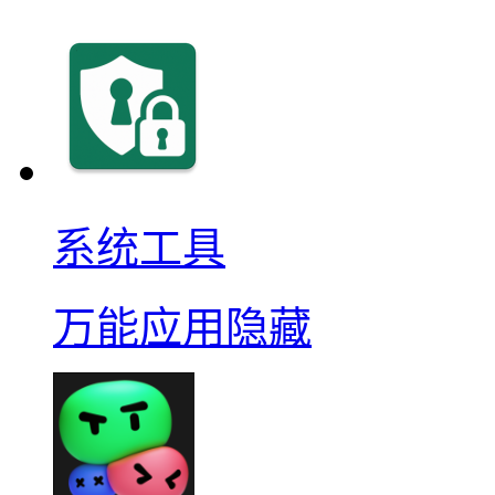
系统工具
万能应用隐藏