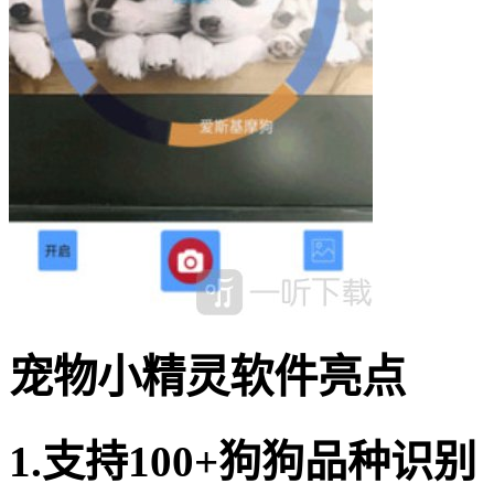
宠物小精灵软件亮点
1.支持100+狗狗品种识别