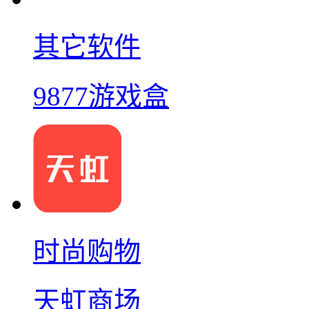
其它软件
9877游戏盒
时尚购物
天虹商场