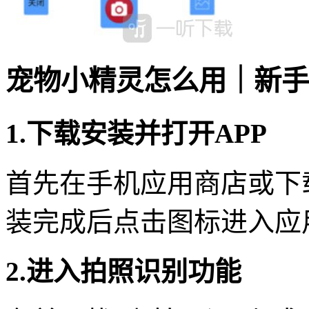
宠物小精灵怎么用｜新手
1.下载安装并打开APP
首先在手机应用商店或下
装完成后点击图标进入应
2.进入拍照识别功能