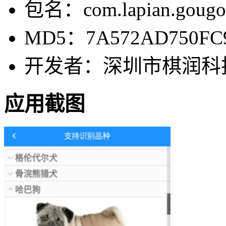
包名：com.lapian.gougo
MD5：7A572AD750FC9
开发者：深圳市棋润科
应用截图