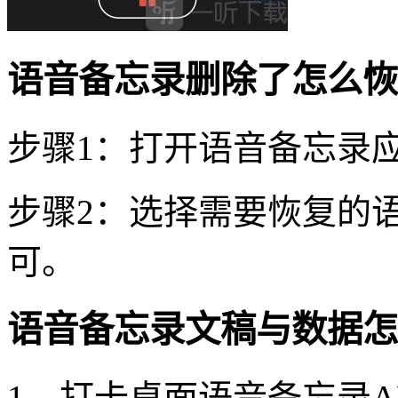
语音备忘录删除了怎么恢
步骤1：打开语音备忘录
步骤2：选择需要恢复的
可。
语音备忘录文稿与数据怎
1、打卡桌面语音备忘录A