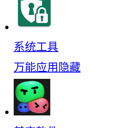
系统工具
万能应用隐藏