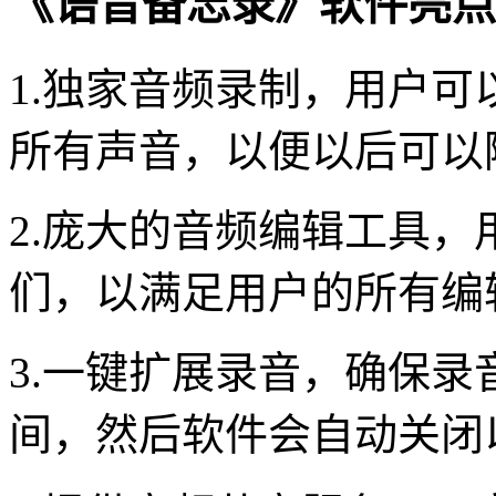
《语音备忘录》软件亮点
1.独家音频录制，用户
所有声音，以便以后可以
2.庞大的音频编辑工具
们，以满足用户的所有编
3.一键扩展录音，确保
间，然后软件会自动关闭