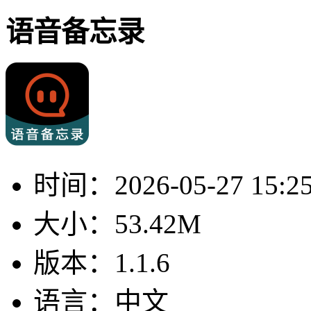
语音备忘录
时间：
2026-05-27 15:2
大小：
53.42M
版本：
1.1.6
语言：
中文