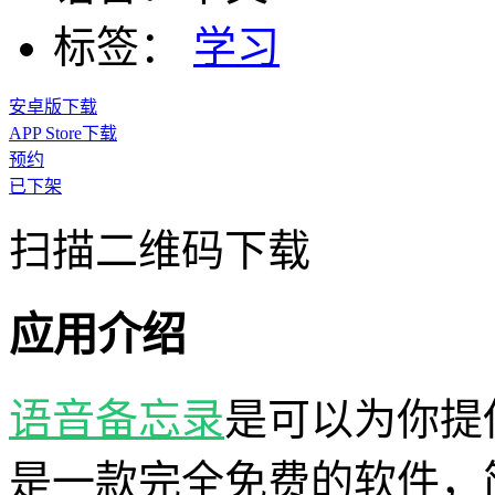
标签：
学习
安卓版下载
APP Store下载
预约
已下架
扫描二维码下载
应用介绍
语音
备忘录
是可以为你提
是一款完全免费的软件，