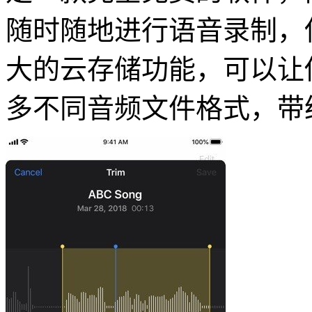
随时随地进行语音录制，
大的云存储功能，可以让
多不同音频文件格式，带