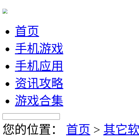
首页
手机游戏
手机应用
资讯攻略
游戏合集
您的位置：
首页
>
其它