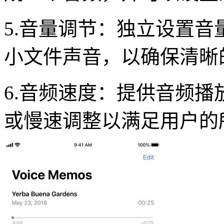
5.音量调节：独立设置
小文件声音，以确保清晰
6.音频速度：提供音频
或慢速调整以满足用户的