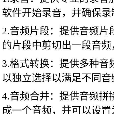
软件开始录音，并确保录
2.音频片段：提供音频
的片段中剪切出一段音频
3.格式转换：提供多种
以独立选择以满足不同音
4.音频合并：提供音频
成一个音频，并可以设置