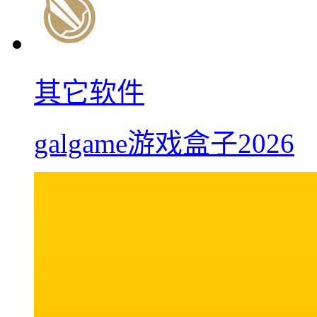
其它软件
galgame游戏盒子2026