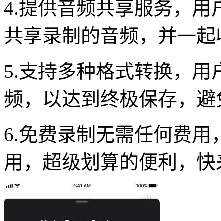
4.提供音频共享服务，
共享录制的音频，并一起
5.支持多种格式转换，
频，以达到终极保存，避
6.免费录制无需任何费
用，超级划算的便利，快