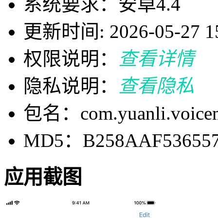
系统要求：安卓4.4
更新时间: 2026-05-27 15
权限说明：
查看详情
隐私说明：
查看隐私
包名：com.yuanli.voic
MD5：B258AAF53655
应用截图