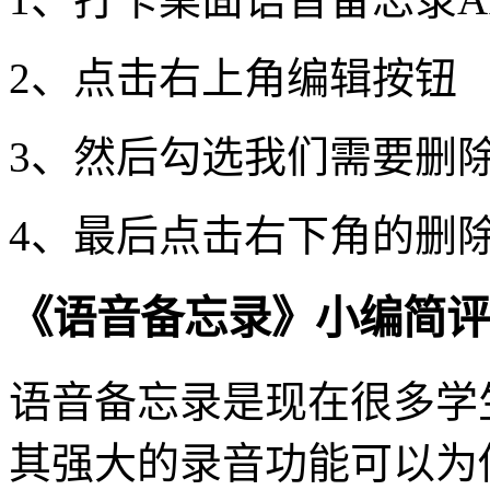
2、点击右上角编辑按钮
3、然后勾选我们需要删
4、最后点击右下角的删
《语音备忘录》小编简评
语音备忘录是现在很多学
其强大的录音功能可以为