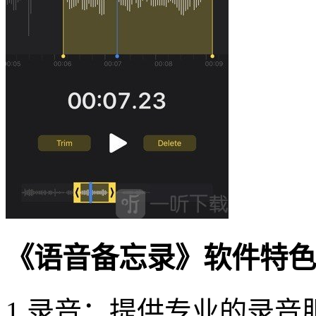
《语音备忘录》软件特色
1.录音：提供专业的录