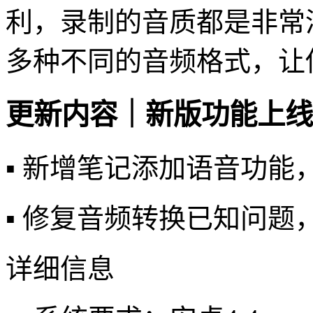
利，录制的音质都是非常
多种不同的音频格式，让
更新内容｜新版功能上线
▪️ 新增笔记添加语音功
▪️ 修复音频转换已知问
详细信息