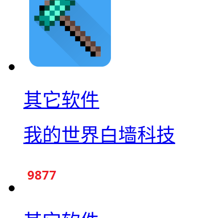
其它软件
我的世界白墙科技