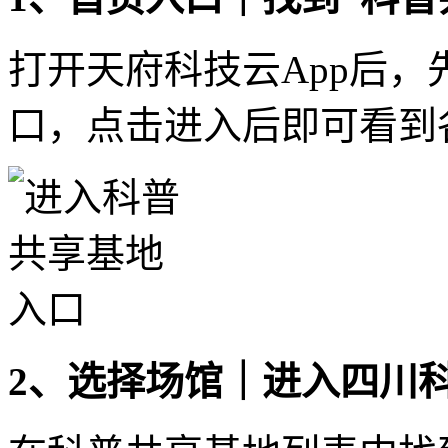
打开天府科技云App后，
口，点击进入后即可看到
2、选择场馆｜进入四川