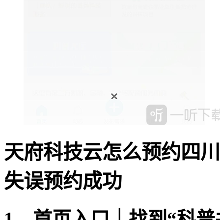
天府科技云怎么预约四川
失误预约成功
1、首页入口｜找到“科普