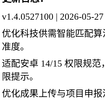
v1.4.0527100 | 2026-
优化科技供需智能匹配算
准度。
适配安卓 14/15 权限
限提示。
优化成果上传与项目申报