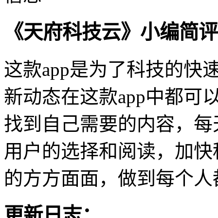
《天府科技云》小编简评
这款app是为了科技的
新动态在这款app中都
找到自己需要的内容，每
用户的选择和阅读，加快
的方方面面，做到每个人
更新日志：