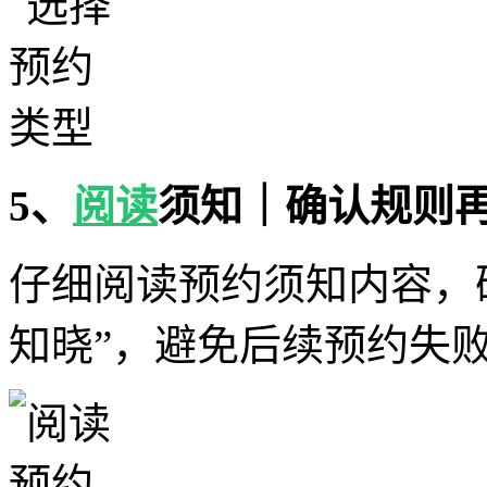
5、
阅读
须知｜确认规则
仔细阅读预约须知内容，
知晓”，避免后续预约失