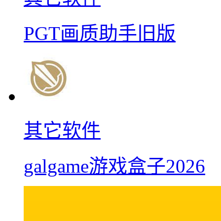
PGT画质助手旧版
其它软件
galgame游戏盒子2026