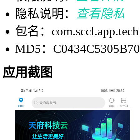
隐私说明：
查看隐私
包名：com.sccl.app.tech
MD5：C0434C5305B70
应用截图