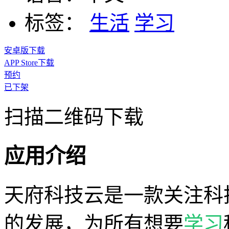
标签：
生活
学习
安卓版下载
APP Store下载
预约
已下架
扫描二维码下载
应用介绍
天府科技云是一款关注科
的发展，为所有想要
学习