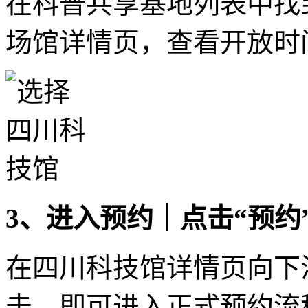
在科普共享基地列表中找
场馆详情页，查看开放时
3、进入预约｜点击“预约
在四川科技馆详情页向下
击，即可进入正式预约流