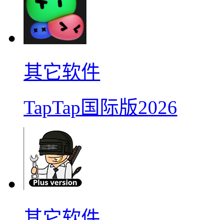
其它软件
TapTap国际版2026
其它软件