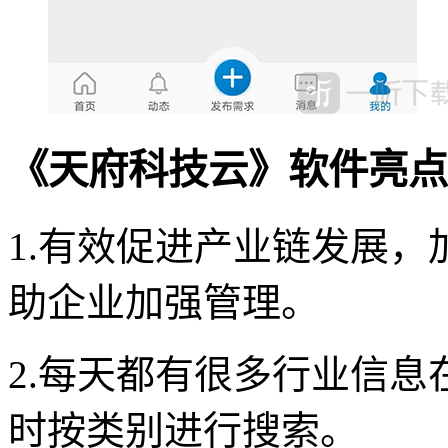
《天府科技云》软件亮点
1.有效促进产业链发展
助企业加强管理。
2.每天都有很多行业信
时按类别进行搜索。