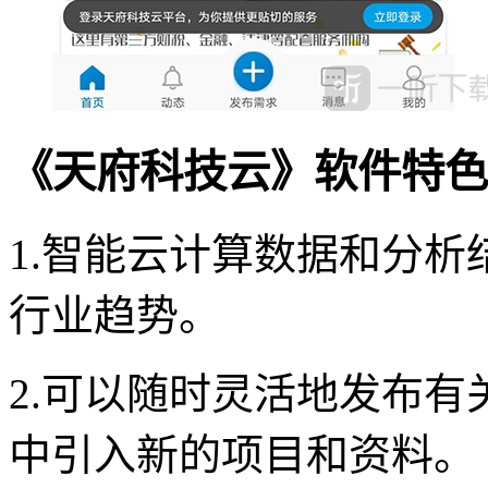
《天府科技云》软件特色
1.智能云计算数据和分
行业趋势。
2.可以随时灵活地发布
中引入新的项目和资料。