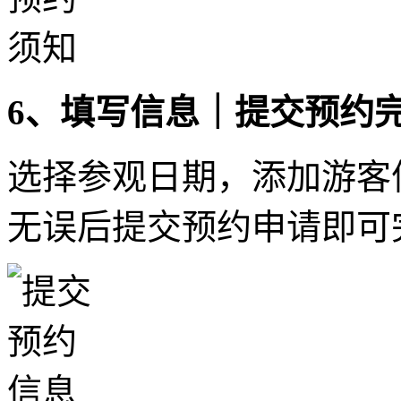
6、填写信息｜提交预约
选择参观日期，添加游客
无误后提交预约申请即可