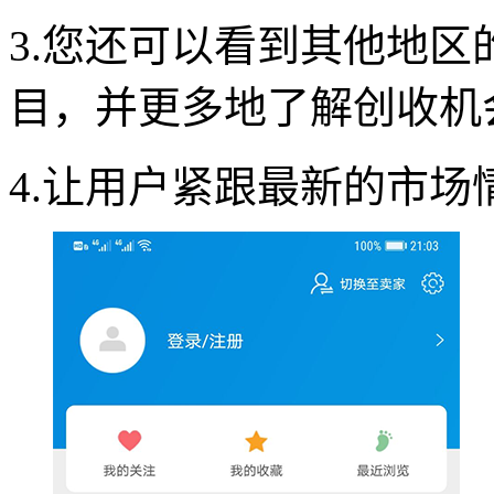
3.您还可以看到其他地
目，并更多地了解创收机
4.让用户紧跟最新的市