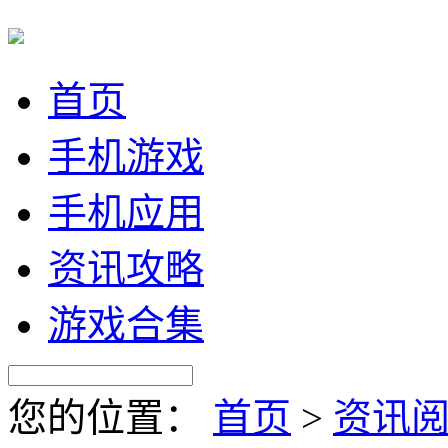
首页
手机游戏
手机应用
资讯攻略
游戏合集
您的位置：
首页
>
资讯