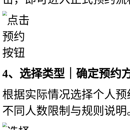
4、选择类型｜确定预约
根据实际情况选择个人预
不同人数限制与规则说明