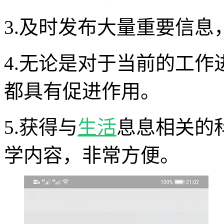
3.及时发布大量重要信
4.无论是对于当前的工
都具有促进作用。
5.获得与
生活
息息相关的
学内容，非常方便。