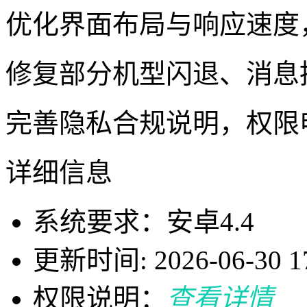
优化界面布局与响应速度，
修复部分机型闪退、消息
完善隐私合规说明，权限
详细信息
系统要求：安卓4.4
更新时间: 2026-06-30 17
权限说明：
查看详情