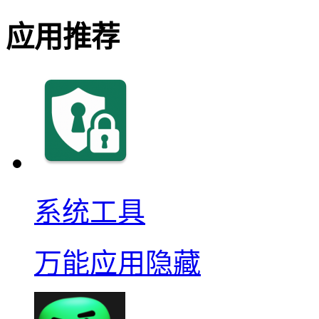
应用推荐
系统工具
万能应用隐藏