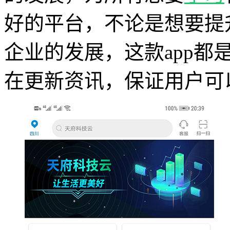
好的平台，不论是想要提
企业的发展，这款app
在更新资讯，保证用户可