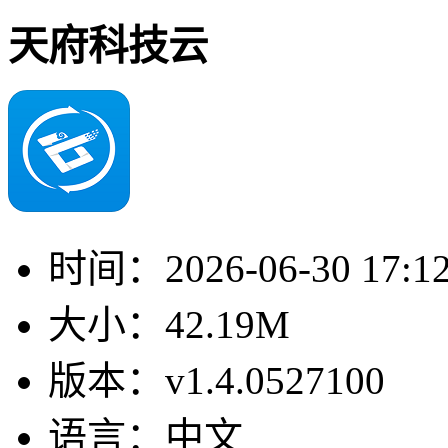
天府科技云
时间：
2026-06-30 17:1
大小：
42.19M
版本：
v1.4.0527100
语言：
中文