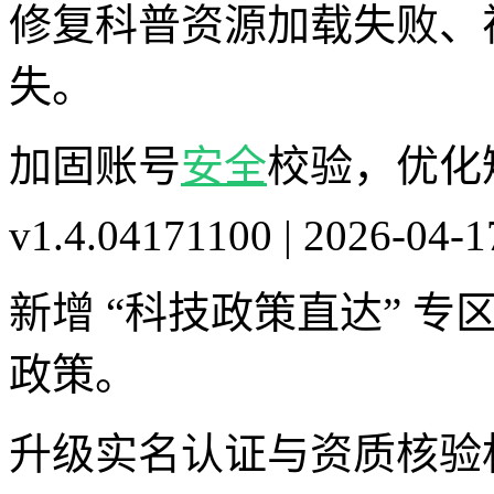
修复科普资源加载失败、
失。
加固账号
安全
校验，优化
v1.4.04171100 | 2026-04-1
新增 “科技政策直达” 专
政策。
升级实名认证与资质核验