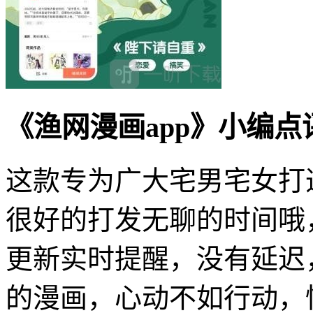
《渔网漫画app》小编点
这款专为广大宅男宅女打
很好的打发无聊的时间哦
更新实时提醒，没有延迟
的漫画，心动不如行动，