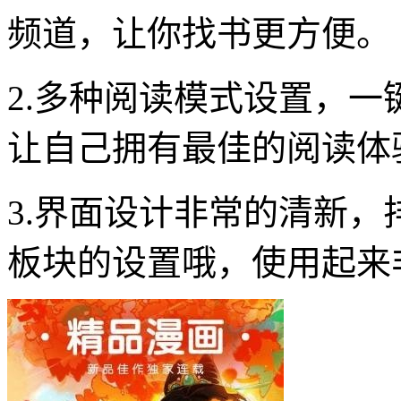
频道，让你找书更方便。
2.多种阅读模式设置，
让自己拥有最佳的阅读体
3.界面设计非常的清新
板块的设置哦，使用起来