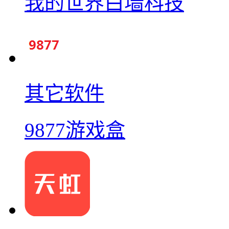
我的世界白墙科技
其它软件
9877游戏盒