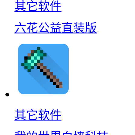
其它软件
六花公益直装版
其它软件