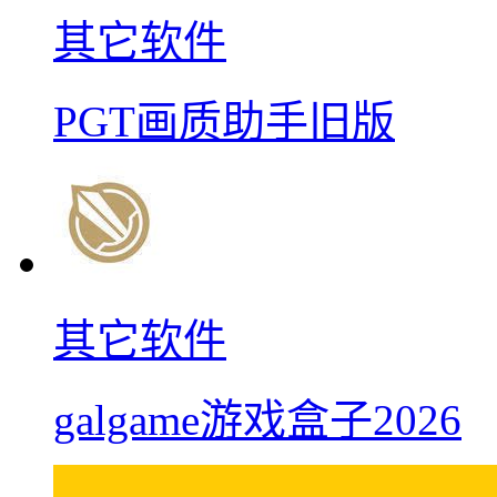
其它软件
PGT画质助手旧版
其它软件
galgame游戏盒子2026