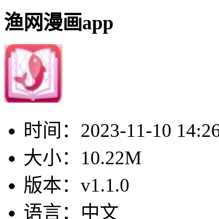
渔网漫画app
时间：
2023-11-10 14:2
大小：
10.22M
版本：
v1.1.0
语言：
中文