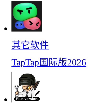
其它软件
TapTap国际版2026