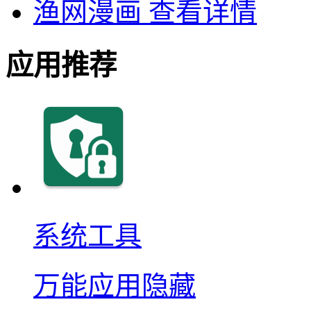
渔网漫画
查看详情
应用推荐
系统工具
万能应用隐藏