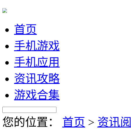
首页
手机游戏
手机应用
资讯攻略
游戏合集
您的位置：
首页
>
资讯