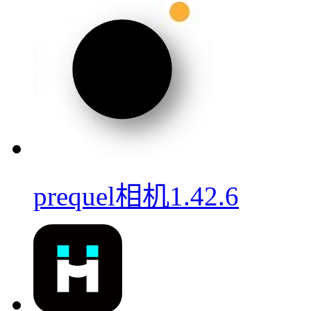
prequel相机1.42.6