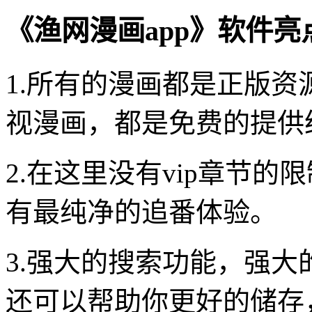
《渔网漫画app》软件亮
1.所有的漫画都是正版
视漫画，都是免费的提供
2.在这里没有vip章节
有最纯净的追番体验。
3.强大的搜索功能，强
还可以帮助你更好的储存