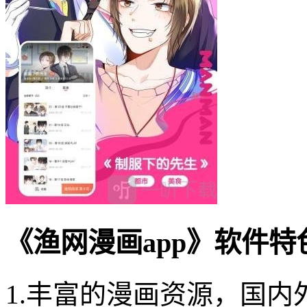
《渔网漫画app》软件特
1.丰富的漫画资源，国