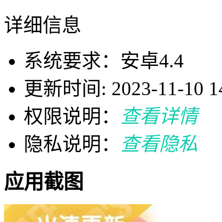
详细信息
系统要求：安卓4.4
更新时间: 2023-11-10 14
权限说明：
查看详情
隐私说明：
查看隐私
应用截图