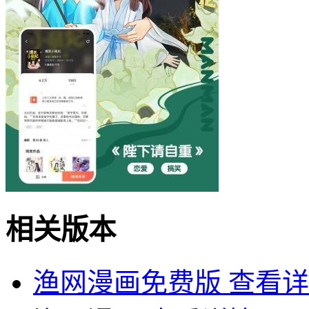
相关版本
渔网漫画免费版
查看详