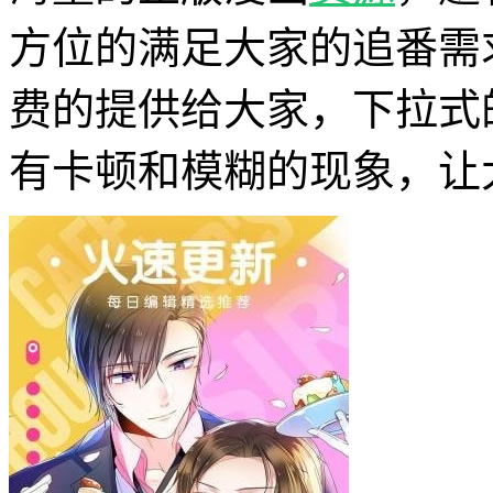
方位的满足大家的追番需
费的提供给大家，下拉式
有卡顿和模糊的现象，让