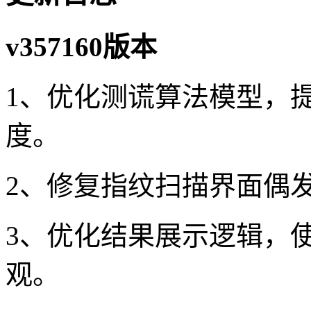
v357160版本
1、优化测谎算法模型，
度。
2、修复指纹扫描界面偶
3、优化结果展示逻辑，
观。