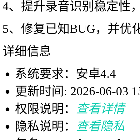
4、提升录音识别稳定性
5、修复已知BUG，并
详细信息
系统要求：安卓4.4
更新时间: 2026-06-03 15
权限说明：
查看详情
隐私说明：
查看隐私