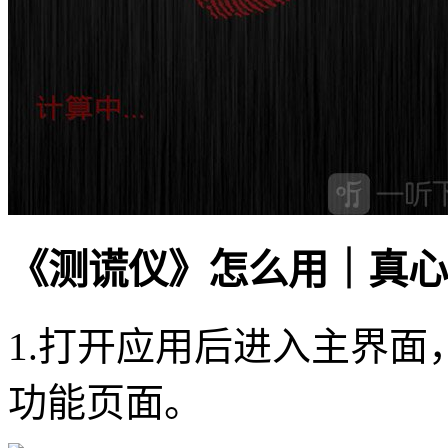
《测谎仪》怎么用｜真心
1.打开应用后进入主界面
功能页面。