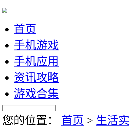
首页
手机游戏
手机应用
资讯攻略
游戏合集
您的位置：
首页
>
生活