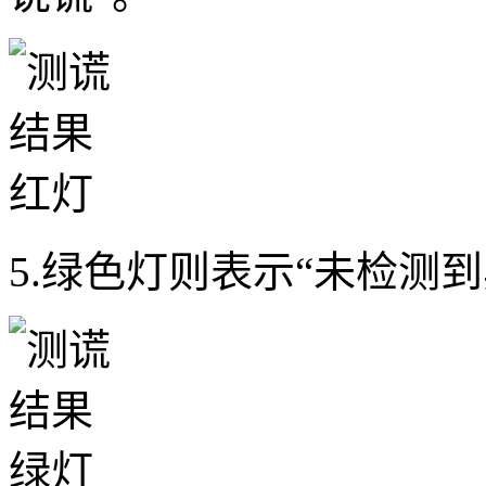
5.绿色灯则表示“未检测