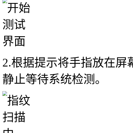
2.根据提示将手指放在
静止等待系统检测。