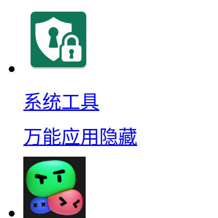
系统工具
万能应用隐藏