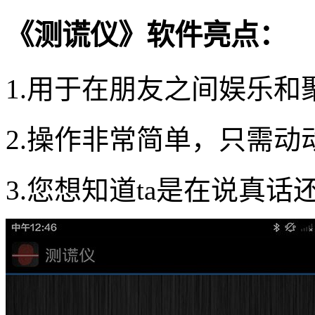
《测谎仪》软件亮点：
1.用于在朋友之间娱乐
2.操作非常简单，只需动
3.您想知道ta是在说真话