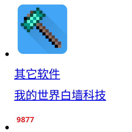
其它软件
我的世界白墙科技