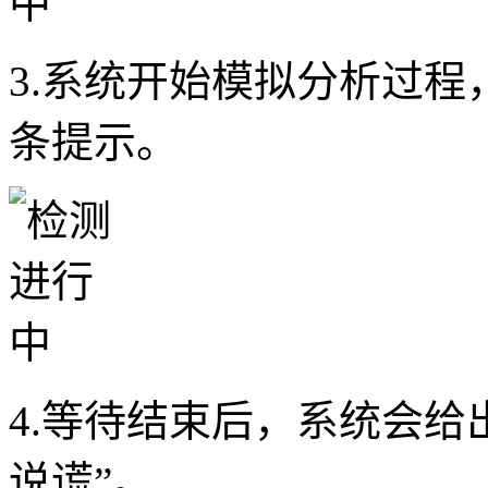
3.系统开始模拟分析过
条提示。
4.等待结束后，系统会给
说谎”。