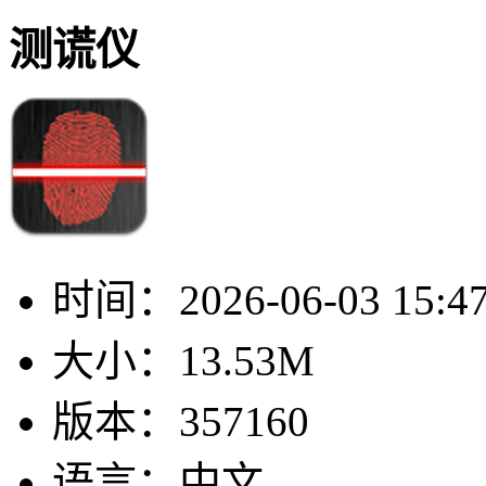
测谎仪
时间：
2026-06-03 15:4
大小：
13.53M
版本：
357160
语言：
中文