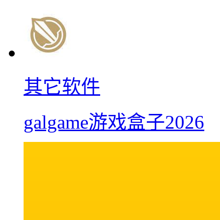
其它软件
galgame游戏盒子2026