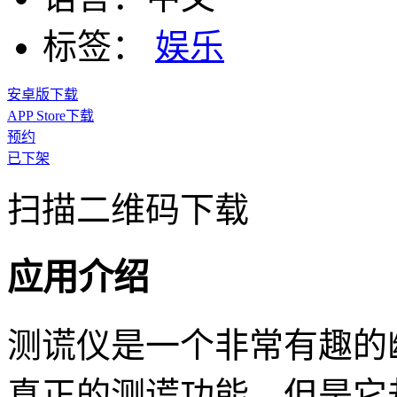
标签：
娱乐
安卓版下载
APP Store下载
预约
已下架
扫描二维码下载
应用介绍
测谎仪是一个非常有趣的
真正的测谎功能，但是它