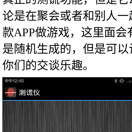
论是在聚会或者和别人一
款APP做游戏，这里面
是随机生成的，但是可以
你们的交谈乐趣。