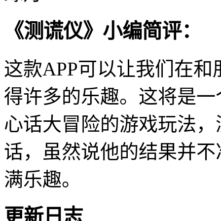
《测谎仪》小编简评：
这款APP可以让我们在
得许多的乐趣。这将是一
心话大冒险的游戏玩法，
话，虽然说他的结果并不
满乐趣。
更新日志