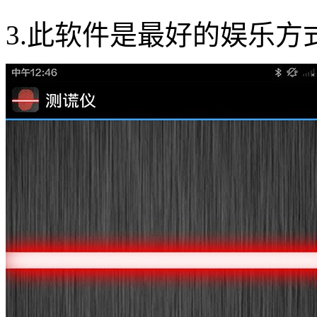
3.此软件是最好的娱乐方