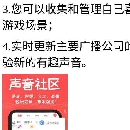
3.您可以收集和管理自
游戏场景；
4.实时更新主要广播公
验新的有趣声音。