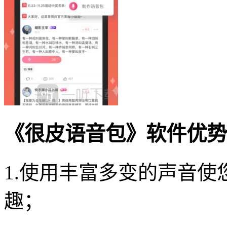
《很皮语音包》软件优势
1.使用丰富多变的声音使
趣；