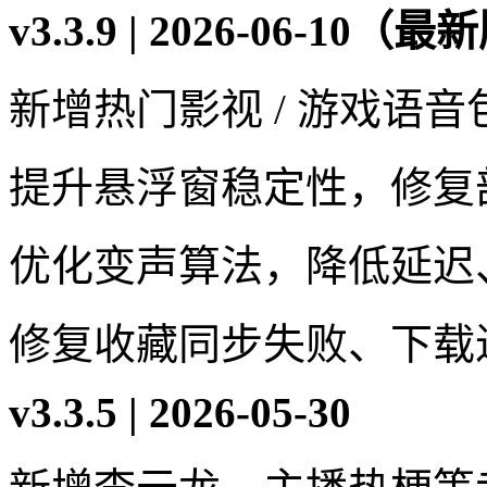
v3.3.9 | 2026-06-10（
新增热门影视 / 游戏语音
提升悬浮窗稳定性，修复
优化变声算法，降低延迟
修复收藏同步失败、下载
v3.3.5 | 2026-05-30