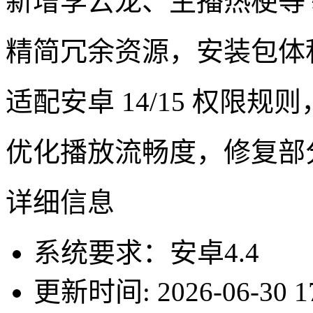
新增李云龙、主播热梗等
精简冗余资源，安装包体积
适配安卓 14/15 权限
优化播放流畅度，修复部
详细信息
系统要求：安卓4.4
更新时间: 2026-06-30 17