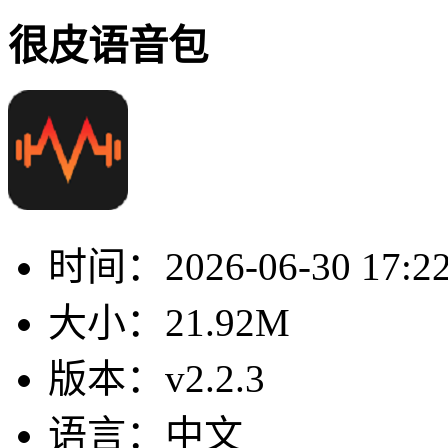
很皮语音包
时间：
2026-06-30 17:2
大小：
21.92M
版本：
v2.2.3
语言：
中文