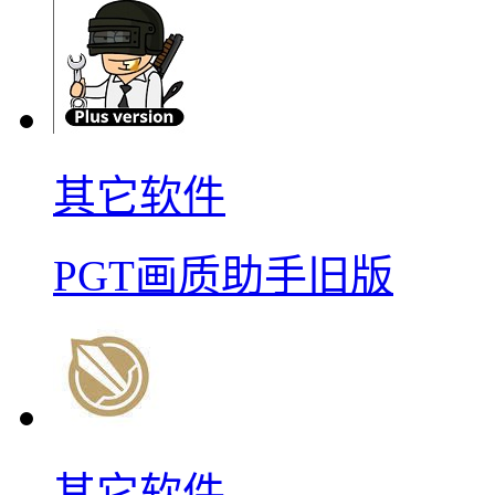
其它软件
PGT画质助手旧版
其它软件