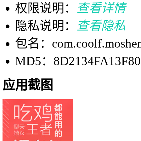
权限说明：
查看详情
隐私说明：
查看隐私
包名：com.coolf.moshe
MD5：8D2134FA13F80
应用截图