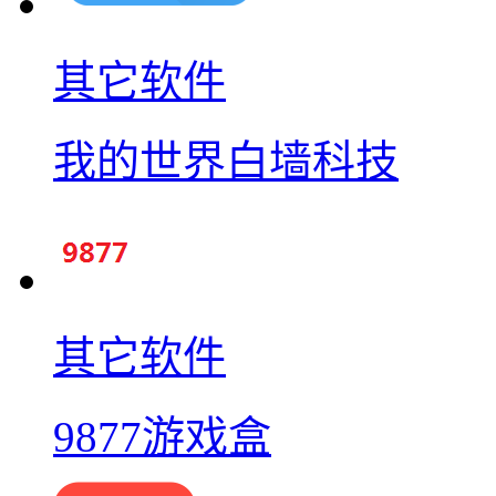
其它软件
我的世界白墙科技
其它软件
9877游戏盒