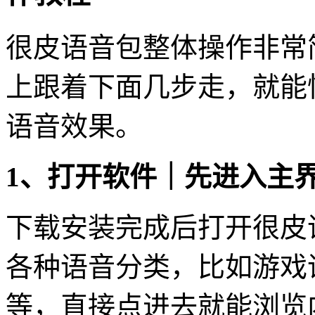
很皮语音包整体操作非常
上跟着下面几步走，就能
语音效果。
1、打开软件｜先进入主
下载安装完成后打开很皮
各种语音分类，比如游戏
等，直接点进去就能浏览