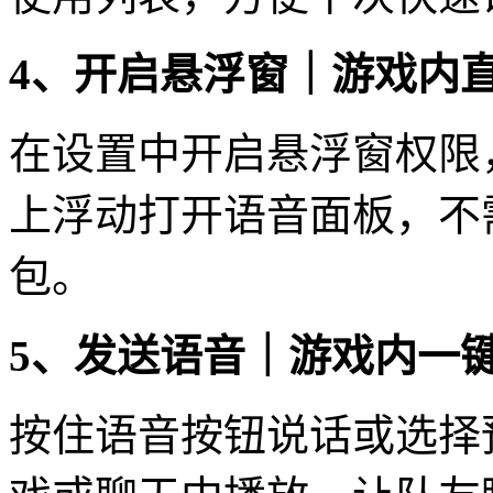
4、开启悬浮窗｜游戏内
在设置中开启悬浮窗权限
上浮动打开语音面板，不
包。
5、发送语音｜游戏内一
按住语音按钮说话或选择