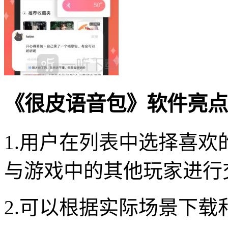
《很皮语音包》软件亮点
1.用户在列表中选择喜
与游戏中的其他玩家进行
2.可以根据实际场景下