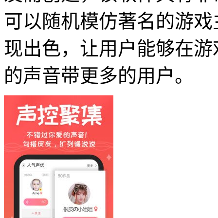
可以随机模仿著名的游戏
现出色，让用户能够在游
的声音带更多的用户。