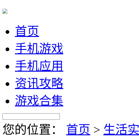
首页
手机游戏
手机应用
资讯攻略
游戏合集
您的位置：
首页
>
生活