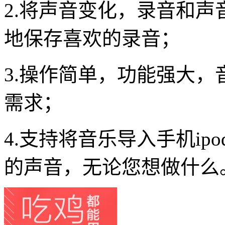
2.将声音变化，录音和
地保存喜欢的录音；
3.操作简单，功能强大，
需求；
4.支持将音乐导入手机i
的声音，无论您想做什么