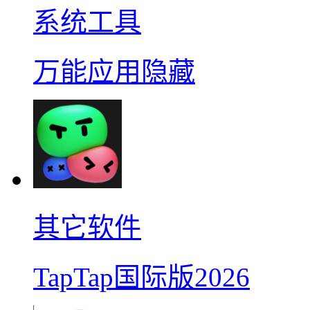
系统工具
万能应用隐藏
其它软件
TapTap国际版2026