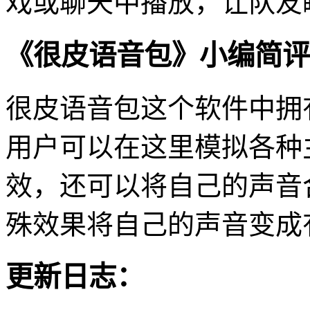
戏或聊天中播放，让队友
《很皮语音包》小编简评
很皮语音包这个软件中拥
用户可以在这里模拟各种
效，还可以将自己的声音
殊效果将自己的声音变成
更新日志：