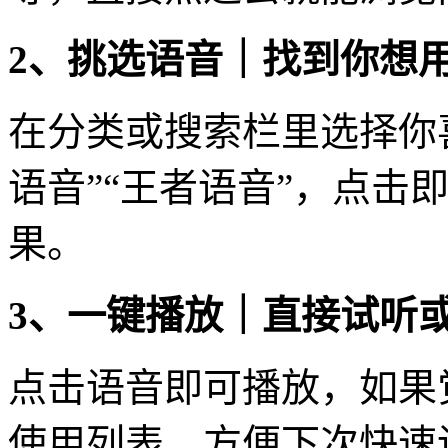
2、挑选语音｜找到你想
在分类或搜索栏里选择你
语音”“王者语音”，点击
果。
3、一键播放｜直接试听
点击语音即可播放，如果
使用列表，方便下次快速