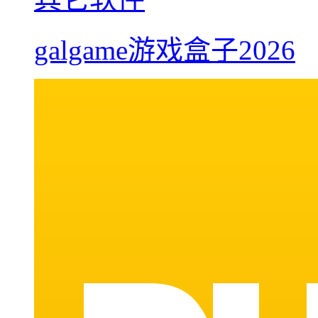
galgame游戏盒子2026