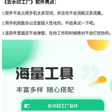
《去水印工厂》软件亮点：
1.软件不会占用手机太多空间，并且也不会消耗过多流量。
2.用手机就能办公还是挺人性化的，不妨来试一下吧。
3.该软件里面还不会弹窗，在你工作的时候绝对不会打扰你的