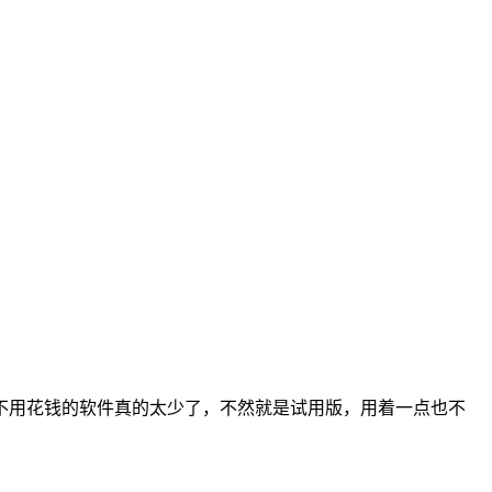
不用花钱的软件真的太少了，不然就是试用版，用着一点也不