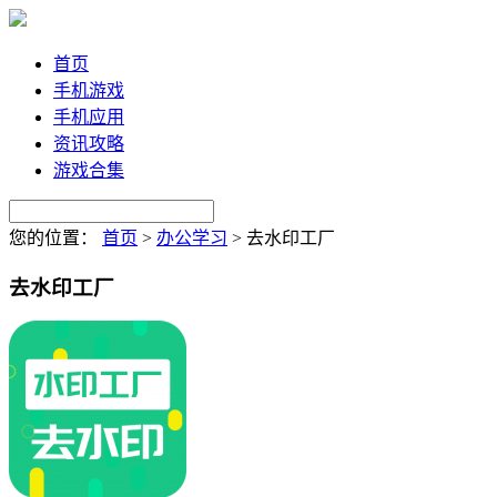
首页
手机游戏
手机应用
资讯攻略
游戏合集
您的位置：
首页
>
办公学习
>
去水印工厂
去水印工厂