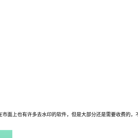
在市面上也有许多去水印的软件，但是大部分还是需要收费的，