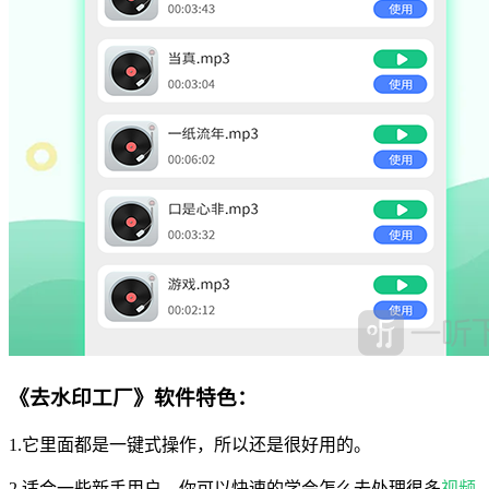
《去水印工厂》软件特色：
1.它里面都是一键式操作，所以还是很好用的。
2.适合一些新手用户，你可以快速的学会怎么去处理很多
视频