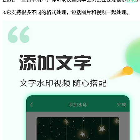
3.它支持很多不同的格式处理，包括图片和视频一起处理。