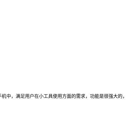
手机中，满足用户在小工具使用方面的需求，功能是很强大的，