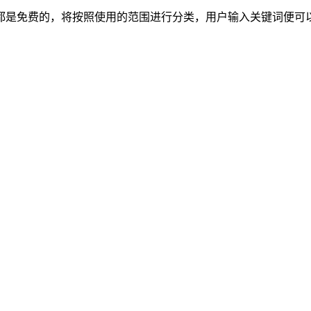
都是免费的，将按照使用的范围进行分类，用户输入关键词便可