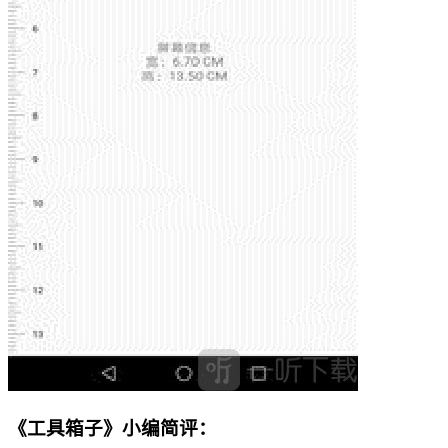
《工具箱子》小编简评：