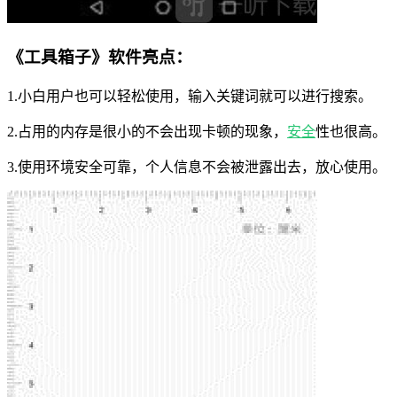
《工具箱子》软件亮点：
1.小白用户也可以轻松使用，输入关键词就可以进行搜索。
2.占用的内存是很小的不会出现卡顿的现象，
安全
性也很高。
3.使用环境安全可靠，个人信息不会被泄露出去，放心使用。