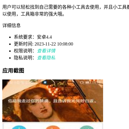
用户可以轻松找到自己需要的各种小工具去使用，并且小工具
以使用，工具箱非常的强大哦。
详细信息
系统要求：安卓4.4
更新时间: 2023-11-22 10:08:00
权限说明：
查看详情
隐私说明：
查看隐私
应用截图