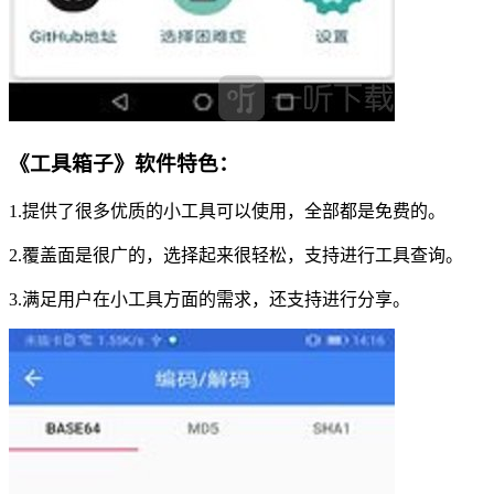
《工具箱子》软件特色：
1.提供了很多优质的小工具可以使用，全部都是免费的。
2.覆盖面是很广的，选择起来很轻松，支持进行工具查询。
3.满足用户在小工具方面的需求，还支持进行分享。