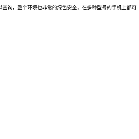
以查询，整个环境也非常的绿色安全，在多种型号的手机上都可