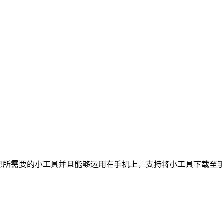
自己所需要的小工具并且能够运用在手机上，支持将小工具下载至