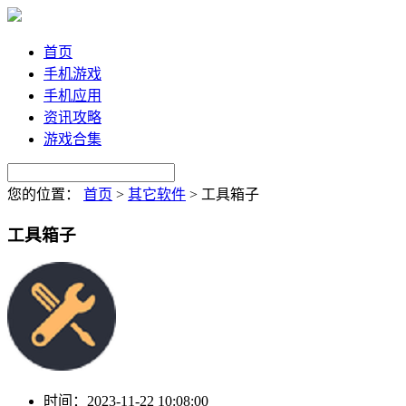
首页
手机游戏
手机应用
资讯攻略
游戏合集
您的位置：
首页
>
其它软件
>
工具箱子
工具箱子
时间：
2023-11-22 10:08:00